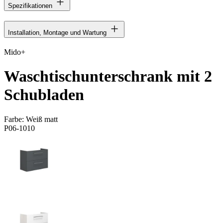
Spezifikationen
Installation, Montage und Wartung
Mido+
Waschtischunterschrank mit 2
Schubladen
Farbe:
Weiß matt
P06-1010