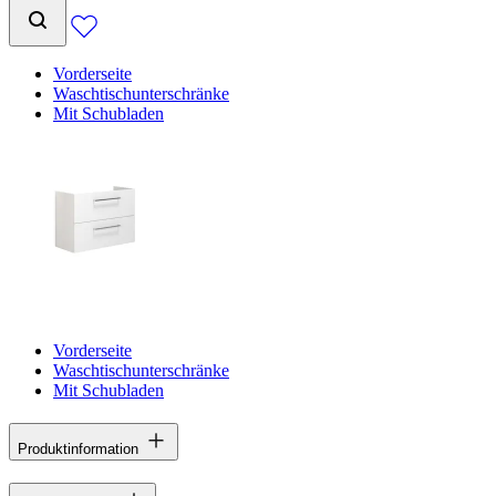
Vorderseite
Waschtischunterschränke
Mit Schubladen
Vorderseite
Waschtischunterschränke
Mit Schubladen
Produktinformation