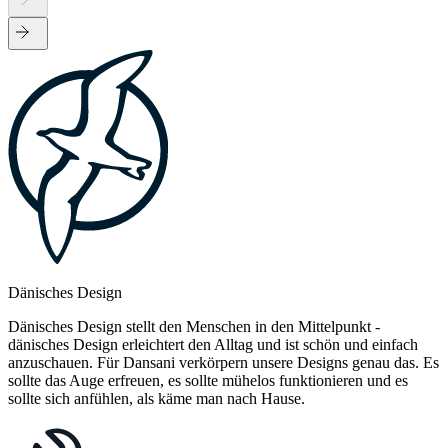
Dänisches Design
Dänisches Design stellt den Menschen in den Mittelpunkt -
dänisches Design erleichtert den Alltag und ist schön und einfach
anzuschauen. Für Dansani verkörpern unsere Designs genau das. Es
sollte das Auge erfreuen, es sollte mühelos funktionieren und es
sollte sich anfühlen, als käme man nach Hause.