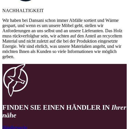
NACHHALTIGKEIT
Wir haben bei Dansani schon immer Abfälle sortiert und Wärme
gespart, und wenn es um unsere Möbel geht, stellen wir
Anforderungen an uns selbst und an unsere Lieferanten. Das Holz
muss rückverfolgbar sein, wir achten auf den Anteil an recyceltem
Material und nicht zuletzt auf die bei der Produktion eingesetzte
Energie. Wir sind ehrlich, was unsere Materialien angeht, und wir
möchten Ihnen als Kunden so viele Informationen wie möglich
geben.
FINDEN SIE EINEN HÄNDLER IN
Ihrer
nähe
Händlersuche