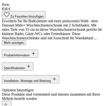
Preis
838 €
Zu Favoriten hinzufügen
Erweitern Sie Ihr Badezimmer mit einer preiswerten Wahl - dem
Dansani Mido+ Waschtischunterschrank mit 2 Schubladen. Mit
einer Tiefe von 35 cm ist dieser Waschtischunterschrank perfekt für
kleinere Bäder, Gäste-WCs oder Ferienhäuser. Diese
Waschtischunterschränke sind mit Ausschnitt für Wandablauf....
Mehr anzeigen
Produktinformation
Spezifikationen
Installation, Montage und Wartung
Optionen hinzufügen
Diese Produkte sind vormontiert und müssen zusammen mit Ihren
Möbeln bestellt werden