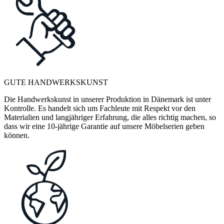
GUTE HANDWERKSKUNST
Die Handwerkskunst in unserer Produktion in Dänemark ist unter
Kontrolle. Es handelt sich um Fachleute mit Respekt vor den
Materialien und langjähriger Erfahrung, die alles richtig machen, so
dass wir eine 10-jährige Garantie auf unsere Möbelserien geben
können.