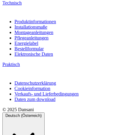
Technisch
Produktinformationen
Installationsmaße
Montageanleitungen
Pflegeanleitungen
Energielabel
Bestellformular
Elektronische Daten
Praktisch
Datenschutzerklärung
Cookieinformation
Verkaufs- und Lieferbedingungen
Daten zum download
© 2025 Dansani
Deutsch (Österreich)