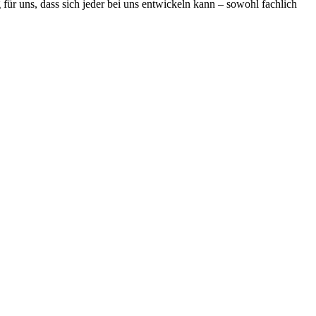
ür uns, dass sich jeder bei uns entwickeln kann – sowohl fachlich