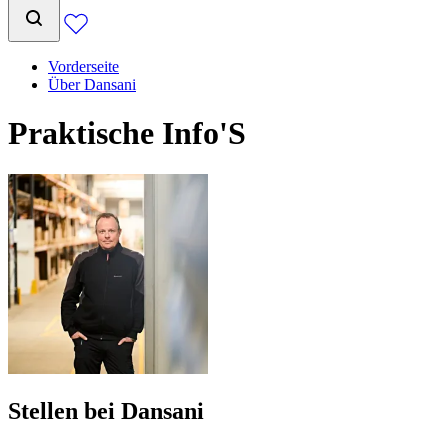
Vorderseite
Über Dansani
Praktische Info'S
Stellen bei Dansani