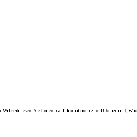
r Webseite lesen. Sie finden u.a. Informationen zum Urheberrecht, 