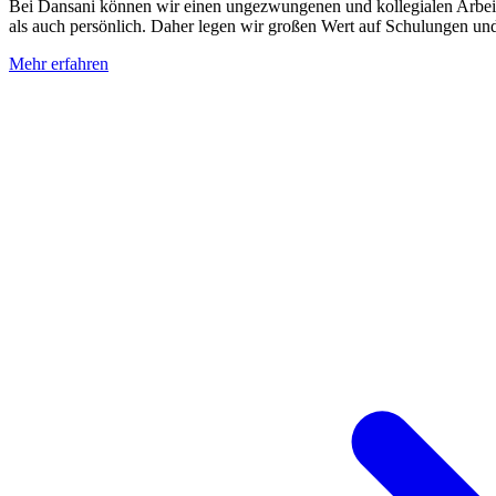
Bei Dansani können wir einen ungezwungenen und kollegialen Arbeitsp
als auch persönlich. Daher legen wir großen Wert auf Schulungen und
Mehr erfahren