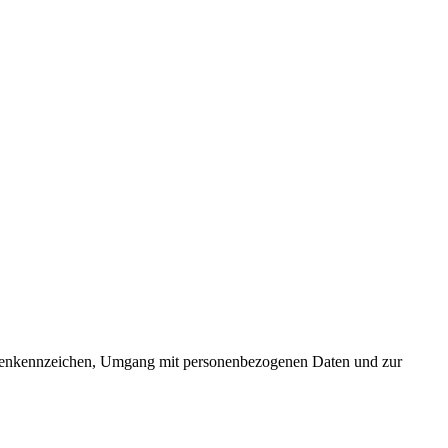
Warenkennzeichen, Umgang mit personenbezogenen Daten und zur