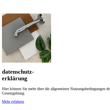
datenschutz-
erklärung
Hier können Sie mehr über die allgemeinen Nutzungsbedingungen de
Gesetzgebung.
Mehr erfahren