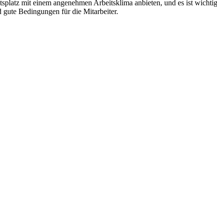
latz mit einem angenehmen Arbeitsklima anbieten, und es ist wichtig f
 gute Bedingungen für die Mitarbeiter.