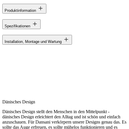
Produktinformation
Spezifikationen
Installation, Montage und Wartung
Dänisches Design