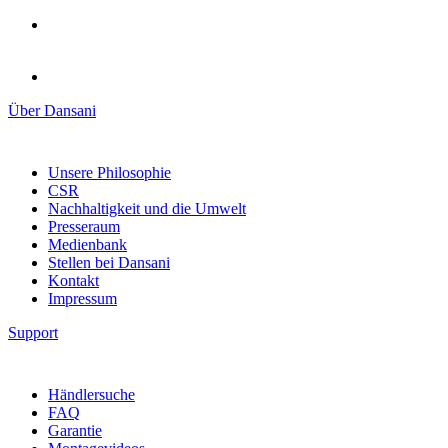
Über Dansani
Unsere Philosophie
CSR
Nachhaltigkeit und die Umwelt
Presseraum
Medienbank
Stellen bei Dansani
Kontakt
Impressum
Support