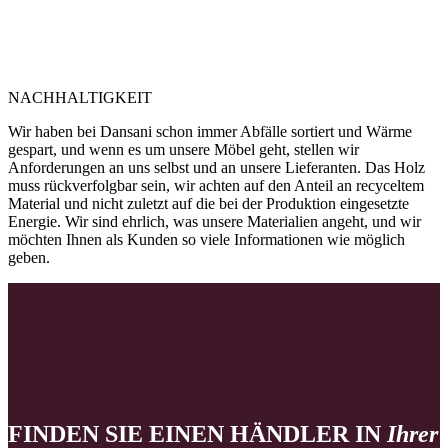
NACHHALTIGKEIT
Wir haben bei Dansani schon immer Abfälle sortiert und Wärme
gespart, und wenn es um unsere Möbel geht, stellen wir
Anforderungen an uns selbst und an unsere Lieferanten. Das Holz
muss rückverfolgbar sein, wir achten auf den Anteil an recyceltem
Material und nicht zuletzt auf die bei der Produktion eingesetzte
Energie. Wir sind ehrlich, was unsere Materialien angeht, und wir
möchten Ihnen als Kunden so viele Informationen wie möglich
geben.