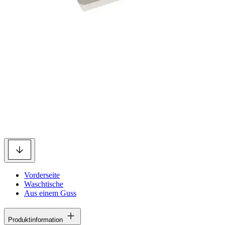
Vorderseite
Waschtische
Aus einem Guss
Produktinformation