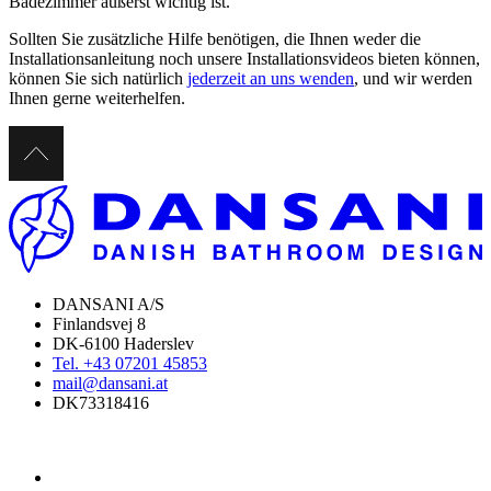
Badezimmer äußerst wichtig ist.
Sollten Sie zusätzliche Hilfe benötigen, die Ihnen weder die
Installationsanleitung noch unsere Installationsvideos bieten können,
können Sie sich natürlich
jederzeit an uns wenden
, und wir werden
Ihnen gerne weiterhelfen.
DANSANI A/S
Finlandsvej 8
DK-6100 Haderslev
Tel. +43 07201 45853
mail@dansani.at
DK73318416