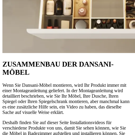
ZUSAMMENBAU DER DANSANI-
MÖBEL
Wenn Sie Dansani-Möbel montieren, wird Ihr Produkt immer mit
einer Montageanleitung geliefert. In der Montageanleitung wird
detailliert beschrieben, wie Sie Ihr Möbel, Ihre Dusche, Ihren
Spiegel oder Ihren Spiegelschrank montieren, aber manchmal kann
es eine zusätzliche Hilfe sein, ein Video zu haben, das dieselbe
Sache auf visuelle Weise erklärt.
Deshalb finden Sie auf dieser Seite Installationsvideos für
verschiedene Produkte von uns, damit Sie sehen können, wie Sie
die Möbel in Badezimmer aufstellen und installieren können. Sie