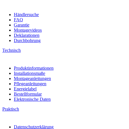
Händlersuche
FAQ
Garantie
Montagevideos
Deklarationen
Durchbohrung
Technisch
Produktinformationen
Installationsmaße
Montageanleitungen
Pflegeanleitungen
Energielabel
Bestellformular
Elektronische Daten
Praktisch
Datenschutzerklärung