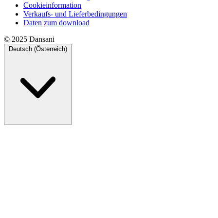
Cookieinformation
Verkaufs- und Lieferbedingungen
Daten zum download
© 2025 Dansani
Deutsch (Österreich)