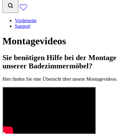
Vorderseite
Support
Montagevideos
Sie benötigen Hilfe bei der Montage
unserer Badezimmermöbel?
Hier finden Sie eine Übersicht über unsere Montagevideos.