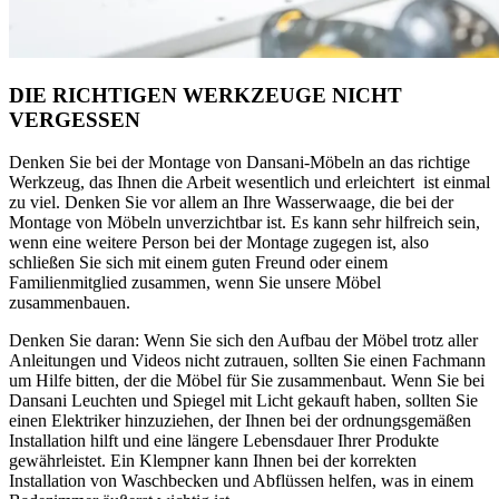
DIE RICHTIGEN WERKZEUGE NICHT
VERGESSEN
Denken Sie bei der Montage von Dansani-Möbeln an das richtige
Werkzeug, das Ihnen die Arbeit wesentlich und erleichtert ist einmal
zu viel. Denken Sie vor allem an Ihre Wasserwaage, die bei der
Montage von Möbeln unverzichtbar ist. Es kann sehr hilfreich sein,
wenn eine weitere Person bei der Montage zugegen ist, also
schließen Sie sich mit einem guten Freund oder einem
Familienmitglied zusammen, wenn Sie unsere Möbel
zusammenbauen.
Denken Sie daran: Wenn Sie sich den Aufbau der Möbel trotz aller
Anleitungen und Videos nicht zutrauen, sollten Sie einen Fachmann
um Hilfe bitten, der die Möbel für Sie zusammenbaut. Wenn Sie bei
Dansani Leuchten und Spiegel mit Licht gekauft haben, sollten Sie
einen Elektriker hinzuziehen, der Ihnen bei der ordnungsgemäßen
Installation hilft und eine längere Lebensdauer Ihrer Produkte
gewährleistet. Ein Klempner kann Ihnen bei der korrekten
Installation von Waschbecken und Abflüssen helfen, was in einem