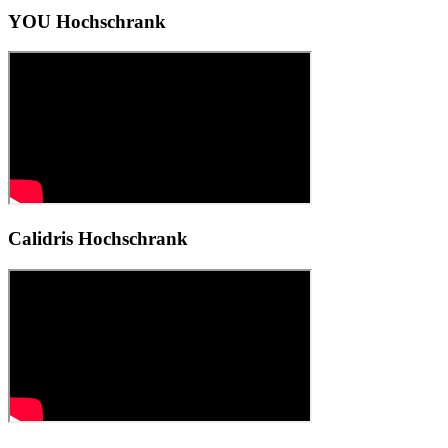
YOU Hochschrank
Calidris Hochschrank