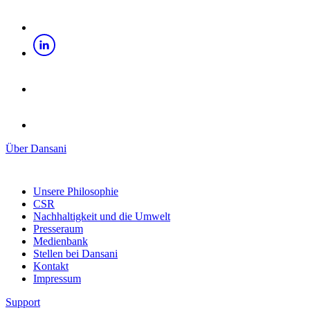
Über Dansani
Unsere Philosophie
CSR
Nachhaltigkeit und die Umwelt
Presseraum
Medienbank
Stellen bei Dansani
Kontakt
Impressum
Support