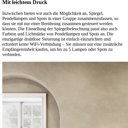
Mit leichtem Druck
Inzwischen bieten wir auch die Möglichkeit an, Spiegel,
Pendellampen und Spots in einer Gruppe zusammenzufassen, so
dass sie mit nur einer Berührung zusammen gesteuert werden
können. Die Einstellung der Spiegelbeleuchtung passt also auch
Farbton und Lichtstärke von Pendellampen und Spots an. Die
einzigartige drahtlose Steuerung ist einfach einzurichten und
erfordert keine WiFi-Verbindung – Sie müssen nur eine zusätzliche
Empfängereinheit kaufen, um bis zu 5 Lampen oder Spots zu
verbinden.