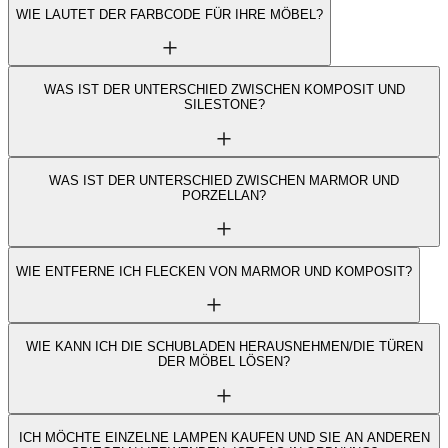
WIE LAUTET DER FARBCODE FÜR IHRE MÖBEL?
WAS IST DER UNTERSCHIED ZWISCHEN KOMPOSIT UND
SILESTONE?
WAS IST DER UNTERSCHIED ZWISCHEN MARMOR UND
PORZELLAN?
WIE ENTFERNE ICH FLECKEN VON MARMOR UND KOMPOSIT?
WIE KANN ICH DIE SCHUBLADEN HERAUSNEHMEN/DIE TÜREN
DER MÖBEL LÖSEN?
ICH MÖCHTE EINZELNE LAMPEN KAUFEN UND SIE AN ANDEREN