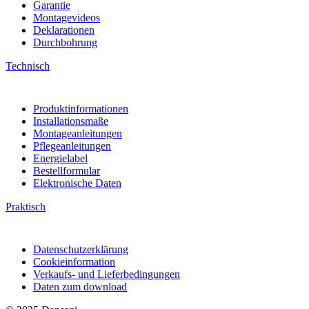
Garantie
Montagevideos
Deklarationen
Durchbohrung
Technisch
Produktinformationen
Installationsmaße
Montageanleitungen
Pflegeanleitungen
Energielabel
Bestellformular
Elektronische Daten
Praktisch
Datenschutzerklärung
Cookieinformation
Verkaufs- und Lieferbedingungen
Daten zum download