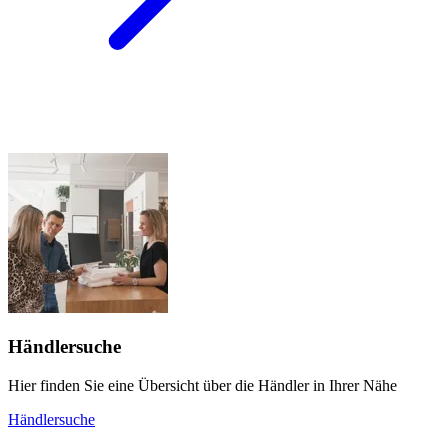
Händlersuche
Hier finden Sie eine Übersicht über die Händler in Ihrer Nähe
Händlersuche