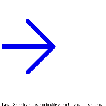
Lassen Sie sich von unserem inspirierenden Universum inspirieren.