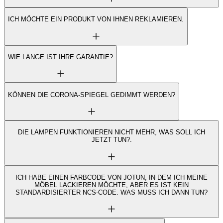
ICH MÖCHTE EIN PRODUKT VON IHNEN REKLAMIEREN.
WIE LANGE IST IHRE GARANTIE?
KÖNNEN DIE CORONA-SPIEGEL GEDIMMT WERDEN?
DIE LAMPEN FUNKTIONIEREN NICHT MEHR, WAS SOLL ICH
JETZT TUN?.
ICH HABE EINEN FARBCODE VON JOTUN, IN DEM ICH MEINE
MÖBEL LACKIEREN MÖCHTE, ABER ES IST KEIN
STANDARDISIERTER NCS-CODE. WAS MUSS ICH DANN TUN?