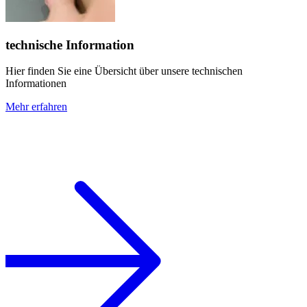
technische Information
Hier finden Sie eine Übersicht über unsere technischen
Informationen
Mehr erfahren