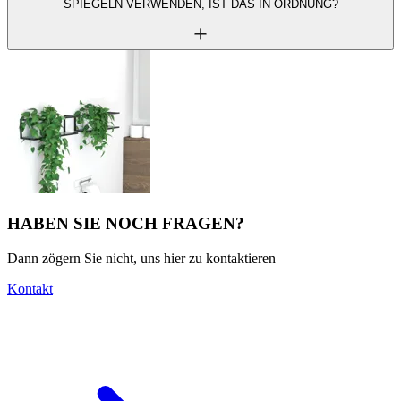
SPIEGELN VERWENDEN, IST DAS IN ORDNUNG?
HABEN SIE NOCH FRAGEN?
Dann zögern Sie nicht, uns hier zu kontaktieren
Kontakt