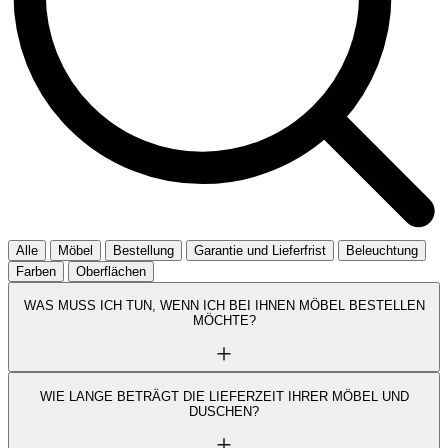
Alle
Möbel
Bestellung
Garantie und Lieferfrist
Beleuchtung
Farben
Oberflächen
WAS MUSS ICH TUN, WENN ICH BEI IHNEN MÖBEL BESTELLEN
MÖCHTE?
WIE LANGE BETRÄGT DIE LIEFERZEIT IHRER MÖBEL UND
DUSCHEN?