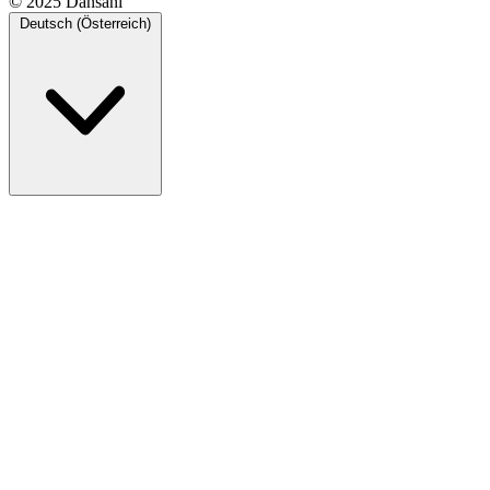
© 2025 Dansani
Deutsch (Österreich)