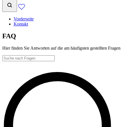
Vorderseite
Kontakt
FAQ
Hier finden Sie Antworten auf die am häufigsten gestellten Fragen