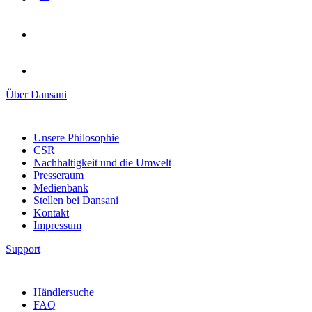
Über Dansani
Unsere Philosophie
CSR
Nachhaltigkeit und die Umwelt
Presseraum
Medienbank
Stellen bei Dansani
Kontakt
Impressum
Support
Händlersuche
FAQ