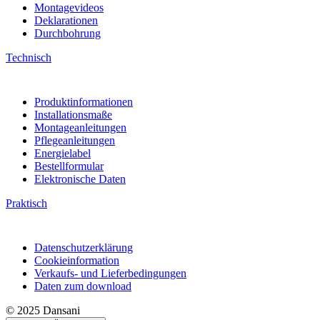
Montagevideos
Deklarationen
Durchbohrung
Technisch
Produktinformationen
Installationsmaße
Montageanleitungen
Pflegeanleitungen
Energielabel
Bestellformular
Elektronische Daten
Praktisch
Datenschutzerklärung
Cookieinformation
Verkaufs- und Lieferbedingungen
Daten zum download
© 2025 Dansani