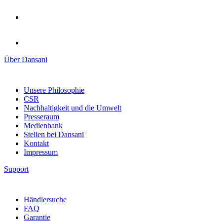
Über Dansani
Unsere Philosophie
CSR
Nachhaltigkeit und die Umwelt
Presseraum
Medienbank
Stellen bei Dansani
Kontakt
Impressum
Support
Händlersuche
FAQ
Garantie