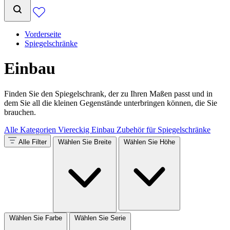
Vorderseite
Spiegelschränke
Einbau
Finden Sie den Spiegelschrank, der zu Ihren Maßen passt und in
dem Sie all die kleinen Gegenstände unterbringen können, die Sie
brauchen.
Alle Kategorien
Viereckig
Einbau
Zubehör für Spiegelschränke
Alle Filter
Wählen Sie Breite
Wählen Sie Höhe
Wählen Sie Farbe
Wählen Sie Serie