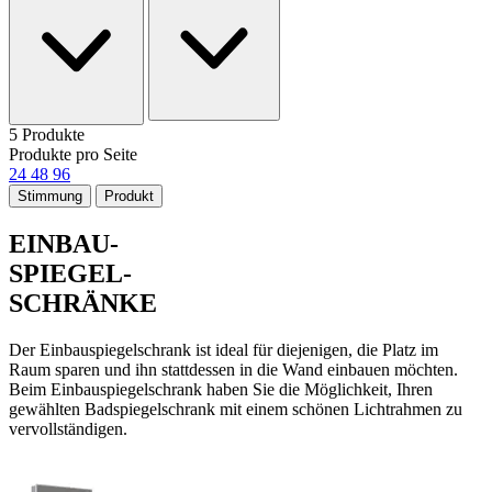
5 Produkte
Produkte pro Seite
24
48
96
Stimmung
Produkt
EINBAU-
SPIEGEL-
SCHRÄNKE
Der Einbauspiegelschrank ist ideal für diejenigen, die Platz im
Raum sparen und ihn stattdessen in die Wand einbauen möchten.
Beim Einbauspiegelschrank haben Sie die Möglichkeit, Ihren
gewählten Badspiegelschrank mit einem schönen Lichtrahmen zu
vervollständigen.