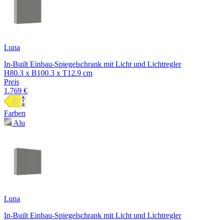
Luna
In-Built Einbau-Spiegelschrank mit Licht und Lichtregler
H80.3 x B100.3 x T12.9 cm
Preis
1.769 €
Farben
Alu
Luna
In-Built Einbau-Spiegelschrank mit Licht und Lichtregler