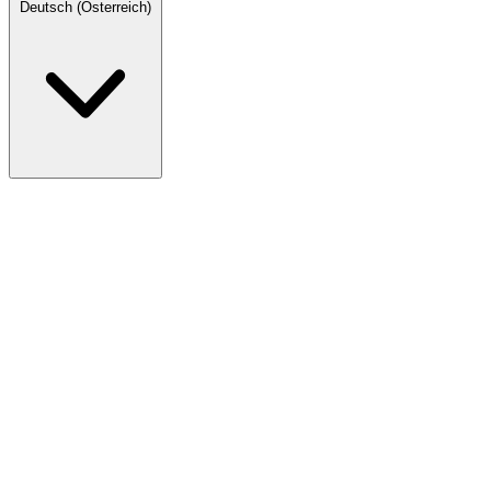
Deutsch (Österreich)