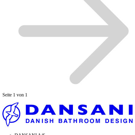
Seite 1 von 1