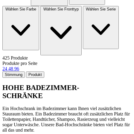
Wählen Sie Farbe
Wählen Sie Fronttyp
Wählen Sie Serie
425 Produkte
Produkte pro Seite
24
48
96
Stimmung
Produkt
HOHE BADEZIMMER-
SCHRÄNKE
Ein Hochschrank im Badezimmer kann Ihnen viel zusätzlichen
Stauraum bieten. Ein Badezimmer braucht oft zusätzlichen Platz für
Toilettenpapier, Handtücher, Shampoo, Rasierzeug und vielleicht
sogar Unterwäsche. Unsere Bad-Hochschränke bieten viel Platz für
all das und mehr.