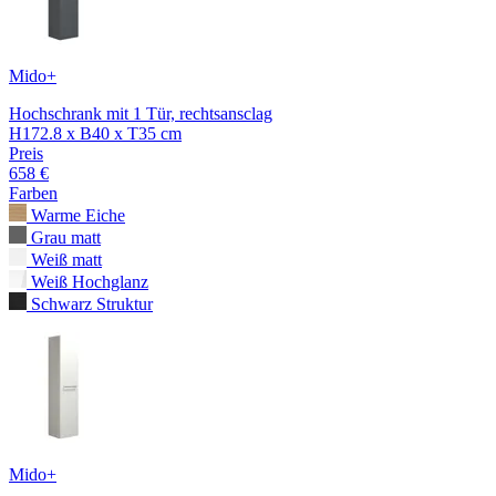
Mido+
Hochschrank mit 1 Tür, rechtsansclag
H172.8 x B40 x T35 cm
Preis
658 €
Farben
Warme Eiche
Grau matt
Weiß matt
Weiß Hochglanz
Schwarz Struktur
Mido+