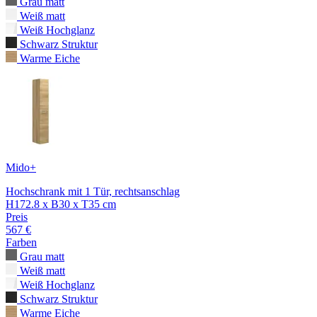
Grau matt
Weiß matt
Weiß Hochglanz
Schwarz Struktur
Warme Eiche
Mido+
Hochschrank mit 1 Tür, rechtsanschlag
H172.8 x B30 x T35 cm
Preis
567 €
Farben
Grau matt
Weiß matt
Weiß Hochglanz
Schwarz Struktur
Warme Eiche