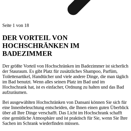
Seite 1 von 18
DER VORTEIL VON
HOCHSCHRÄNKEN IM
BADEZIMMER
Der größte Vorteil von Hochschränken im Badezimmer ist sicherlich
der Stauraum. Es gibt Platz für zusätzliches Shampoo, Parfüm,
Toilettenartikel, Handtücher und viele andere Dinge, die man täglich
im Bad benutzt. Wenn alles seinen Platz im Bad und im
Hochschrank hat, ist es einfacher, Ordnung zu halten und das Bad
aufzuräumen.
Bei ausgewählten Hochschränken von Dansani können Sie sich für
eine Innenbeleuchtung entscheiden, die Ihnen einen guten Überblick
über all Ihre Dinge verschafft. Das Licht im Hochschrank schafft
eine gemütliche Atmosphäre und ist praktisch für Sie, wenn Sie Ihre
Sachen im Schrank wiederfinden müssen.