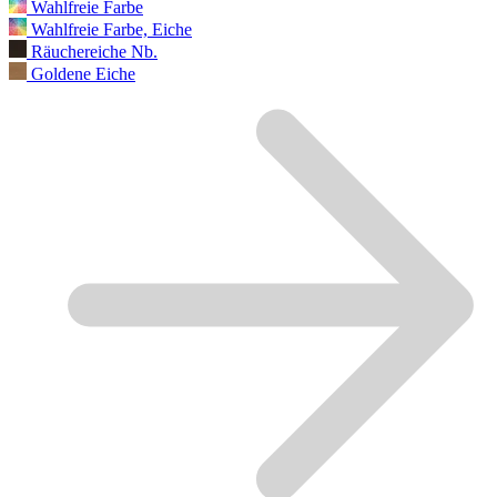
Wahlfreie Farbe
Wahlfreie Farbe, Eiche
Räuchereiche Nb.
Goldene Eiche