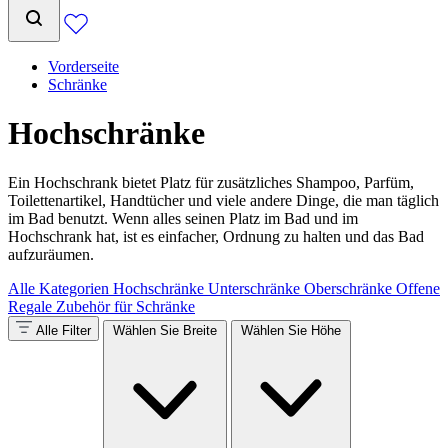
Vorderseite
Schränke
Hochschränke
Ein Hochschrank bietet Platz für zusätzliches Shampoo, Parfüm,
Toilettenartikel, Handtücher und viele andere Dinge, die man täglich
im Bad benutzt. Wenn alles seinen Platz im Bad und im
Hochschrank hat, ist es einfacher, Ordnung zu halten und das Bad
aufzuräumen.
Alle Kategorien
Hochschränke
Unterschränke
Oberschränke
Offene
Regale
Zubehör für Schränke
Alle Filter
Wählen Sie Breite
Wählen Sie Höhe