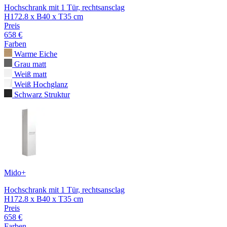
Hochschrank mit 1 Tür, rechtsansclag
H172.8 x B40 x T35 cm
Preis
658 €
Farben
Warme Eiche
Grau matt
Weiß matt
Weiß Hochglanz
Schwarz Struktur
Mido+
Hochschrank mit 1 Tür, rechtsansclag
H172.8 x B40 x T35 cm
Preis
658 €
Farben