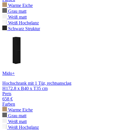
Warme Eiche
Grau matt
Weiß matt
Weiß Hochglanz
Schwarz Struktur
Mido+
Hochschrank mit 1 Tür, rechtsansclag
H172.8 x B40 x T35 cm
Preis
658 €
Farben
Warme Eiche
Grau matt
Weiß matt
Weiß Hochglanz