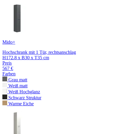
Mido+
Hochschrank mit 1 Tür, rechtsanschlag
H172.8 x B30 x T35 cm
Preis
567 €
Farben
Grau matt
Weiß matt
Weiß Hochglanz
Schwarz Struktur
Warme Eiche