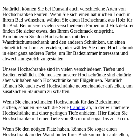
Natürlich können Sie bei Dansani auch verschiedene Arten von
Hochschränken kaufen. Wenn Sie sich einen natürlichen Touch in
Ihrem Bad wünschen, wählen Sie einen Hochschrank aus Holz für
Ihr Bad. Bei unseren vielen verschiedenen Farben und Holzdekoren
finden Sie sicher etwas, das Ihrem Geschmack entspricht.
Kombinieren Sie den Hochschrank mit dem
Waschtischunterschrank und den anderen Schränken, um einen
einheitlichen Look zu erzielen, oder wählen Sie einen Hochschrank
in einer ganz anderen Farbe, um Ihr Badezimmer interessant und
abwechslungsreich zu gestalten.
Unsere Hochschränke sind in vielen verschiedenen Tiefen und
Breiten erhältlich. Die meisten unserer Hochschränke sind eintürig,
aber wir haben auch Hochschränke mit Flügeltüren. Natürlich
können Sie auch zwei Hochschränke nebeneinander aufstellen, um
zusätzlichen Stauraum zu schaffen.
Wenn Sie einen schmalen Hochschrank für das Badezimmer
suchen, schauen Sie sich die Serie
Calidris
an, in der wir mehrere
Hochschränke mit einer geringen Tiefe anbieten. Hier finden Sie
Hochschränke mit einer Tiefe von 30 cm und sogar bis zu 16 cm.
Wenn Sie den nötigen Platz haben, können Sie sogar einen
Hochschrank an der Wand hinter Ihrer Badezimmertür aufstellen,