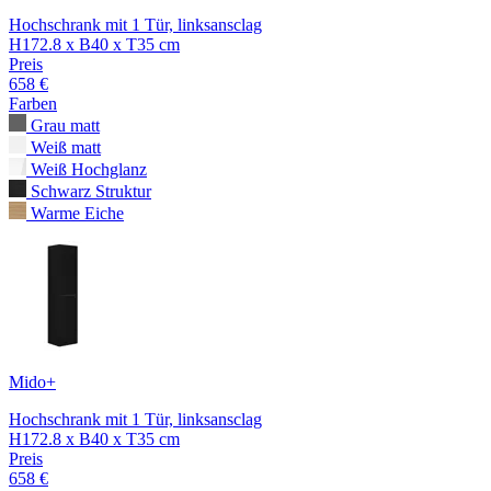
Hochschrank mit 1 Tür, linksansclag
H172.8 x B40 x T35 cm
Preis
658 €
Farben
Grau matt
Weiß matt
Weiß Hochglanz
Schwarz Struktur
Warme Eiche
Mido+
Hochschrank mit 1 Tür, linksansclag
H172.8 x B40 x T35 cm
Preis
658 €