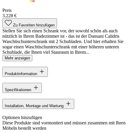
Preis
3.228 €
Zu Favoriten hinzufügen
Stellen Sie sich einen Schrank vor, der sowohl schön als auch
nützlich in Ihrem Badezimmer ist - das ist der Dansani Calidris
Waschtischunterschrank mit 2 Schubladen. Und hier erhalten Sie
sogar einen Waschtischunterschrank mit einer höheren unteren
Schublade, die Ihnen viel Stauraum in Ihrem...
Mehr anzeigen
Produktinformation
Spezifikationen
Installation, Montage und Wartung
Optionen hinzufügen
Diese Produkte sind vormontiert und müssen zusammen mit Ihren
Möbeln bestellt werden