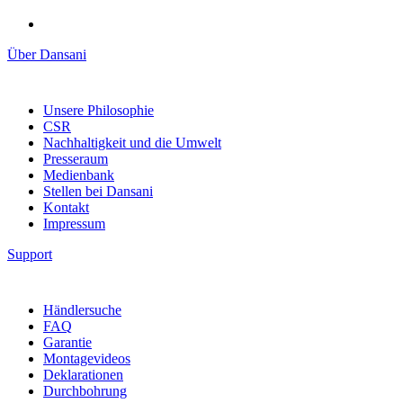
Über Dansani
Unsere Philosophie
CSR
Nachhaltigkeit und die Umwelt
Presseraum
Medienbank
Stellen bei Dansani
Kontakt
Impressum
Support
Händlersuche
FAQ
Garantie
Montagevideos
Deklarationen
Durchbohrung