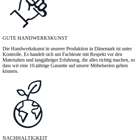
GUTE HANDWERKSKUNST
Die Handwerkskunst in unserer Produktion in Dänemark ist unter
Kontrolle. Es handelt sich um Fachleute mit Respekt vor den
Materialien und langjähriger Erfahrung, die alles richtig machen, so
dass wir eine 10-jährige Garantie auf unsere Möbelserien geben
können.
NACHHALTIGKEIT