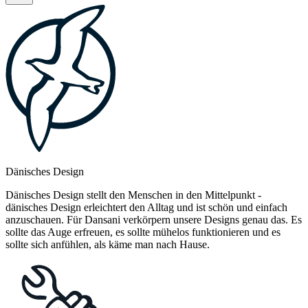
Dänisches Design
Dänisches Design stellt den Menschen in den Mittelpunkt -
dänisches Design erleichtert den Alltag und ist schön und einfach
anzuschauen. Für Dansani verkörpern unsere Designs genau das. Es
sollte das Auge erfreuen, es sollte mühelos funktionieren und es
sollte sich anfühlen, als käme man nach Hause.