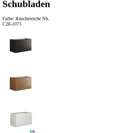
Schubladen
Farbe:
Räuchereiche Nb.
C28-1073