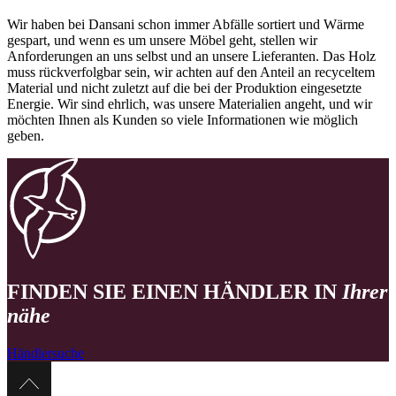
Wir haben bei Dansani schon immer Abfälle sortiert und Wärme
gespart, und wenn es um unsere Möbel geht, stellen wir
Anforderungen an uns selbst und an unsere Lieferanten. Das Holz
muss rückverfolgbar sein, wir achten auf den Anteil an recyceltem
Material und nicht zuletzt auf die bei der Produktion eingesetzte
Energie. Wir sind ehrlich, was unsere Materialien angeht, und wir
möchten Ihnen als Kunden so viele Informationen wie möglich
geben.
FINDEN SIE EINEN HÄNDLER IN
Ihrer
nähe
Händlersuche