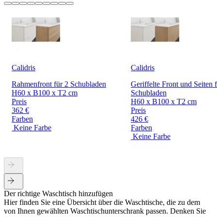
Calidris
Calidris
Rahmenfront für 2 Schubladen
Geriffelte Front und Seiten 
H60 x B100 x T2 cm
Schubladen
Preis
H60 x B100 x T2 cm
362 €
Preis
Farben
426 €
Keine Farbe
Farben
Keine Farbe
Der richtige Waschtisch hinzufügen
Hier finden Sie eine Übersicht über die Waschtische, die zu dem
von Ihnen gewählten Waschtischunterschrank passen. Denken Sie