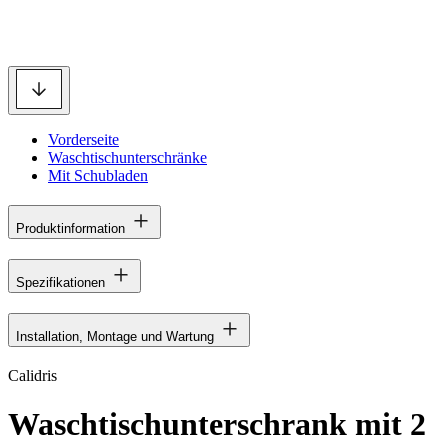
Vorderseite
Waschtischunterschränke
Mit Schubladen
Produktinformation
Spezifikationen
Installation, Montage und Wartung
Calidris
Waschtischunterschrank mit 2