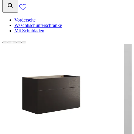
Vorderseite
Waschtischunterschränke
Mit Schubladen