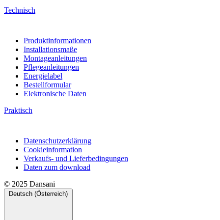
Technisch
Produktinformationen
Installationsmaße
Montageanleitungen
Pflegeanleitungen
Energielabel
Bestellformular
Elektronische Daten
Praktisch
Datenschutzerklärung
Cookieinformation
Verkaufs- und Lieferbedingungen
Daten zum download
© 2025 Dansani
Deutsch (Österreich)