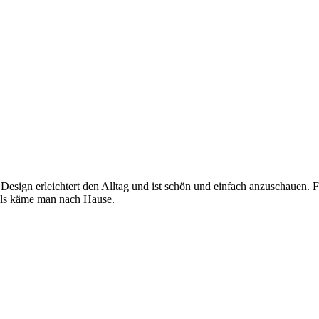
 Design erleichtert den Alltag und ist schön und einfach anzuschauen. 
, als käme man nach Hause.