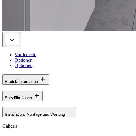
Vorderseite
Optionen
Optionen
Produktinformation
Spezifikationen
Installation, Montage und Wartung
Calidris