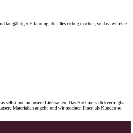
 langjähriger Erfahrung, die alles richtig machen, so dass wir eine
ns selbst und an unsere Lieferanten. Das Holz muss rückverfolgbar
as unsere Materialien angeht, und wir möchten Ihnen als Kunden so