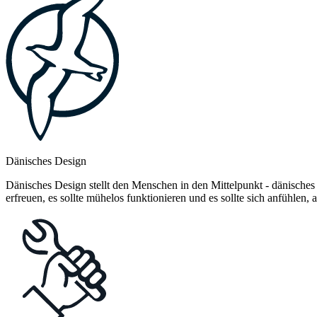
Dänisches Design
Dänisches Design stellt den Menschen in den Mittelpunkt - dänisches
erfreuen, es sollte mühelos funktionieren und es sollte sich anfühlen