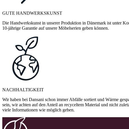
GUTE HANDWERKSKUNST
Die Handwerkskunst in unserer Produktion in Dänemark ist unter Kontr
10-jährige Garantie auf unsere Möbelserien geben können.
NACHHALTIGKEIT
Wir haben bei Dansani schon immer Abfälle sortiert und Wärme gespa
sein, wir achten auf den Anteil an recyceltem Material und nicht zule
viele Informationen wie möglich geben.