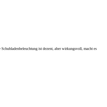
e Schubladenbeleuchtung ist dezent, aber wirkungsvoll, macht es