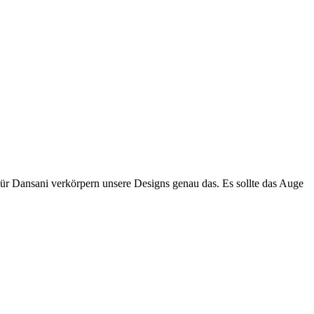
Für Dansani verkörpern unsere Designs genau das. Es sollte das Auge