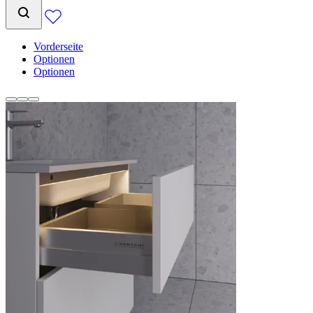
Vorderseite
Optionen
Optionen