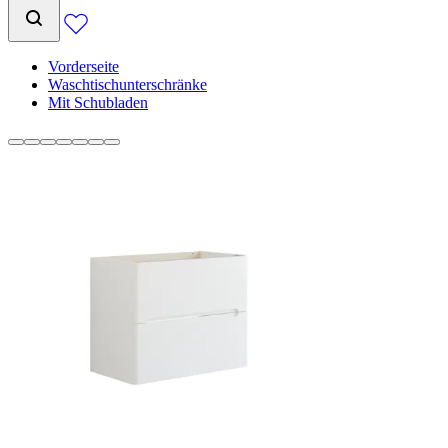
Vorderseite
Waschtischunterschränke
Mit Schubladen