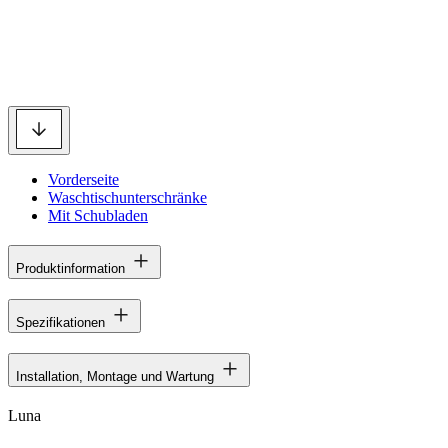
Vorderseite
Waschtischunterschränke
Mit Schubladen
Produktinformation
Spezifikationen
Installation, Montage und Wartung
Luna