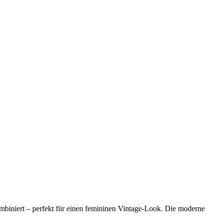
biniert – perfekt für einen femininen Vintage-Look. Die moderne