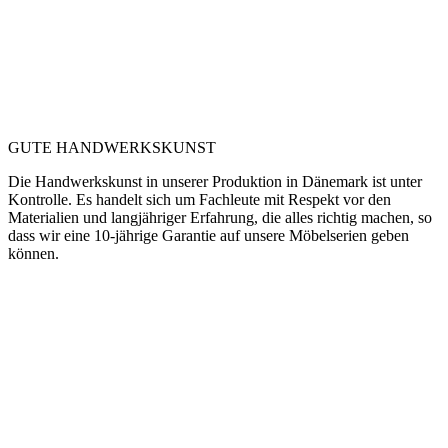
GUTE HANDWERKSKUNST
Die Handwerkskunst in unserer Produktion in Dänemark ist unter
Kontrolle. Es handelt sich um Fachleute mit Respekt vor den
Materialien und langjähriger Erfahrung, die alles richtig machen, so
dass wir eine 10-jährige Garantie auf unsere Möbelserien geben
können.