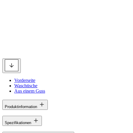
Vorderseite
Waschtische
Aus einem Guss
Produktinformation
Spezifikationen