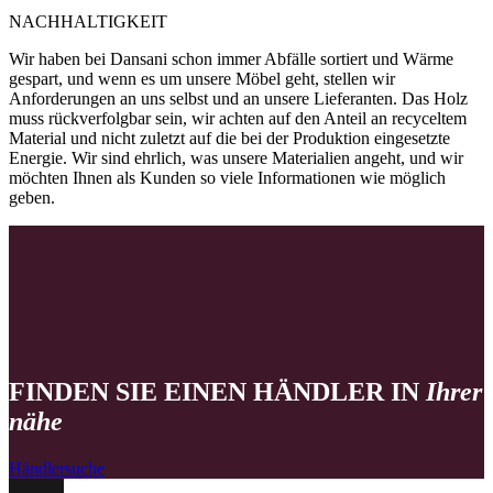
NACHHALTIGKEIT
Wir haben bei Dansani schon immer Abfälle sortiert und Wärme
gespart, und wenn es um unsere Möbel geht, stellen wir
Anforderungen an uns selbst und an unsere Lieferanten. Das Holz
muss rückverfolgbar sein, wir achten auf den Anteil an recyceltem
Material und nicht zuletzt auf die bei der Produktion eingesetzte
Energie. Wir sind ehrlich, was unsere Materialien angeht, und wir
möchten Ihnen als Kunden so viele Informationen wie möglich
geben.
FINDEN SIE EINEN HÄNDLER IN
Ihrer
nähe