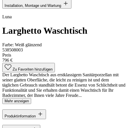
Installation, Montage und Wartung
Luna
Larghetto Waschtisch
Farbe:
Weiß glänzend
538508003
Preis
796 €
Zu Favoriten hinzufügen
Der Larghetto Waschtisch aus erstklassigem Sanitärporzellan mit
seiner glatten Oberfläche, die leicht zu reinigen ist und dem
täglichen Gebrauch standhält betont die Essenz von Schlichtheit und
Funktionalität und Sie erhalten damit einen Waschtisch für Ihr
Badezimmer, der Ihnen viele Jahre Freude...
Mehr anzeigen
Produktinformation