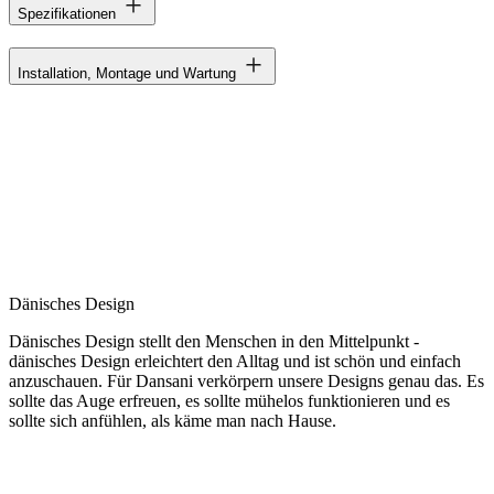
Spezifikationen
Installation, Montage und Wartung
Dänisches Design
Dänisches Design stellt den Menschen in den Mittelpunkt -
dänisches Design erleichtert den Alltag und ist schön und einfach
anzuschauen. Für Dansani verkörpern unsere Designs genau das. Es
sollte das Auge erfreuen, es sollte mühelos funktionieren und es
sollte sich anfühlen, als käme man nach Hause.