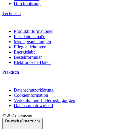
FAQ
Garantie
Montagevideos
Deklarationen
Durchbohrung
Technisch
Produktinformationen
Installationsmaße
Montageanleitungen
Pflegeanleitungen
Energielabel
Bestellformular
Elektronische Daten
Praktisch
Datenschutzerklärung
Cookieinformation
Verkaufs- und Lieferbedingungen
Daten zum download