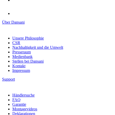
Über Dansani
Unsere Philosophie
CSR
Nachhaltigkeit und die Umwelt
Presseraum
Medienbank
Stellen bei Dansani
Kontakt
Impressum
Support
Händlersuche