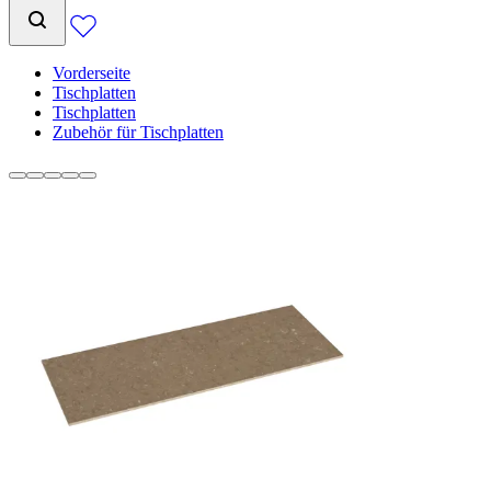
Vorderseite
Tischplatten
Tischplatten
Zubehör für Tischplatten