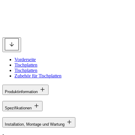
Vorderseite
Tischplatten
Tischplatten
Zubehör für Tischplatten
Produktinformation
Spezifikationen
Installation, Montage und Wartung