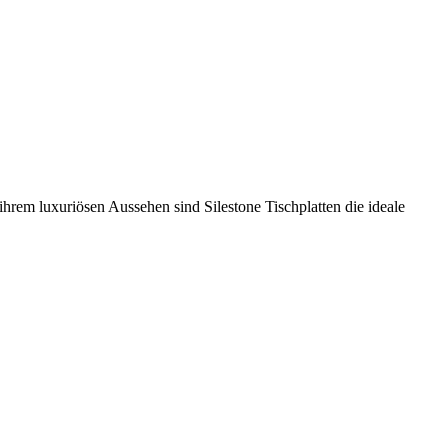
hrem luxuriösen Aussehen sind Silestone Tischplatten die ideale