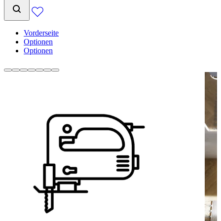
Vorderseite
Optionen
Optionen