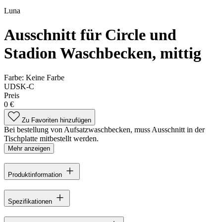
Luna
Ausschnitt für Circle und
Stadion Waschbecken, mittig
Farbe:
Keine Farbe
UDSK-C
Preis
0 €
Zu Favoriten hinzufügen
Bei bestellung von Aufsatzwaschbecken, muss Ausschnitt in der
Tischplatte mitbestellt werden.
Mehr anzeigen
Produktinformation
Spezifikationen