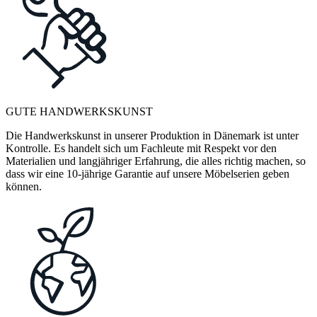
GUTE HANDWERKSKUNST
Die Handwerkskunst in unserer Produktion in Dänemark ist unter
Kontrolle. Es handelt sich um Fachleute mit Respekt vor den
Materialien und langjähriger Erfahrung, die alles richtig machen, so
dass wir eine 10-jährige Garantie auf unsere Möbelserien geben
können.