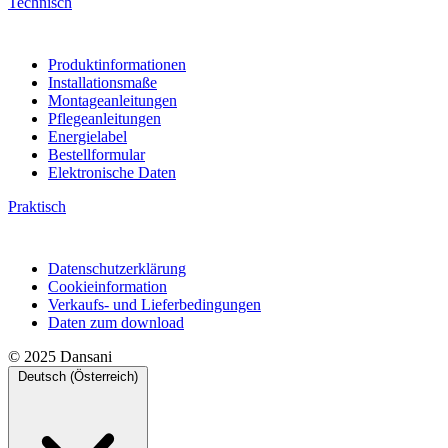
Technisch
Produktinformationen
Installationsmaße
Montageanleitungen
Pflegeanleitungen
Energielabel
Bestellformular
Elektronische Daten
Praktisch
Datenschutzerklärung
Cookieinformation
Verkaufs- und Lieferbedingungen
Daten zum download
© 2025 Dansani
Deutsch (Österreich)