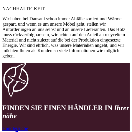
NACHHALTIGKEIT
Wir haben bei Dansani schon immer Abfälle sortiert und Wärme
gespart, und wenn es um unsere Möbel geht, stellen wir
Anforderungen an uns selbst und an unsere Lieferanten. Das Holz
muss rückverfolgbar sein, wir achten auf den Anteil an recyceltem
Material und nicht zuletzt auf die bei der Produktion eingesetzte
Energie. Wir sind ehrlich, was unsere Materialien angeht, und wir
möchten Ihnen als Kunden so viele Informationen wie möglich
geben.
FINDEN SIE EINEN HÄNDLER IN
Ihrer
nähe
Händlersuche