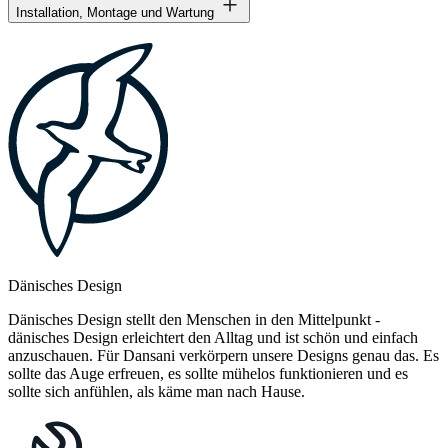
Installation, Montage und Wartung
Dänisches Design
Dänisches Design stellt den Menschen in den Mittelpunkt -
dänisches Design erleichtert den Alltag und ist schön und einfach
anzuschauen. Für Dansani verkörpern unsere Designs genau das. Es
sollte das Auge erfreuen, es sollte mühelos funktionieren und es
sollte sich anfühlen, als käme man nach Hause.