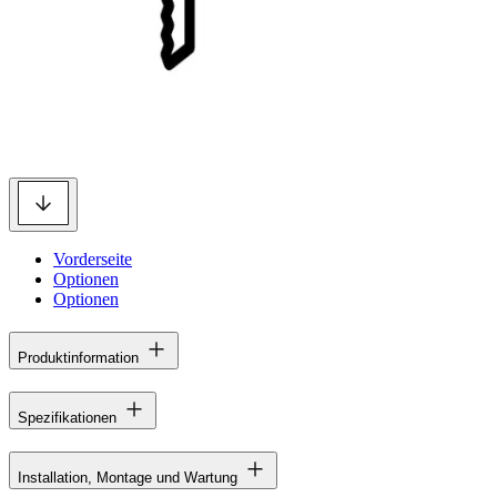
Vorderseite
Optionen
Optionen
Produktinformation
Spezifikationen
Installation, Montage und Wartung