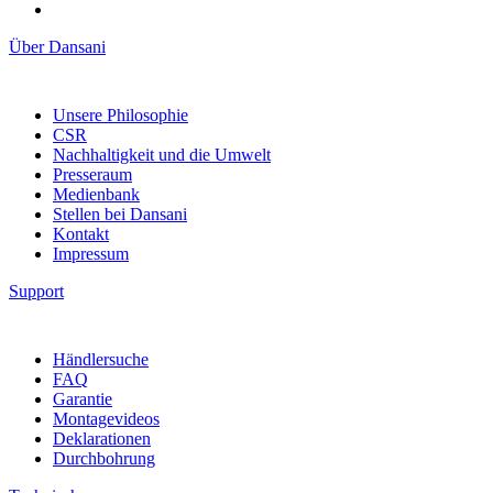
Über Dansani
Unsere Philosophie
CSR
Nachhaltigkeit und die Umwelt
Presseraum
Medienbank
Stellen bei Dansani
Kontakt
Impressum
Support
Händlersuche
FAQ
Garantie
Montagevideos
Deklarationen
Durchbohrung