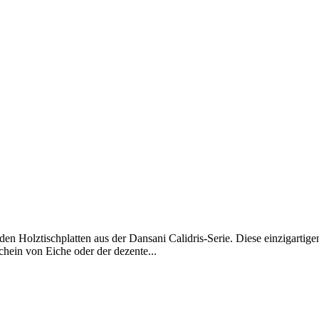
 Holztischplatten aus der Dansani Calidris-Serie. Diese einzigartigen
hein von Eiche oder der dezente...