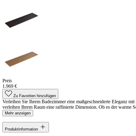
Preis
1.969 €
Zu Favoriten hinzufügen
Verleihen Sie Ihrem Badezimmer eine maßgeschneiderte Eleganz mit den
verleihen Ihrem Raum eine raffinierte Dimension. Ob es der warme Sc
Mehr anzeigen
Produktinformation