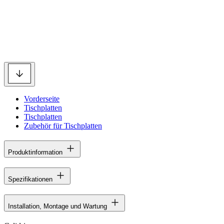
Vorderseite
Tischplatten
Tischplatten
Zubehör für Tischplatten
Produktinformation
Spezifikationen
Installation, Montage und Wartung