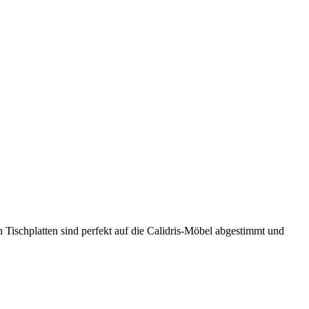
 Tischplatten sind perfekt auf die Calidris-Möbel abgestimmt und