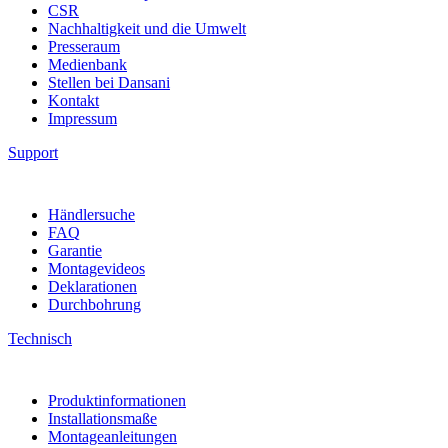
CSR
Nachhaltigkeit und die Umwelt
Presseraum
Medienbank
Stellen bei Dansani
Kontakt
Impressum
Support
Händlersuche
FAQ
Garantie
Montagevideos
Deklarationen
Durchbohrung
Technisch
Produktinformationen
Installationsmaße
Montageanleitungen