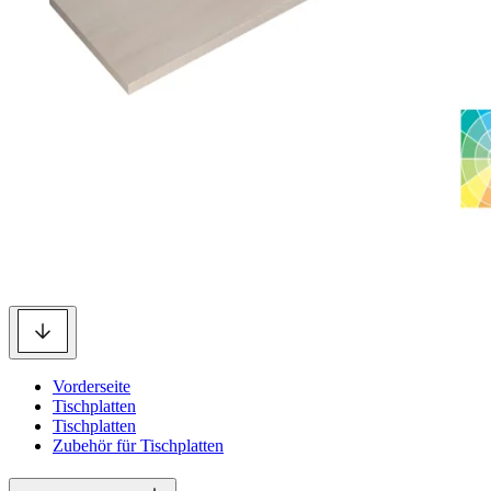
Vorderseite
Tischplatten
Tischplatten
Zubehör für Tischplatten