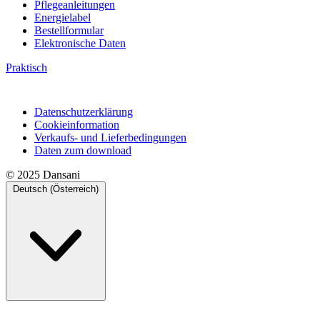
Pflegeanleitungen
Energielabel
Bestellformular
Elektronische Daten
Praktisch
Datenschutzerklärung
Cookieinformation
Verkaufs- und Lieferbedingungen
Daten zum download
© 2025 Dansani
Deutsch (Österreich)