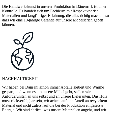
Die Handwerkskunst in unserer Produktion in Dänemark ist unter
Kontrolle. Es handelt sich um Fachleute mit Respekt vor den
Materialien und langjähriger Erfahrung, die alles richtig machen, so
dass wir eine 10-jährige Garantie auf unsere Möbelserien geben
können.
NACHHALTIGKEIT
Wir haben bei Dansani schon immer Abfälle sortiert und Wärme
gespart, und wenn es um unsere Möbel geht, stellen wir
Anforderungen an uns selbst und an unsere Lieferanten. Das Holz
muss rückverfolgbar sein, wir achten auf den Anteil an recyceltem
Material und nicht zuletzt auf die bei der Produktion eingesetzte
Energie. Wir sind ehrlich, was unsere Materialien angeht, und wir