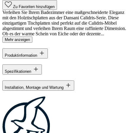
Zu Favoriten hinzufügen
Verleihen Sie Ihrem Badezimmer eine maßgeschneiderte Eleganz
mit den Holztischplatten aus der Dansani Calidris-Serie. Diese
einzigartigen Tischplatten sind perfekt auf die Calidris-Möbel
abgestimmt und verleihen Ihrem Raum eine raffinierte Dimension.
Ob es der warme Schein von Eiche oder der dezente...
Mehr anzeigen
Produktinformation
Spezifikationen
Installation, Montage und Wartung