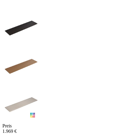
Preis
1.969 €