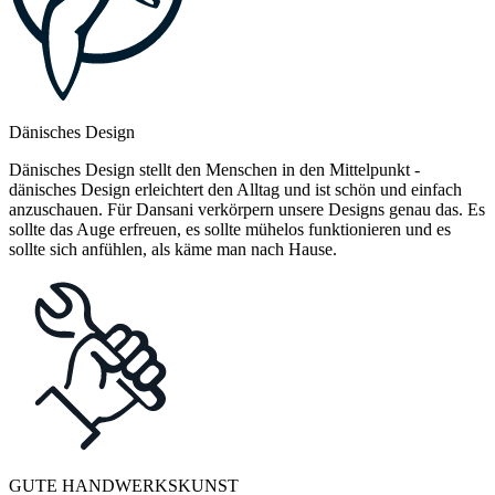
Dänisches Design
Dänisches Design stellt den Menschen in den Mittelpunkt -
dänisches Design erleichtert den Alltag und ist schön und einfach
anzuschauen. Für Dansani verkörpern unsere Designs genau das. Es
sollte das Auge erfreuen, es sollte mühelos funktionieren und es
sollte sich anfühlen, als käme man nach Hause.
GUTE HANDWERKSKUNST