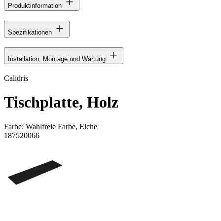
Produktinformation
Spezifikationen
Installation, Montage und Wartung
Calidris
Tischplatte, Holz
Farbe:
Wahlfreie Farbe, Eiche
187520066