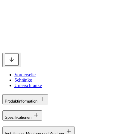
Vorderseite
Schränke
Unterschränke
Produktinformation
Spezifikationen
Installation, Montage und Wartung