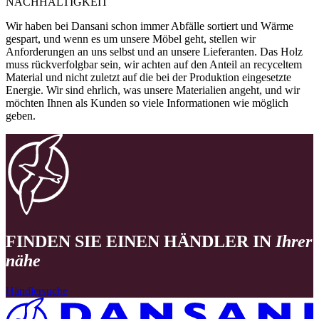
NACHHALTIGKEIT
Wir haben bei Dansani schon immer Abfälle sortiert und Wärme
gespart, und wenn es um unsere Möbel geht, stellen wir
Anforderungen an uns selbst und an unsere Lieferanten. Das Holz
muss rückverfolgbar sein, wir achten auf den Anteil an recyceltem
Material und nicht zuletzt auf die bei der Produktion eingesetzte
Energie. Wir sind ehrlich, was unsere Materialien angeht, und wir
möchten Ihnen als Kunden so viele Informationen wie möglich
geben.
FINDEN SIE EINEN HÄNDLER IN
Ihrer
nähe
Händlersuche