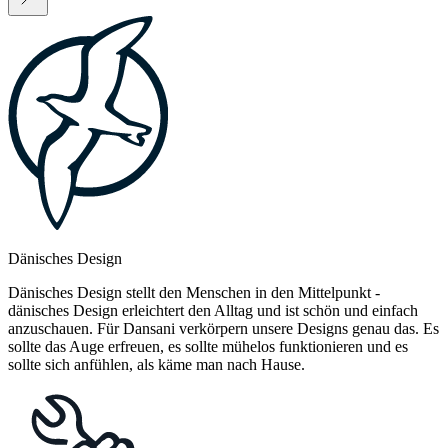
Dänisches Design
Dänisches Design stellt den Menschen in den Mittelpunkt -
dänisches Design erleichtert den Alltag und ist schön und einfach
anzuschauen. Für Dansani verkörpern unsere Designs genau das. Es
sollte das Auge erfreuen, es sollte mühelos funktionieren und es
sollte sich anfühlen, als käme man nach Hause.