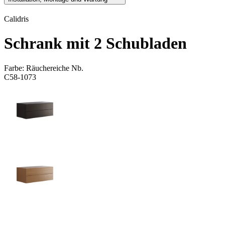
Calidris
Schrank mit 2 Schubladen
Farbe:
Räuchereiche Nb.
C58-1073