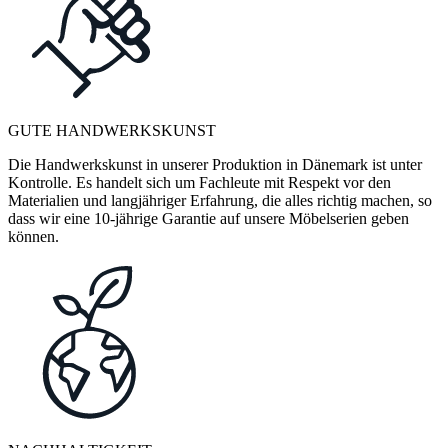
GUTE HANDWERKSKUNST
Die Handwerkskunst in unserer Produktion in Dänemark ist unter
Kontrolle. Es handelt sich um Fachleute mit Respekt vor den
Materialien und langjähriger Erfahrung, die alles richtig machen, so
dass wir eine 10-jährige Garantie auf unsere Möbelserien geben
können.