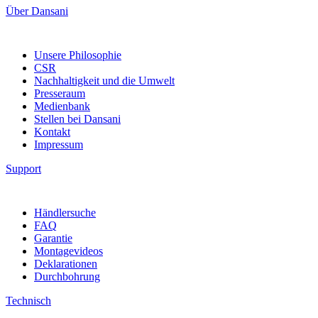
Über Dansani
Unsere Philosophie
CSR
Nachhaltigkeit und die Umwelt
Presseraum
Medienbank
Stellen bei Dansani
Kontakt
Impressum
Support
Händlersuche
FAQ
Garantie
Montagevideos
Deklarationen
Durchbohrung
Technisch