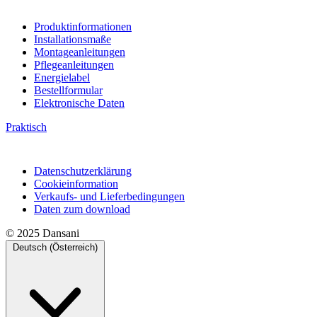
Produktinformationen
Installationsmaße
Montageanleitungen
Pflegeanleitungen
Energielabel
Bestellformular
Elektronische Daten
Praktisch
Datenschutzerklärung
Cookieinformation
Verkaufs- und Lieferbedingungen
Daten zum download
© 2025 Dansani
Deutsch (Österreich)