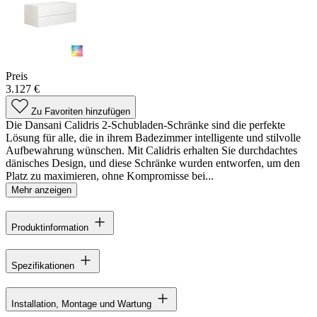
Preis
3.127 €
Zu Favoriten hinzufügen
Die Dansani Calidris 2-Schubladen-Schränke sind die perfekte
Lösung für alle, die in ihrem Badezimmer intelligente und stilvolle
Aufbewahrung wünschen. Mit Calidris erhalten Sie durchdachtes
dänisches Design, und diese Schränke wurden entworfen, um den
Platz zu maximieren, ohne Kompromisse bei...
Mehr anzeigen
Produktinformation
Spezifikationen
Installation, Montage und Wartung