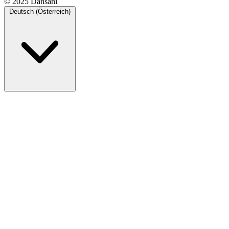
© 2025 Dansani
Deutsch (Österreich)