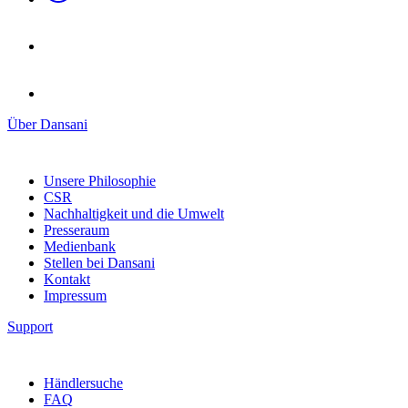
Über Dansani
Unsere Philosophie
CSR
Nachhaltigkeit und die Umwelt
Presseraum
Medienbank
Stellen bei Dansani
Kontakt
Impressum
Support
Händlersuche
FAQ