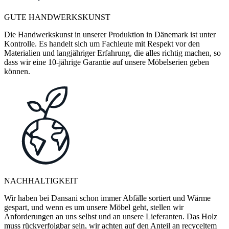
GUTE HANDWERKSKUNST
Die Handwerkskunst in unserer Produktion in Dänemark ist unter
Kontrolle. Es handelt sich um Fachleute mit Respekt vor den
Materialien und langjähriger Erfahrung, die alles richtig machen, so
dass wir eine 10-jährige Garantie auf unsere Möbelserien geben
können.
NACHHALTIGKEIT
Wir haben bei Dansani schon immer Abfälle sortiert und Wärme
gespart, und wenn es um unsere Möbel geht, stellen wir
Anforderungen an uns selbst und an unsere Lieferanten. Das Holz
muss rückverfolgbar sein, wir achten auf den Anteil an recyceltem