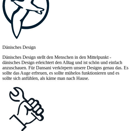
Dänisches Design
Dänisches Design stellt den Menschen in den Mittelpunkt -
dänisches Design erleichtert den Alltag und ist schön und einfach
anzuschauen. Für Dansani verkörpern unsere Designs genau das. Es
sollte das Auge erfreuen, es sollte mühelos funktionieren und es
sollte sich anfühlen, als käme man nach Hause.