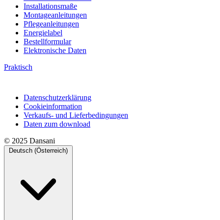
Installationsmaße
Montageanleitungen
Pflegeanleitungen
Energielabel
Bestellformular
Elektronische Daten
Praktisch
Datenschutzerklärung
Cookieinformation
Verkaufs- und Lieferbedingungen
Daten zum download
© 2025 Dansani
Deutsch (Österreich)