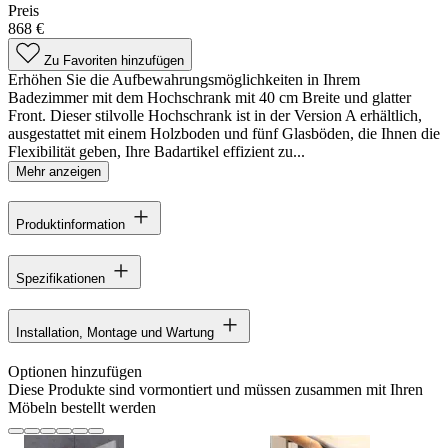
Preis
868 €
Zu Favoriten hinzufügen
Erhöhen Sie die Aufbewahrungsmöglichkeiten in Ihrem
Badezimmer mit dem Hochschrank mit 40 cm Breite und glatter
Front. Dieser stilvolle Hochschrank ist in der Version A erhältlich,
ausgestattet mit einem Holzboden und fünf Glasböden, die Ihnen die
Flexibilität geben, Ihre Badartikel effizient zu...
Mehr anzeigen
Produktinformation
Spezifikationen
Installation, Montage und Wartung
Optionen hinzufügen
Diese Produkte sind vormontiert und müssen zusammen mit Ihren
Möbeln bestellt werden