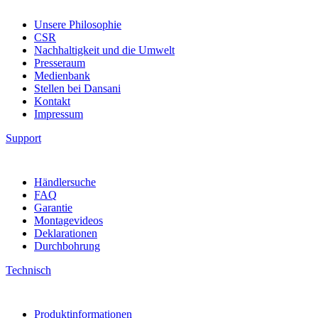
Unsere Philosophie
CSR
Nachhaltigkeit und die Umwelt
Presseraum
Medienbank
Stellen bei Dansani
Kontakt
Impressum
Support
Händlersuche
FAQ
Garantie
Montagevideos
Deklarationen
Durchbohrung
Technisch
Produktinformationen