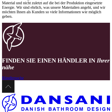
Material und nicht zuletzt auf die bei der Produktion eingesetzte
Energie. Wir sind ehrlich, was unsere Materialien angeht, und wir
möchten Ihnen als Kunden so viele Informationen wie möglich
geben.
FINDEN SIE EINEN HÄNDLER IN
Ihrer
nähe
Händlersuche