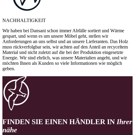
NACHHALTIGKEIT
Wir haben bei Dansani schon immer Abfälle sortiert und Wärme
gespart, und wenn es um unsere Möbel geht, stellen wir
Anforderungen an uns selbst und an unsere Lieferanten. Das Holz
muss rückverfolgbar sein, wir achten auf den Anteil an recyceltem
Material und nicht zuletzt auf die bei der Produktion eingesetzte
Energie. Wir sind ehrlich, was unsere Materialien angeht, und wir
möchten Ihnen als Kunden so viele Informationen wie möglich
geben.
FINDEN SIE EINEN HÄNDLER IN
Ihrer
nähe