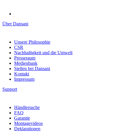
Über Dansani
Unsere Philosophie
CSR
Nachhaltigkeit und die Umwelt
Presseraum
Medienbank
Stellen bei Dansani
Kontakt
Impressum
Support
Händlersuche
FAQ
Garantie
Montagevideos
Deklarationen