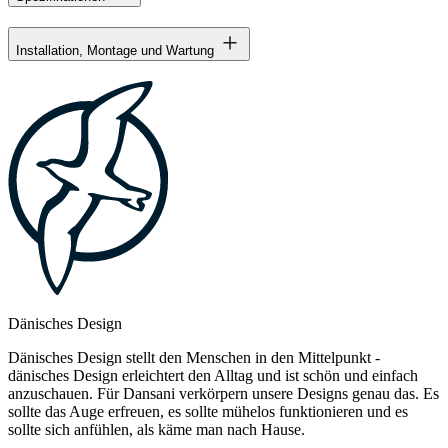
Installation, Montage und Wartung
Dänisches Design
Dänisches Design stellt den Menschen in den Mittelpunkt -
dänisches Design erleichtert den Alltag und ist schön und einfach
anzuschauen. Für Dansani verkörpern unsere Designs genau das. Es
sollte das Auge erfreuen, es sollte mühelos funktionieren und es
sollte sich anfühlen, als käme man nach Hause.