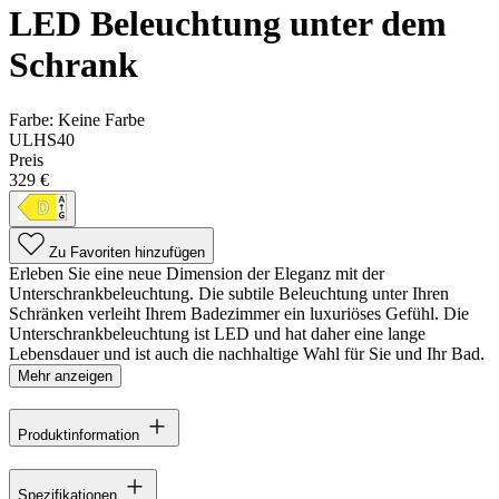
LED Beleuchtung unter dem
Schrank
Farbe:
Keine Farbe
ULHS40
Preis
329 €
Zu Favoriten hinzufügen
Erleben Sie eine neue Dimension der Eleganz mit der
Unterschrankbeleuchtung. Die subtile Beleuchtung unter Ihren
Schränken verleiht Ihrem Badezimmer ein luxuriöses Gefühl. Die
Unterschrankbeleuchtung ist LED und hat daher eine lange
Lebensdauer und ist auch die nachhaltige Wahl für Sie und Ihr Bad.
Mehr anzeigen
Produktinformation
Spezifikationen