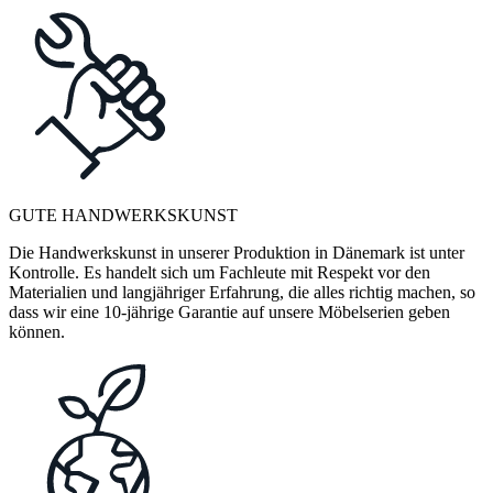
GUTE HANDWERKSKUNST
Die Handwerkskunst in unserer Produktion in Dänemark ist unter
Kontrolle. Es handelt sich um Fachleute mit Respekt vor den
Materialien und langjähriger Erfahrung, die alles richtig machen, so
dass wir eine 10-jährige Garantie auf unsere Möbelserien geben
können.