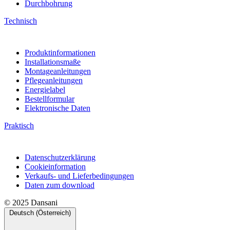
Durchbohrung
Technisch
Produktinformationen
Installationsmaße
Montageanleitungen
Pflegeanleitungen
Energielabel
Bestellformular
Elektronische Daten
Praktisch
Datenschutzerklärung
Cookieinformation
Verkaufs- und Lieferbedingungen
Daten zum download
© 2025 Dansani
Deutsch (Österreich)