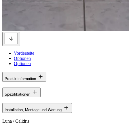
Vorderseite
Optionen
Optionen
Produktinformation
Spezifikationen
Installation, Montage und Wartung
Luna / Calidris