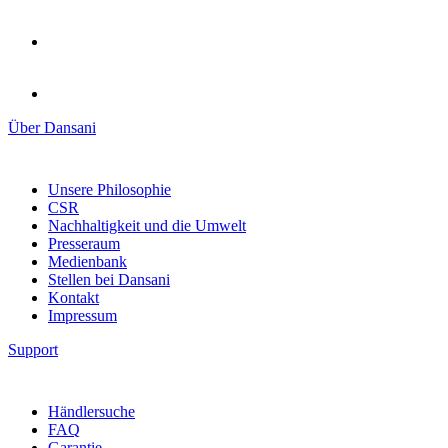
Über Dansani
Unsere Philosophie
CSR
Nachhaltigkeit und die Umwelt
Presseraum
Medienbank
Stellen bei Dansani
Kontakt
Impressum
Support
Händlersuche
FAQ
Garantie