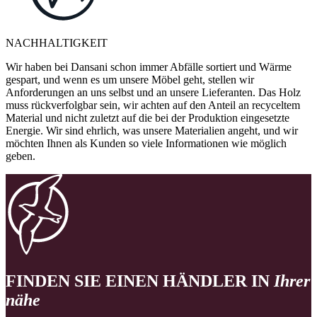
NACHHALTIGKEIT
Wir haben bei Dansani schon immer Abfälle sortiert und Wärme
gespart, und wenn es um unsere Möbel geht, stellen wir
Anforderungen an uns selbst und an unsere Lieferanten. Das Holz
muss rückverfolgbar sein, wir achten auf den Anteil an recyceltem
Material und nicht zuletzt auf die bei der Produktion eingesetzte
Energie. Wir sind ehrlich, was unsere Materialien angeht, und wir
möchten Ihnen als Kunden so viele Informationen wie möglich
geben.
FINDEN SIE EINEN HÄNDLER IN
Ihrer
nähe