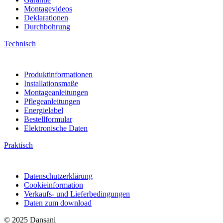
Montagevideos
Deklarationen
Durchbohrung
Technisch
Produktinformationen
Installationsmaße
Montageanleitungen
Pflegeanleitungen
Energielabel
Bestellformular
Elektronische Daten
Praktisch
Datenschutzerklärung
Cookieinformation
Verkaufs- und Lieferbedingungen
Daten zum download
© 2025 Dansani