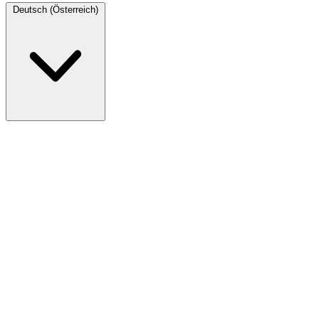
Deutsch (Österreich)