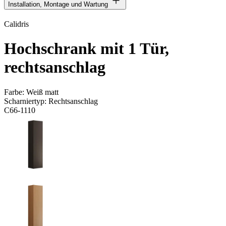
Installation, Montage und Wartung
Calidris
Hochschrank mit 1 Tür,
rechtsanschlag
Farbe:
Weiß matt
Scharniertyp:
Rechtsanschlag
C66-1110