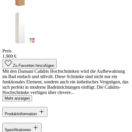
Preis
1.900 €
Zu Favoriten hinzufügen
Mit den Dansani Calidris Hochschränken wird die Aufbewahrung
im Bad einfach und stilvoll. Diese Schränke sind nicht nur ein
funktionales Element, sondern auch ein ästhetisches Vergnügen, das
sich perfekt in moderne Badeinrichtungen einfügt. Die Calidris-
Hochschränke verfügen über clevere...
Mehr anzeigen
Produktinformation
Spezifikationen