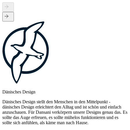
Dänisches Design
Dänisches Design stellt den Menschen in den Mittelpunkt -
dänisches Design erleichtert den Alltag und ist schön und einfach
anzuschauen. Für Dansani verkörpern unsere Designs genau das. Es
sollte das Auge erfreuen, es sollte mühelos funktionieren und es
sollte sich anfühlen, als käme man nach Hause.