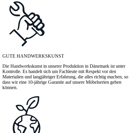
GUTE HANDWERKSKUNST
Die Handwerkskunst in unserer Produktion in Dänemark ist unter
Kontrolle. Es handelt sich um Fachleute mit Respekt vor den
Materialien und langjähriger Erfahrung, die alles richtig machen, so
dass wir eine 10-jährige Garantie auf unsere Möbelserien geben
können.