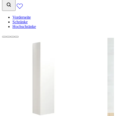
Vorderseite
Schränke
Hochschränke