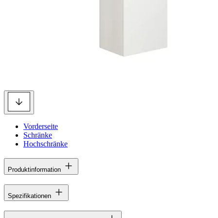
Vorderseite
Schränke
Hochschränke
Produktinformation
Spezifikationen