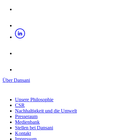
Über Dansani
Unsere Philosophie
CSR
Nachhaltigkeit und die Umwelt
Presseraum
Medienbank
Stellen bei Dansani
Kontakt
Impressum