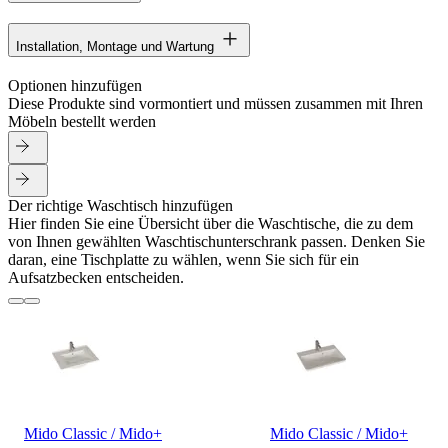
Installation, Montage und Wartung
Optionen hinzufügen
Diese Produkte sind vormontiert und müssen zusammen mit Ihren
Möbeln bestellt werden
Der richtige Waschtisch hinzufügen
Hier finden Sie eine Übersicht über die Waschtische, die zu dem
von Ihnen gewählten Waschtischunterschrank passen. Denken Sie
daran, eine Tischplatte zu wählen, wenn Sie sich für ein
Aufsatzbecken entscheiden.
Mido Classic / Mido+
Mido Classic / Mido+