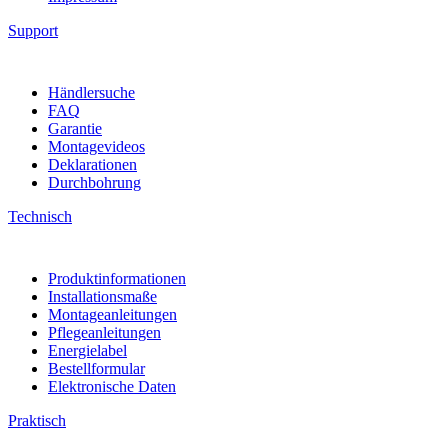
Support
Händlersuche
FAQ
Garantie
Montagevideos
Deklarationen
Durchbohrung
Technisch
Produktinformationen
Installationsmaße
Montageanleitungen
Pflegeanleitungen
Energielabel
Bestellformular
Elektronische Daten
Praktisch