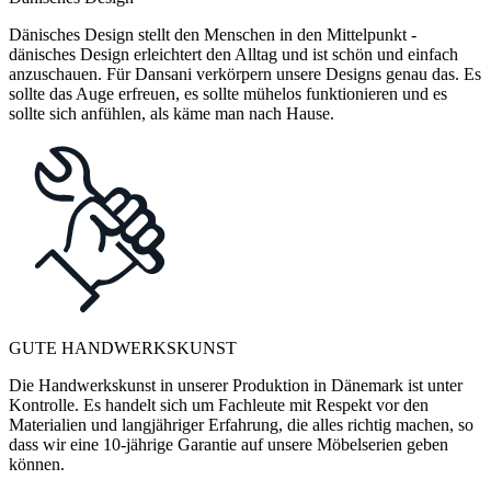
Dänisches Design stellt den Menschen in den Mittelpunkt -
dänisches Design erleichtert den Alltag und ist schön und einfach
anzuschauen. Für Dansani verkörpern unsere Designs genau das. Es
sollte das Auge erfreuen, es sollte mühelos funktionieren und es
sollte sich anfühlen, als käme man nach Hause.
GUTE HANDWERKSKUNST
Die Handwerkskunst in unserer Produktion in Dänemark ist unter
Kontrolle. Es handelt sich um Fachleute mit Respekt vor den
Materialien und langjähriger Erfahrung, die alles richtig machen, so
dass wir eine 10-jährige Garantie auf unsere Möbelserien geben
können.