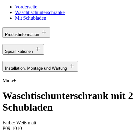
Vorderseite
Waschtischunterschränke
Mit Schubladen
Produktinformation
Spezifikationen
Installation, Montage und Wartung
Mido+
Waschtischunterschrank mit 2
Schubladen
Farbe:
Weiß matt
P09-1010