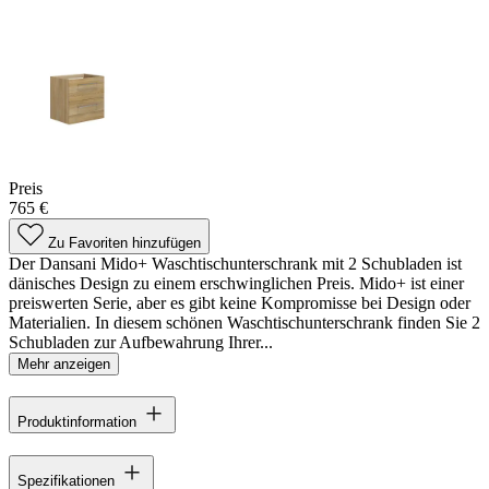
Preis
765 €
Zu Favoriten hinzufügen
Der Dansani Mido+ Waschtischunterschrank mit 2 Schubladen ist
dänisches Design zu einem erschwinglichen Preis. Mido+ ist einer
preiswerten Serie, aber es gibt keine Kompromisse bei Design oder
Materialien. In diesem schönen Waschtischunterschrank finden Sie 2
Schubladen zur Aufbewahrung Ihrer...
Mehr anzeigen
Produktinformation
Spezifikationen