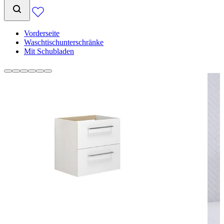
Vorderseite
Waschtischunterschränke
Mit Schubladen