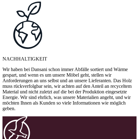
NACHHALTIGKEIT
Wir haben bei Dansani schon immer Abfälle sortiert und Wärme
gespart, und wenn es um unsere Möbel geht, stellen wir
Anforderungen an uns selbst und an unsere Lieferanten. Das Holz
muss rückverfolgbar sein, wir achten auf den Anteil an recyceltem
Material und nicht zuletzt auf die bei der Produktion eingesetzte
Energie. Wir sind ehrlich, was unsere Materialien angeht, und wir
möchten Ihnen als Kunden so viele Informationen wie möglich
geben.