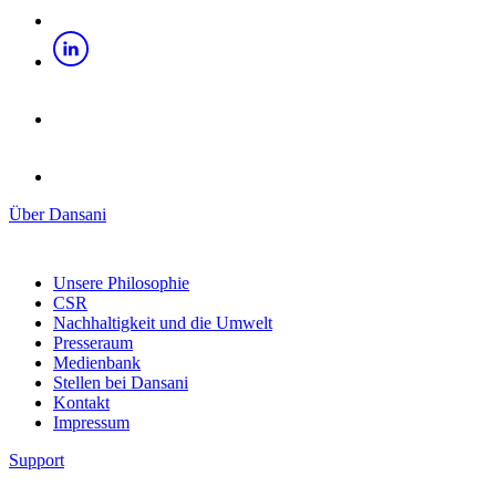
Über Dansani
Unsere Philosophie
CSR
Nachhaltigkeit und die Umwelt
Presseraum
Medienbank
Stellen bei Dansani
Kontakt
Impressum
Support