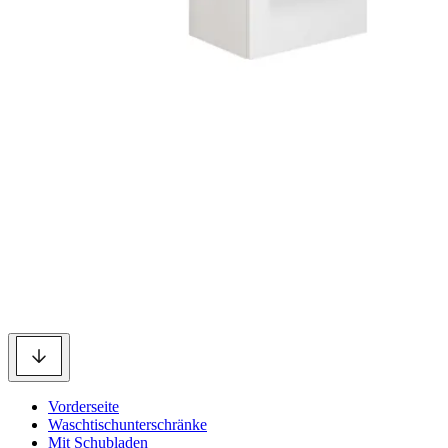
Vorderseite
Waschtischunterschränke
Mit Schubladen