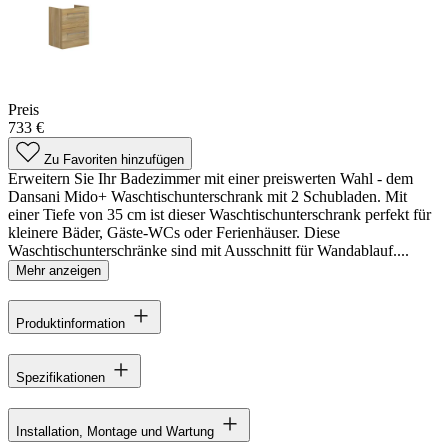
Preis
733 €
Zu Favoriten hinzufügen
Erweitern Sie Ihr Badezimmer mit einer preiswerten Wahl - dem
Dansani Mido+ Waschtischunterschrank mit 2 Schubladen. Mit
einer Tiefe von 35 cm ist dieser Waschtischunterschrank perfekt für
kleinere Bäder, Gäste-WCs oder Ferienhäuser. Diese
Waschtischunterschränke sind mit Ausschnitt für Wandablauf....
Mehr anzeigen
Produktinformation
Spezifikationen
Installation, Montage und Wartung