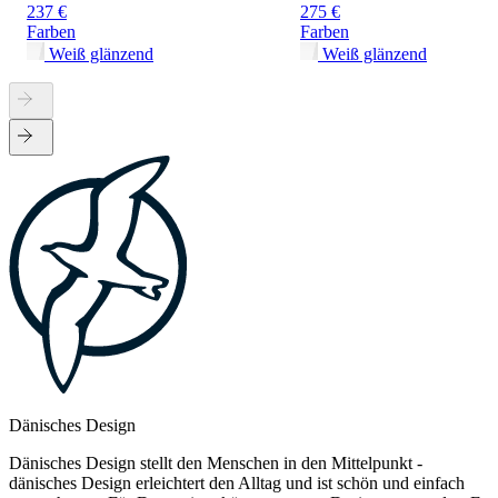
237 €
275 €
Farben
Farben
Weiß glänzend
Weiß glänzend
Dänisches Design
Dänisches Design stellt den Menschen in den Mittelpunkt -
dänisches Design erleichtert den Alltag und ist schön und einfach