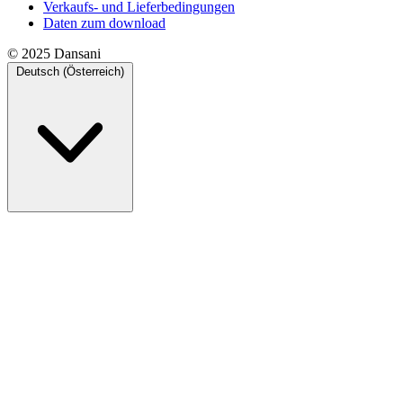
Verkaufs- und Lieferbedingungen
Daten zum download
© 2025 Dansani
Deutsch (Österreich)