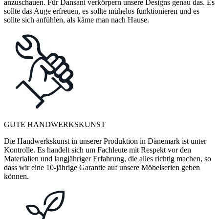
anzuschauen. Für Dansani verkörpern unsere Designs genau das. Es
sollte das Auge erfreuen, es sollte mühelos funktionieren und es
sollte sich anfühlen, als käme man nach Hause.
GUTE HANDWERKSKUNST
Die Handwerkskunst in unserer Produktion in Dänemark ist unter
Kontrolle. Es handelt sich um Fachleute mit Respekt vor den
Materialien und langjähriger Erfahrung, die alles richtig machen, so
dass wir eine 10-jährige Garantie auf unsere Möbelserien geben
können.