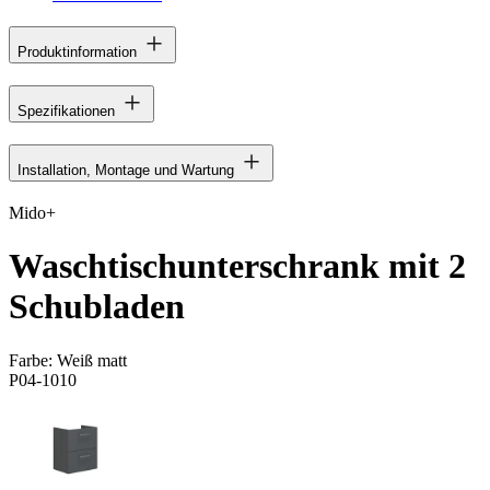
Produktinformation
Spezifikationen
Installation, Montage und Wartung
Mido+
Waschtischunterschrank mit 2
Schubladen
Farbe:
Weiß matt
P04-1010