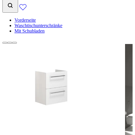
Vorderseite
Waschtischunterschränke
Mit Schubladen