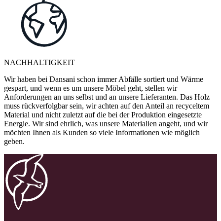
NACHHALTIGKEIT
Wir haben bei Dansani schon immer Abfälle sortiert und Wärme
gespart, und wenn es um unsere Möbel geht, stellen wir
Anforderungen an uns selbst und an unsere Lieferanten. Das Holz
muss rückverfolgbar sein, wir achten auf den Anteil an recyceltem
Material und nicht zuletzt auf die bei der Produktion eingesetzte
Energie. Wir sind ehrlich, was unsere Materialien angeht, und wir
möchten Ihnen als Kunden so viele Informationen wie möglich
geben.