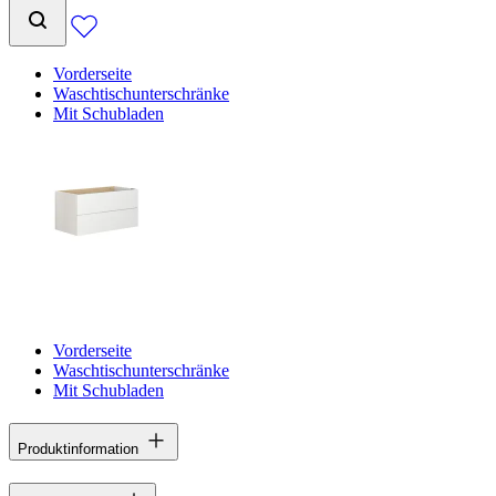
Vorderseite
Waschtischunterschränke
Mit Schubladen
Vorderseite
Waschtischunterschränke
Mit Schubladen
Produktinformation