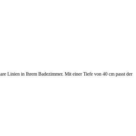
lare Linien in Ihrem Badezimmer. Mit einer Tiefe von 40 cm passt der