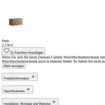
Preis
2.130 €
Zu Favoriten hinzufügen
Wenn Sie sich für einen Dansani Calidris Waschtischunterschrank mit
Waschtischunterschrank auch in kleinere Bäder. So haben Sie nicht nur 
Mehr anzeigen
Produktinformation
Spezifikationen
Installation, Montage und Wartung