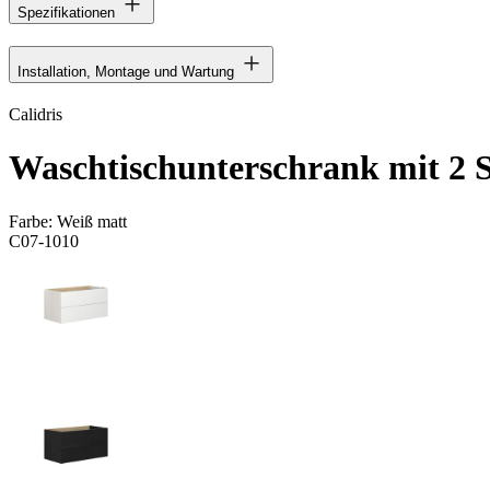
Spezifikationen
Installation, Montage und Wartung
Calidris
Waschtischunterschrank mit 2 
Farbe:
Weiß matt
C07-1010