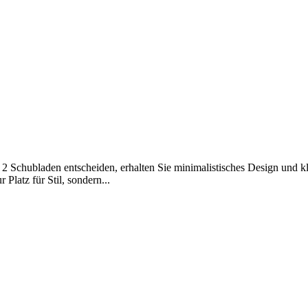
 2 Schubladen entscheiden, erhalten Sie minimalistisches Design und k
Platz für Stil, sondern...