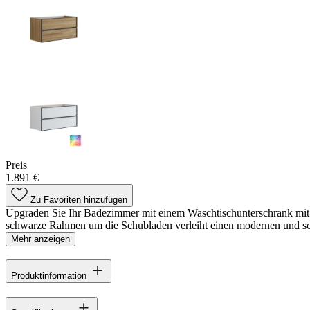
Preis
1.891 €
Zu Favoriten hinzufügen
Upgraden Sie Ihr Badezimmer mit einem Waschtischunterschrank mit 2 
schwarze Rahmen um die Schubladen verleiht einen modernen und schl
Mehr anzeigen
Produktinformation