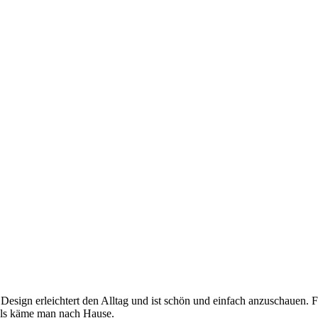
 Design erleichtert den Alltag und ist schön und einfach anzuschauen. 
, als käme man nach Hause.