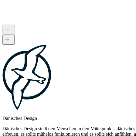
Dänisches Design
Dänisches Design stellt den Menschen in den Mittelpunkt - dänisches
erfreuen, es sollte mühelos funktionieren und es sollte sich anfühlen