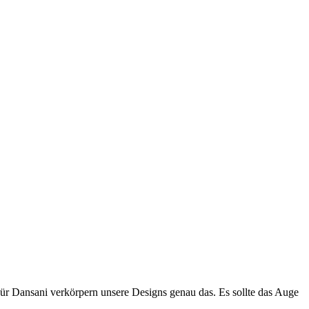
Für Dansani verkörpern unsere Designs genau das. Es sollte das Auge