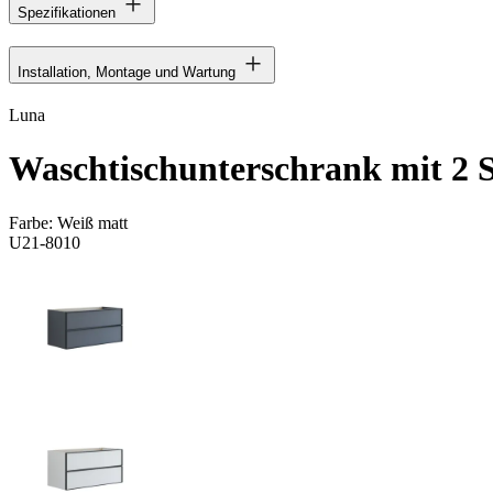
Spezifikationen
Installation, Montage und Wartung
Luna
Waschtischunterschrank mit 2 
Farbe:
Weiß matt
U21-8010