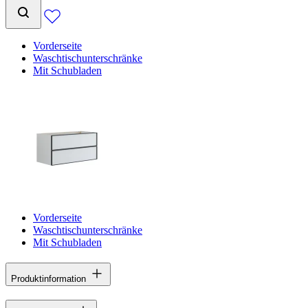
Vorderseite
Waschtischunterschränke
Mit Schubladen
Vorderseite
Waschtischunterschränke
Mit Schubladen
Produktinformation