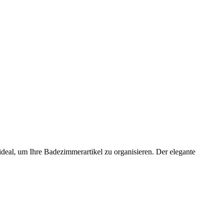
deal, um Ihre Badezimmerartikel zu organisieren. Der elegante