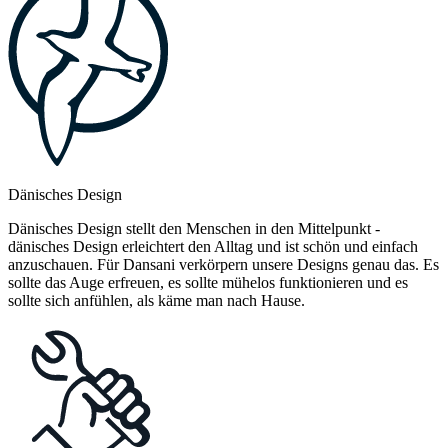
Dänisches Design
Dänisches Design stellt den Menschen in den Mittelpunkt -
dänisches Design erleichtert den Alltag und ist schön und einfach
anzuschauen. Für Dansani verkörpern unsere Designs genau das. Es
sollte das Auge erfreuen, es sollte mühelos funktionieren und es
sollte sich anfühlen, als käme man nach Hause.