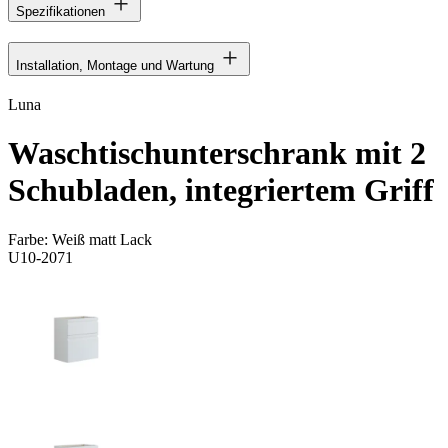
Spezifikationen
Installation, Montage und Wartung
Luna
Waschtischunterschrank mit 2
Schubladen, integriertem Griff
Farbe:
Weiß matt Lack
U10-2071