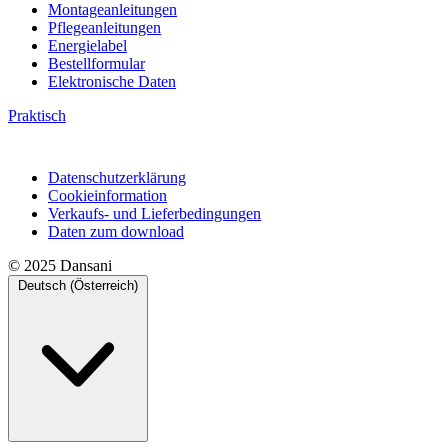
Montageanleitungen
Pflegeanleitungen
Energielabel
Bestellformular
Elektronische Daten
Praktisch
Datenschutzerklärung
Cookieinformation
Verkaufs- und Lieferbedingungen
Daten zum download
© 2025 Dansani
Deutsch (Österreich)