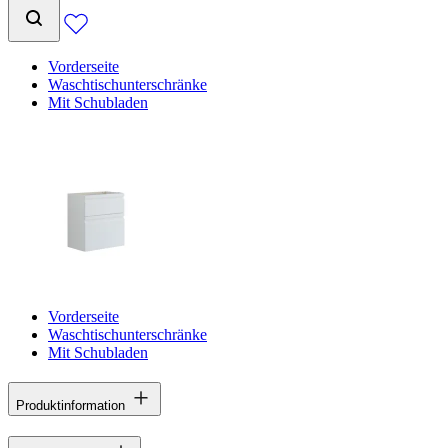
Vorderseite
Waschtischunterschränke
Mit Schubladen
Vorderseite
Waschtischunterschränke
Mit Schubladen
Produktinformation