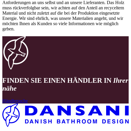
Anforderungen an uns selbst und an unsere Lieferanten. Das Holz
muss rückverfolgbar sein, wir achten auf den Anteil an recyceltem
Material und nicht zuletzt auf die bei der Produktion eingesetzte
Energie. Wir sind ehrlich, was unsere Materialien angeht, und wir
möchten Ihnen als Kunden so viele Informationen wie möglich
geben.
FINDEN SIE EINEN HÄNDLER IN
Ihrer
nähe
Händlersuche