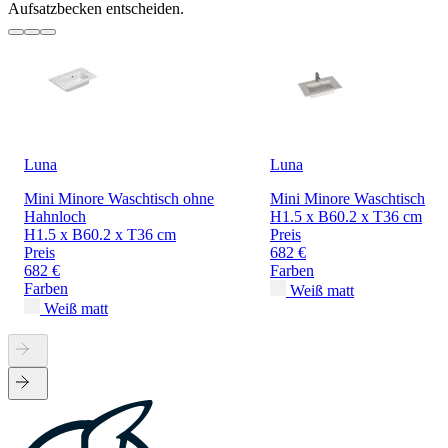
Aufsatzbecken entscheiden.
Luna
Luna
Mini Minore Waschtisch ohne
Mini Minore Waschtisch
Hahnloch
H1.5 x B60.2 x T36 cm
H1.5 x B60.2 x T36 cm
Preis
Preis
682 €
682 €
Farben
Farben
Weiß matt
Weiß matt