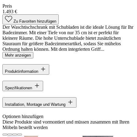
Preis
1.493 €
Zu Favoriten hinzufügen
Der Waschtischschrank mit Schubladen ist die ideale Lösung für Ihr
Badezimmer. Mit einer Tiefe von nur 35 cm ist er perfekt für
kleinere Räume. Die hohe Unterschublade bietet zusätzlichen
Stauraum für größere Badezimmerartikel, sodass Sie mühelos
Ordnung halten können. Mit dem integrierten Griff...
Mehr anzeigen
Produktinformation
Spezifikationen
Installation, Montage und Wartung
Optionen hinzufügen
Diese Produkte sind vormontiert und müssen zusammen mit Ihren
Möbeln bestellt werden