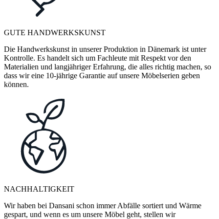
GUTE HANDWERKSKUNST
Die Handwerkskunst in unserer Produktion in Dänemark ist unter
Kontrolle. Es handelt sich um Fachleute mit Respekt vor den
Materialien und langjähriger Erfahrung, die alles richtig machen, so
dass wir eine 10-jährige Garantie auf unsere Möbelserien geben
können.
NACHHALTIGKEIT
Wir haben bei Dansani schon immer Abfälle sortiert und Wärme
gespart, und wenn es um unsere Möbel geht, stellen wir