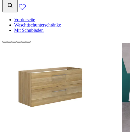
Vorderseite
Waschtischunterschränke
Mit Schubladen