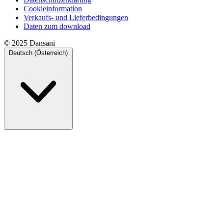
Cookieinformation
Verkaufs- und Lieferbedingungen
Daten zum download
© 2025 Dansani
Deutsch (Österreich)