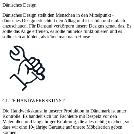
Dänisches Design
Dänisches Design stellt den Menschen in den Mittelpunkt -
dänisches Design erleichtert den Alltag und ist schön und einfach
anzuschauen. Für Dansani verkörpern unsere Designs genau das. Es
sollte das Auge erfreuen, es sollte mühelos funktionieren und es
sollte sich anfühlen, als käme man nach Hause.
GUTE HANDWERKSKUNST
Die Handwerkskunst in unserer Produktion in Dänemark ist unter
Kontrolle. Es handelt sich um Fachleute mit Respekt vor den
Materialien und langjähriger Erfahrung, die alles richtig machen, so
dass wir eine 10-jährige Garantie auf unsere Möbelserien geben
können.