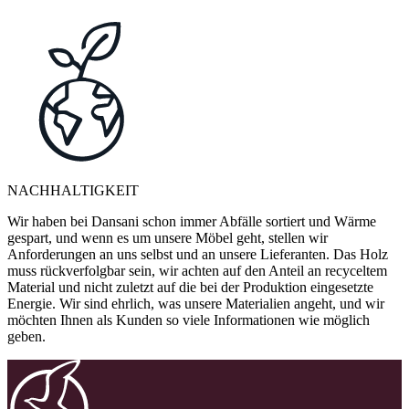
NACHHALTIGKEIT
Wir haben bei Dansani schon immer Abfälle sortiert und Wärme
gespart, und wenn es um unsere Möbel geht, stellen wir
Anforderungen an uns selbst und an unsere Lieferanten. Das Holz
muss rückverfolgbar sein, wir achten auf den Anteil an recyceltem
Material und nicht zuletzt auf die bei der Produktion eingesetzte
Energie. Wir sind ehrlich, was unsere Materialien angeht, und wir
möchten Ihnen als Kunden so viele Informationen wie möglich
geben.