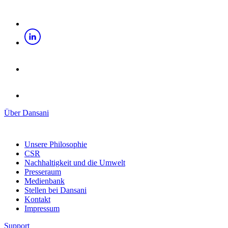
Über Dansani
Unsere Philosophie
CSR
Nachhaltigkeit und die Umwelt
Presseraum
Medienbank
Stellen bei Dansani
Kontakt
Impressum
Support