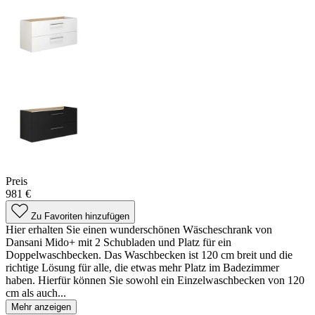
Preis
981 €
Zu Favoriten hinzufügen
Hier erhalten Sie einen wunderschönen Wäscheschrank von
Dansani Mido+ mit 2 Schubladen und Platz für ein
Doppelwaschbecken. Das Waschbecken ist 120 cm breit und die
richtige Lösung für alle, die etwas mehr Platz im Badezimmer
haben. Hierfür können Sie sowohl ein Einzelwaschbecken von 120
cm als auch...
Mehr anzeigen