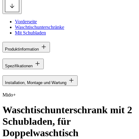
Vorderseite
Waschtischunterschränke
Mit Schubladen
Produktinformation
Spezifikationen
Installation, Montage und Wartung
Mido+
Waschtischunterschrank mit 2
Schubladen, für
Doppelwaschtisch