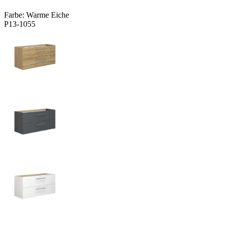
Farbe:
Warme Eiche
P13-1055