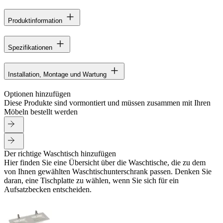
Produktinformation
Spezifikationen
Installation, Montage und Wartung
Optionen hinzufügen
Diese Produkte sind vormontiert und müssen zusammen mit Ihren
Möbeln bestellt werden
Der richtige Waschtisch hinzufügen
Hier finden Sie eine Übersicht über die Waschtische, die zu dem
von Ihnen gewählten Waschtischunterschrank passen. Denken Sie
daran, eine Tischplatte zu wählen, wenn Sie sich für ein
Aufsatzbecken entscheiden.