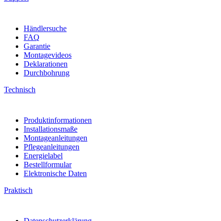
Händlersuche
FAQ
Garantie
Montagevideos
Deklarationen
Durchbohrung
Technisch
Produktinformationen
Installationsmaße
Montageanleitungen
Pflegeanleitungen
Energielabel
Bestellformular
Elektronische Daten
Praktisch
Datenschutzerklärung