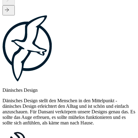
Dänisches Design
Dänisches Design stellt den Menschen in den Mittelpunkt -
dänisches Design erleichtert den Alltag und ist schön und einfach
anzuschauen. Für Dansani verkörpern unsere Designs genau das. Es
sollte das Auge erfreuen, es sollte mühelos funktionieren und es
sollte sich anfühlen, als käme man nach Hause.