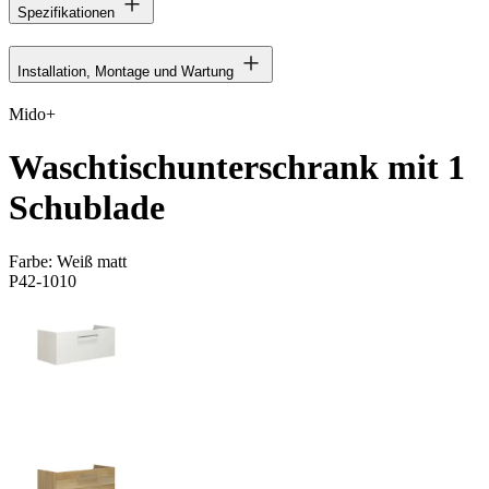
Spezifikationen
Installation, Montage und Wartung
Mido+
Waschtischunterschrank mit 1
Schublade
Farbe:
Weiß matt
P42-1010