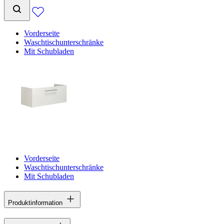
Vorderseite
Waschtischunterschränke
Mit Schubladen
Vorderseite
Waschtischunterschränke
Mit Schubladen
Produktinformation