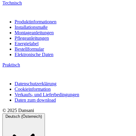
Technisch
Produktinformationen
Installationsmaße
Montageanleitungen
Pflegeanleitungen
Energielabel
Bestellformular
Elektronische Daten
Praktisch
Datenschutzerklärung
Cookieinformation
Verkaufs- und Lieferbedingungen
Daten zum download
© 2025 Dansani
Deutsch (Österreich)