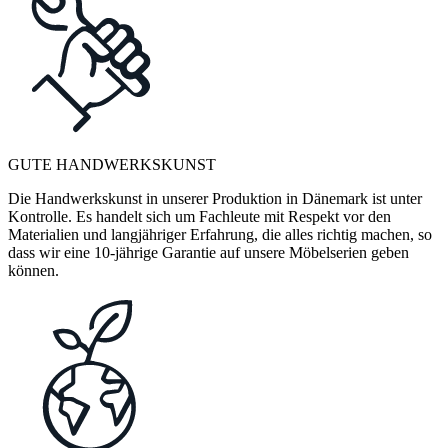
GUTE HANDWERKSKUNST
Die Handwerkskunst in unserer Produktion in Dänemark ist unter
Kontrolle. Es handelt sich um Fachleute mit Respekt vor den
Materialien und langjähriger Erfahrung, die alles richtig machen, so
dass wir eine 10-jährige Garantie auf unsere Möbelserien geben
können.