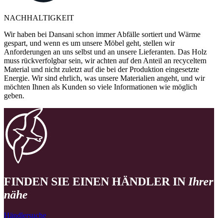
NACHHALTIGKEIT
Wir haben bei Dansani schon immer Abfälle sortiert und Wärme
gespart, und wenn es um unsere Möbel geht, stellen wir
Anforderungen an uns selbst und an unsere Lieferanten. Das Holz
muss rückverfolgbar sein, wir achten auf den Anteil an recyceltem
Material und nicht zuletzt auf die bei der Produktion eingesetzte
Energie. Wir sind ehrlich, was unsere Materialien angeht, und wir
möchten Ihnen als Kunden so viele Informationen wie möglich
geben.
FINDEN SIE EINEN HÄNDLER IN
Ihrer
nähe
Händlersuche