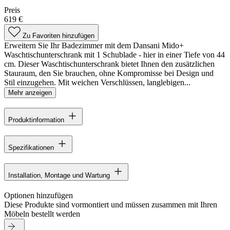
Preis
619 €
Zu Favoriten hinzufügen
Erweitern Sie Ihr Badezimmer mit dem Dansani Mido+
Waschtischunterschrank mit 1 Schublade - hier in einer Tiefe von 44
cm. Dieser Waschtischunterschrank bietet Ihnen den zusätzlichen
Stauraum, den Sie brauchen, ohne Kompromisse bei Design und
Stil einzugehen. Mit weichen Verschlüssen, langlebigen...
Mehr anzeigen
Produktinformation
Spezifikationen
Installation, Montage und Wartung
Optionen hinzufügen
Diese Produkte sind vormontiert und müssen zusammen mit Ihren
Möbeln bestellt werden