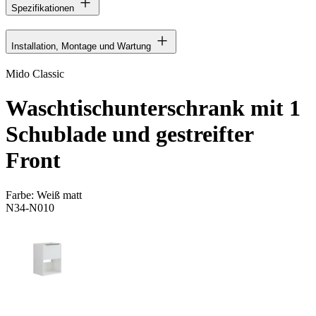
Spezifikationen
Installation, Montage und Wartung
Mido Classic
Waschtischunterschrank mit 1
Schublade und gestreifter
Front
Farbe:
Weiß matt
N34-N010