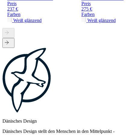
Preis
Preis
237 €
275 €
Farben
Farben
Weiß glänzend
Weiß glänzend
Dänisches Design
Dänisches Design stellt den Menschen in den Mittelpunkt -