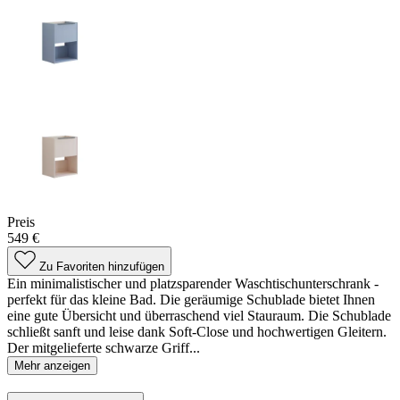
Preis
549 €
Zu Favoriten hinzufügen
Ein minimalistischer und platzsparender Waschtischunterschrank -
perfekt für das kleine Bad. Die geräumige Schublade bietet Ihnen
eine gute Übersicht und überraschend viel Stauraum. Die Schublade
schließt sanft und leise dank Soft-Close und hochwertigen Gleitern.
Der mitgelieferte schwarze Griff...
Mehr anzeigen