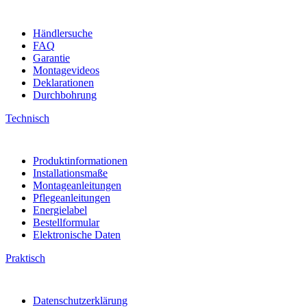
Händlersuche
FAQ
Garantie
Montagevideos
Deklarationen
Durchbohrung
Technisch
Produktinformationen
Installationsmaße
Montageanleitungen
Pflegeanleitungen
Energielabel
Bestellformular
Elektronische Daten
Praktisch
Datenschutzerklärung