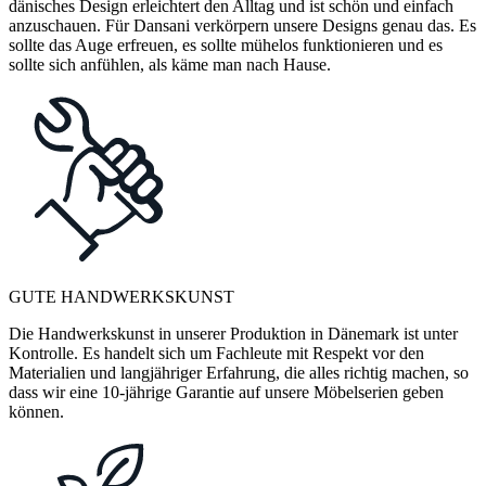
dänisches Design erleichtert den Alltag und ist schön und einfach
anzuschauen. Für Dansani verkörpern unsere Designs genau das. Es
sollte das Auge erfreuen, es sollte mühelos funktionieren und es
sollte sich anfühlen, als käme man nach Hause.
GUTE HANDWERKSKUNST
Die Handwerkskunst in unserer Produktion in Dänemark ist unter
Kontrolle. Es handelt sich um Fachleute mit Respekt vor den
Materialien und langjähriger Erfahrung, die alles richtig machen, so
dass wir eine 10-jährige Garantie auf unsere Möbelserien geben
können.