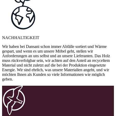
NACHHALTIGKEIT
Wir haben bei Dansani schon immer Abfälle sortiert und Wärme
gespart, und wenn es um unsere Möbel geht, stellen wir
Anforderungen an uns selbst und an unsere Lieferanten. Das Holz
muss rückverfolgbar sein, wir achten auf den Anteil an recyceltem
Material und nicht zuletzt auf die bei der Produktion eingesetzte
Energie. Wir sind ehrlich, was unsere Materialien angeht, und wir
möchten Ihnen als Kunden so viele Informationen wie möglich
geben.