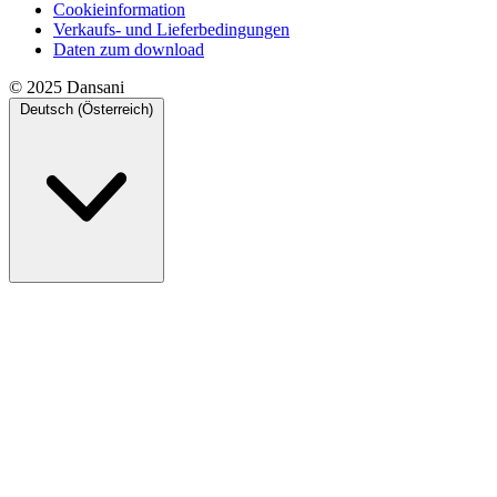
Cookieinformation
Verkaufs- und Lieferbedingungen
Daten zum download
© 2025 Dansani
Deutsch (Österreich)