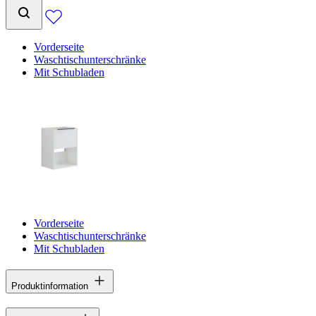
Vorderseite
Waschtischunterschränke
Mit Schubladen
Vorderseite
Waschtischunterschränke
Mit Schubladen
Produktinformation