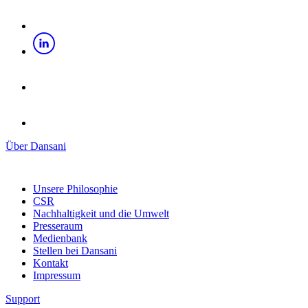
Über Dansani
Unsere Philosophie
CSR
Nachhaltigkeit und die Umwelt
Presseraum
Medienbank
Stellen bei Dansani
Kontakt
Impressum
Support