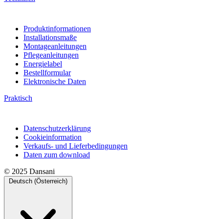
Produktinformationen
Installationsmaße
Montageanleitungen
Pflegeanleitungen
Energielabel
Bestellformular
Elektronische Daten
Praktisch
Datenschutzerklärung
Cookieinformation
Verkaufs- und Lieferbedingungen
Daten zum download
© 2025 Dansani
Deutsch (Österreich)