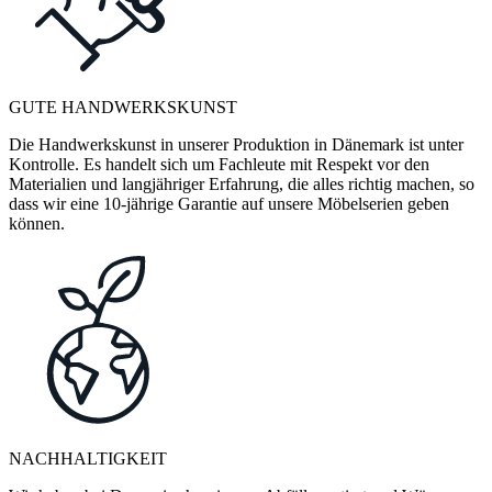
GUTE HANDWERKSKUNST
Die Handwerkskunst in unserer Produktion in Dänemark ist unter
Kontrolle. Es handelt sich um Fachleute mit Respekt vor den
Materialien und langjähriger Erfahrung, die alles richtig machen, so
dass wir eine 10-jährige Garantie auf unsere Möbelserien geben
können.
NACHHALTIGKEIT