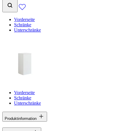
Vorderseite
Schränke
Unterschränke
Vorderseite
Schränke
Unterschränke
Produktinformation