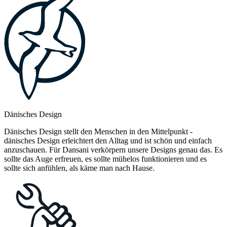
Dänisches Design
Dänisches Design stellt den Menschen in den Mittelpunkt -
dänisches Design erleichtert den Alltag und ist schön und einfach
anzuschauen. Für Dansani verkörpern unsere Designs genau das. Es
sollte das Auge erfreuen, es sollte mühelos funktionieren und es
sollte sich anfühlen, als käme man nach Hause.