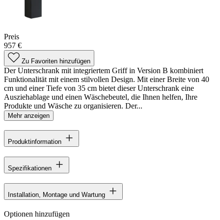
Preis
957 €
Zu Favoriten hinzufügen
Der Unterschrank mit integriertem Griff in Version B kombiniert
Funktionalität mit einem stilvollen Design. Mit einer Breite von 40
cm und einer Tiefe von 35 cm bietet dieser Unterschrank eine
Ausziehablage und einen Wäschebeutel, die Ihnen helfen, Ihre
Produkte und Wäsche zu organisieren. Der...
Mehr anzeigen
Produktinformation
Spezifikationen
Installation, Montage und Wartung
Optionen hinzufügen