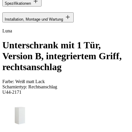
Spezifikationen
Installation, Montage und Wartung
Luna
Unterschrank mit 1 Tür,
Version B, integriertem Griff,
rechtsanschlag
Farbe:
Weiß matt Lack
Scharniertyp:
Rechtsanschlag
U44-2171