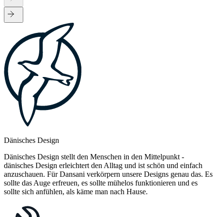
Dänisches Design
Dänisches Design stellt den Menschen in den Mittelpunkt -
dänisches Design erleichtert den Alltag und ist schön und einfach
anzuschauen. Für Dansani verkörpern unsere Designs genau das. Es
sollte das Auge erfreuen, es sollte mühelos funktionieren und es
sollte sich anfühlen, als käme man nach Hause.