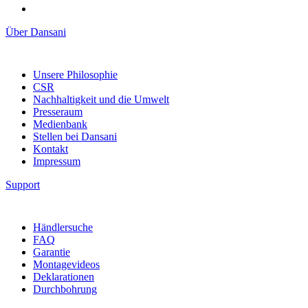
Über Dansani
Unsere Philosophie
CSR
Nachhaltigkeit und die Umwelt
Presseraum
Medienbank
Stellen bei Dansani
Kontakt
Impressum
Support
Händlersuche
FAQ
Garantie
Montagevideos
Deklarationen
Durchbohrung