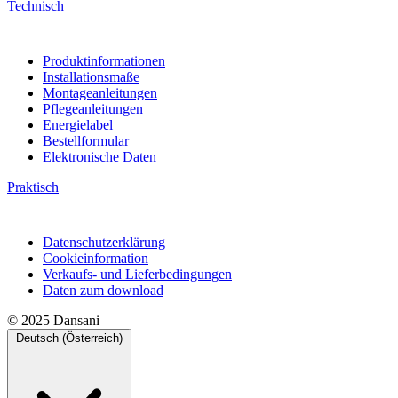
Technisch
Produktinformationen
Installationsmaße
Montageanleitungen
Pflegeanleitungen
Energielabel
Bestellformular
Elektronische Daten
Praktisch
Datenschutzerklärung
Cookieinformation
Verkaufs- und Lieferbedingungen
Daten zum download
© 2025 Dansani
Deutsch (Österreich)