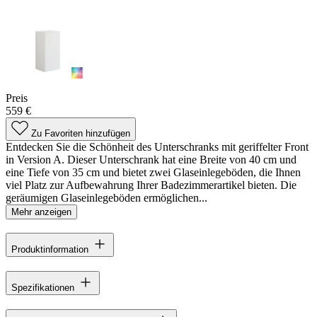
Preis
559 €
Zu Favoriten hinzufügen
Entdecken Sie die Schönheit des Unterschranks mit geriffelter Front
in Version A. Dieser Unterschrank hat eine Breite von 40 cm und
eine Tiefe von 35 cm und bietet zwei Glaseinlegeböden, die Ihnen
viel Platz zur Aufbewahrung Ihrer Badezimmerartikel bieten. Die
geräumigen Glaseinlegeböden ermöglichen...
Mehr anzeigen
Produktinformation
Spezifikationen