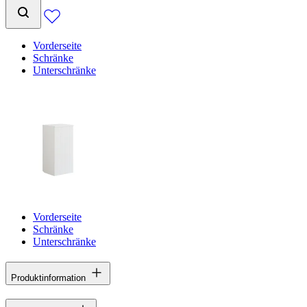
Vorderseite
Schränke
Unterschränke
Vorderseite
Schränke
Unterschränke
Produktinformation