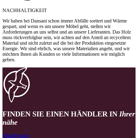
NACHHALTIGKEIT
Wir haben bei Dansani schon immer Abfälle sortiert und Wärme
gespart, und wenn es um unsere Möbel geht, stellen wir
Anforderungen an uns selbst und an unsere Lieferanten. Das Holz
muss rückverfolgbar sein, wir achten auf den Anteil an recyceltem
Material und nicht zuletzt auf die bei der Produktion eingesetzte
Energie. Wir sind ehrlich, was unsere Materialien angeht, und wir
möchten Ihnen als Kunden so viele Informationen wie möglich
geben.
FINDEN SIE EINEN HÄNDLER IN
Ihrer
nähe
Händlersuche