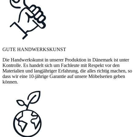
GUTE HANDWERKSKUNST
Die Handwerkskunst in unserer Produktion in Dänemark ist unter
Kontrolle. Es handelt sich um Fachleute mit Respekt vor den
Materialien und langjähriger Erfahrung, die alles richtig machen, so
dass wir eine 10-jährige Garantie auf unsere Möbelserien geben
können.