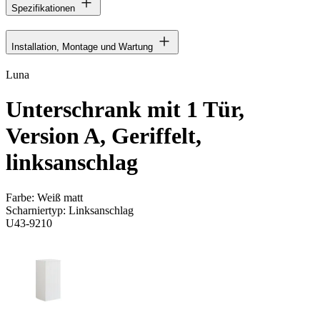
Spezifikationen
Installation, Montage und Wartung
Luna
Unterschrank mit 1 Tür,
Version A, Geriffelt,
linksanschlag
Farbe:
Weiß matt
Scharniertyp:
Linksanschlag
U43-9210