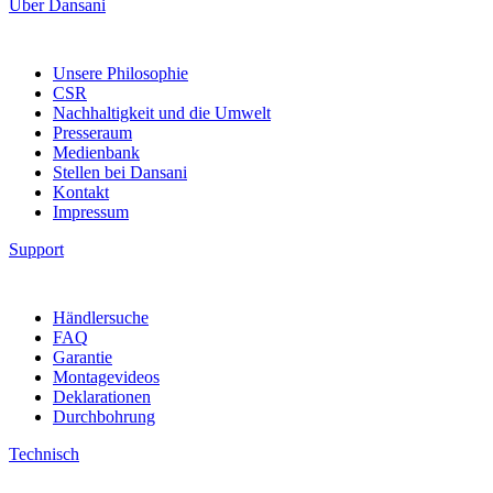
Über Dansani
Unsere Philosophie
CSR
Nachhaltigkeit und die Umwelt
Presseraum
Medienbank
Stellen bei Dansani
Kontakt
Impressum
Support
Händlersuche
FAQ
Garantie
Montagevideos
Deklarationen
Durchbohrung
Technisch