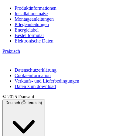
Produktinformationen
Installationsmaße
Montageanleitungen
Pflegeanleitungen
Energielabel
Bestellformular
Elektronische Daten
Praktisch
Datenschutzerklärung
Cookieinformation
Verkaufs- und Lieferbedingungen
Daten zum download
© 2025 Dansani
Deutsch (Österreich)