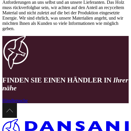
Anforderungen an uns selbst und an unsere Lieferanten. Das Holz
muss rückverfolgbar sein, wir achten auf den Anteil an recyceltem
Material und nicht zuletzt auf die bei der Produktion eingesetzte
Energie. Wir sind ehrlich, was unsere Materialien angeht, und wir
möchten Ihnen als Kunden so viele Informationen wie möglich
geben.
FINDEN SIE EINEN HÄNDLER IN
Ihrer
nähe
Händlersuche