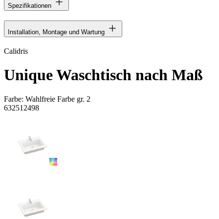
Spezifikationen
Installation, Montage und Wartung
Calidris
Unique Waschtisch nach Maß
Farbe:
Wahlfreie Farbe gr. 2
632512498