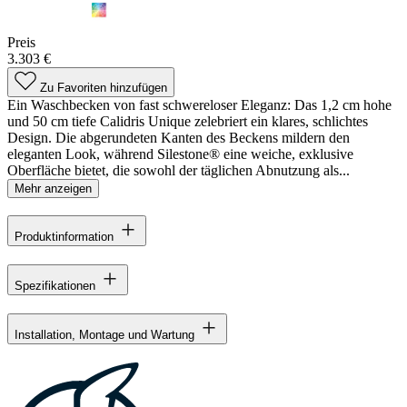
Preis
3.303 €
Zu Favoriten hinzufügen
Ein Waschbecken von fast schwereloser Eleganz: Das 1,2 cm hohe
und 50 cm tiefe Calidris Unique zelebriert ein klares, schlichtes
Design. Die abgerundeten Kanten des Beckens mildern den
eleganten Look, während Silestone® eine weiche, exklusive
Oberfläche bietet, die sowohl der täglichen Abnutzung als...
Mehr anzeigen
Produktinformation
Spezifikationen
Installation, Montage und Wartung