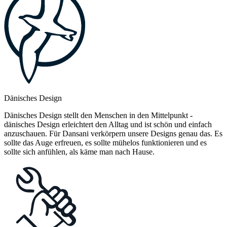
Dänisches Design
Dänisches Design stellt den Menschen in den Mittelpunkt -
dänisches Design erleichtert den Alltag und ist schön und einfach
anzuschauen. Für Dansani verkörpern unsere Designs genau das. Es
sollte das Auge erfreuen, es sollte mühelos funktionieren und es
sollte sich anfühlen, als käme man nach Hause.