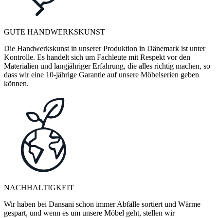
GUTE HANDWERKSKUNST
Die Handwerkskunst in unserer Produktion in Dänemark ist unter
Kontrolle. Es handelt sich um Fachleute mit Respekt vor den
Materialien und langjähriger Erfahrung, die alles richtig machen, so
dass wir eine 10-jährige Garantie auf unsere Möbelserien geben
können.
NACHHALTIGKEIT
Wir haben bei Dansani schon immer Abfälle sortiert und Wärme
gespart, und wenn es um unsere Möbel geht, stellen wir