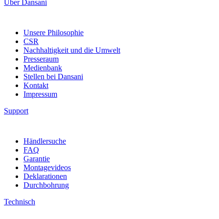
Über Dansani
Unsere Philosophie
CSR
Nachhaltigkeit und die Umwelt
Presseraum
Medienbank
Stellen bei Dansani
Kontakt
Impressum
Support
Händlersuche
FAQ
Garantie
Montagevideos
Deklarationen
Durchbohrung
Technisch