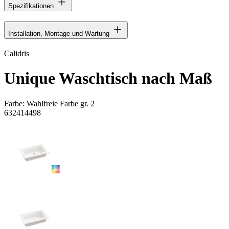
Spezifikationen
Installation, Montage und Wartung
Calidris
Unique Waschtisch nach Maß
Farbe:
Wahlfreie Farbe gr. 2
632414498