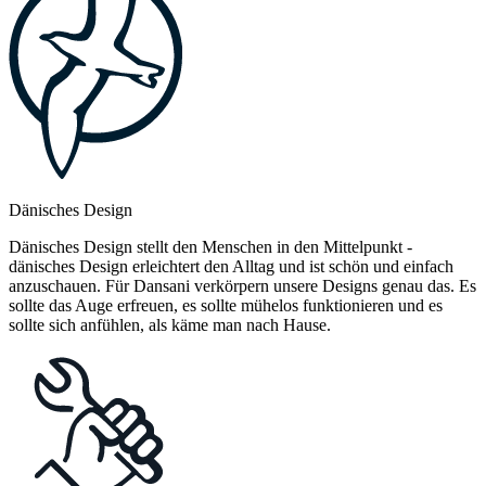
Dänisches Design
Dänisches Design stellt den Menschen in den Mittelpunkt -
dänisches Design erleichtert den Alltag und ist schön und einfach
anzuschauen. Für Dansani verkörpern unsere Designs genau das. Es
sollte das Auge erfreuen, es sollte mühelos funktionieren und es
sollte sich anfühlen, als käme man nach Hause.