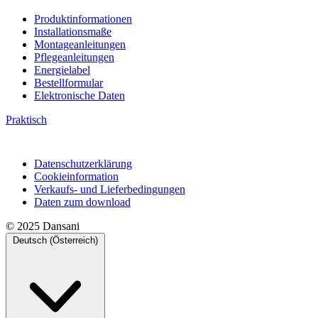
Produktinformationen
Installationsmaße
Montageanleitungen
Pflegeanleitungen
Energielabel
Bestellformular
Elektronische Daten
Praktisch
Datenschutzerklärung
Cookieinformation
Verkaufs- und Lieferbedingungen
Daten zum download
© 2025 Dansani
Deutsch (Österreich)