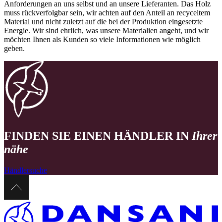
Anforderungen an uns selbst und an unsere Lieferanten. Das Holz
muss rückverfolgbar sein, wir achten auf den Anteil an recyceltem
Material und nicht zuletzt auf die bei der Produktion eingesetzte
Energie. Wir sind ehrlich, was unsere Materialien angeht, und wir
möchten Ihnen als Kunden so viele Informationen wie möglich
geben.
FINDEN SIE EINEN HÄNDLER IN
Ihrer
nähe
Händlersuche