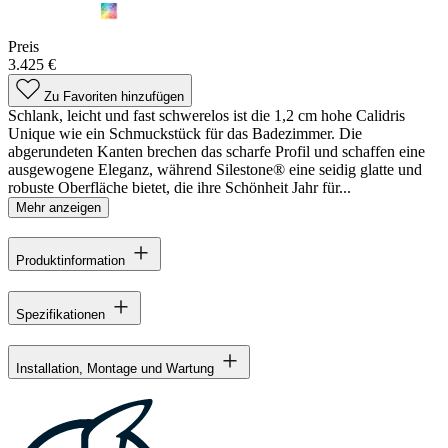
Preis
3.425 €
Zu Favoriten hinzufügen
Schlank, leicht und fast schwerelos ist die 1,2 cm hohe Calidris
Unique wie ein Schmuckstück für das Badezimmer. Die
abgerundeten Kanten brechen das scharfe Profil und schaffen eine
ausgewogene Eleganz, während Silestone® eine seidig glatte und
robuste Oberfläche bietet, die ihre Schönheit Jahr für...
Mehr anzeigen
Produktinformation
Spezifikationen
Installation, Montage und Wartung