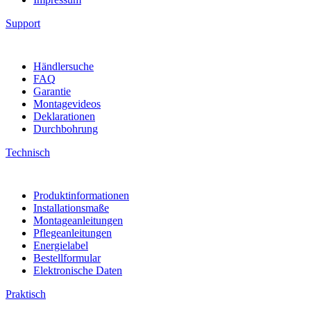
Support
Händlersuche
FAQ
Garantie
Montagevideos
Deklarationen
Durchbohrung
Technisch
Produktinformationen
Installationsmaße
Montageanleitungen
Pflegeanleitungen
Energielabel
Bestellformular
Elektronische Daten
Praktisch