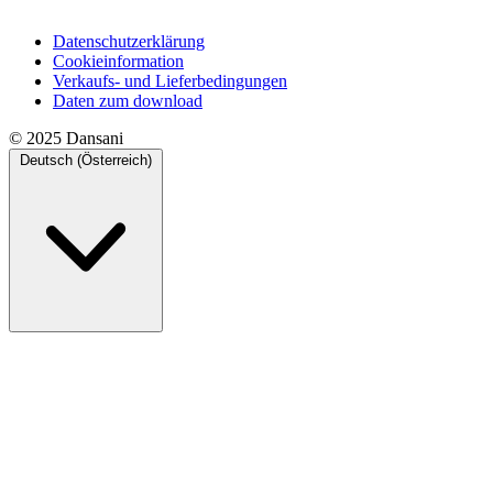
Datenschutzerklärung
Cookieinformation
Verkaufs- und Lieferbedingungen
Daten zum download
© 2025 Dansani
Deutsch (Österreich)