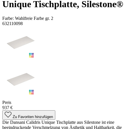
Unique Tischplatte, Silestone®
Farbe:
Wahlfreie Farbe gr. 2
632110098
Preis
937 €
Zu Favoriten hinzufügen
Die Dansani Calidris Unique Tischplatte aus Silestone ist eine
beeindruckende Verschmelzung von Ästhetik und Haltbarkeit, die