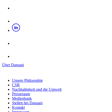
Über Dansani
Unsere Philosophie
CSR
Nachhaltigkeit und die Umwelt
Presseraum
Medienbank
Stellen bei Dansani
Kontakt
Impressum