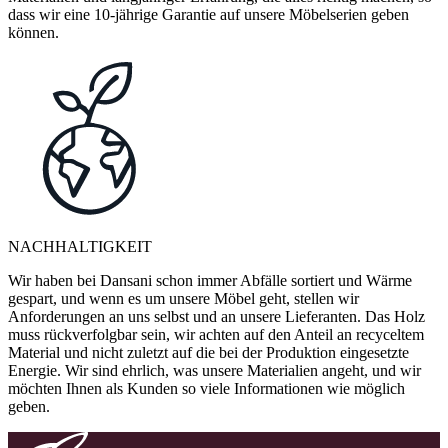
dass wir eine 10-jährige Garantie auf unsere Möbelserien geben
können.
NACHHALTIGKEIT
Wir haben bei Dansani schon immer Abfälle sortiert und Wärme
gespart, und wenn es um unsere Möbel geht, stellen wir
Anforderungen an uns selbst und an unsere Lieferanten. Das Holz
muss rückverfolgbar sein, wir achten auf den Anteil an recyceltem
Material und nicht zuletzt auf die bei der Produktion eingesetzte
Energie. Wir sind ehrlich, was unsere Materialien angeht, und wir
möchten Ihnen als Kunden so viele Informationen wie möglich
geben.