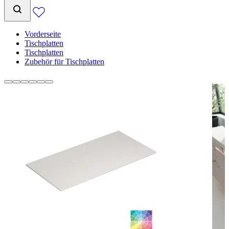
Vorderseite
Tischplatten
Tischplatten
Zubehör für Tischplatten