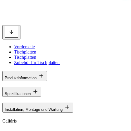
Vorderseite
Tischplatten
Tischplatten
Zubehör für Tischplatten
Produktinformation
Spezifikationen
Installation, Montage und Wartung
Calidris