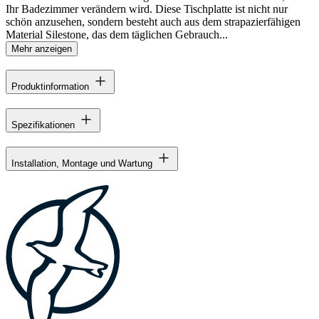
Ihr Badezimmer verändern wird. Diese Tischplatte ist nicht nur
schön anzusehen, sondern besteht auch aus dem strapazierfähigen
Material Silestone, das dem täglichen Gebrauch...
Mehr anzeigen
Produktinformation
Spezifikationen
Installation, Montage und Wartung