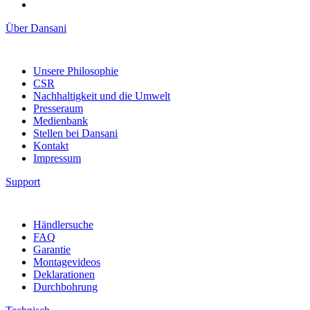
Über Dansani
Unsere Philosophie
CSR
Nachhaltigkeit und die Umwelt
Presseraum
Medienbank
Stellen bei Dansani
Kontakt
Impressum
Support
Händlersuche
FAQ
Garantie
Montagevideos
Deklarationen
Durchbohrung