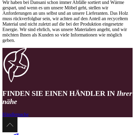
Wir haben bei Dansani schon immer Abfälle sortiert und Wärme
gespart, und wenn es um unsere Möbel geht, stellen wir
Anforderungen an uns selbst und an unsere Lieferanten. Das Holz
muss rückverfolgbar sein, wir achten auf den Anteil an recyceltem
Material und nicht zuletzt auf die bei der Produktion eingesetzte
Energie. Wir sind ehrlich, was unsere Materialien angeht, und wir
möchten Ihnen als Kunden so viele Informationen wie möglich
geben.
FINDEN SIE EINEN HÄNDLER IN
Ihrer
nähe
Händlersuche