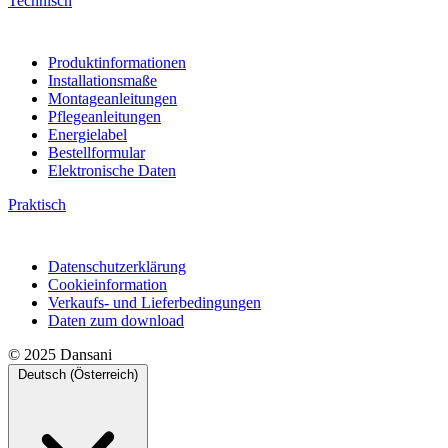
Technisch
Produktinformationen
Installationsmaße
Montageanleitungen
Pflegeanleitungen
Energielabel
Bestellformular
Elektronische Daten
Praktisch
Datenschutzerklärung
Cookieinformation
Verkaufs- und Lieferbedingungen
Daten zum download
© 2025 Dansani
Deutsch (Österreich)