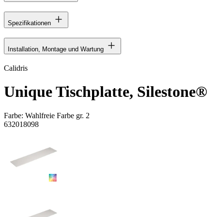
Spezifikationen
Installation, Montage und Wartung
Calidris
Unique Tischplatte, Silestone®
Farbe:
Wahlfreie Farbe gr. 2
632018098