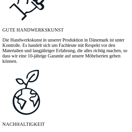
GUTE HANDWERKSKUNST
Die Handwerkskunst in unserer Produktion in Dänemark ist unter
Kontrolle. Es handelt sich um Fachleute mit Respekt vor den
Materialien und langjähriger Erfahrung, die alles richtig machen, so
dass wir eine 10-jährige Garantie auf unsere Möbelserien geben
können.
NACHHALTIGKEIT