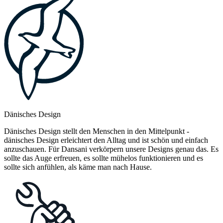
Dänisches Design
Dänisches Design stellt den Menschen in den Mittelpunkt -
dänisches Design erleichtert den Alltag und ist schön und einfach
anzuschauen. Für Dansani verkörpern unsere Designs genau das. Es
sollte das Auge erfreuen, es sollte mühelos funktionieren und es
sollte sich anfühlen, als käme man nach Hause.