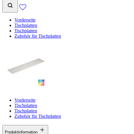
Vorderseite
Tischplatten
Tischplatten
Zubehör für Tischplatten
Vorderseite
Tischplatten
Tischplatten
Zubehör für Tischplatten
Produktinformation