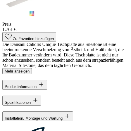
Preis
1.761 €
Zu Favoriten hinzufügen
Die Dansani Calidris Unique Tischplatte aus Silestone ist eine
beeindruckende Verschmelzung von Ästhetik und Haltbarkeit, die
Ihr Badezimmer verändern wird. Diese Tischplatte ist nicht nur
schön anzusehen, sondern besteht auch aus dem strapazierfähigen
Material Silestone, das dem täglichen Gebrauch...
Mehr anzeigen
Produktinformation
Spezifikationen
Installation, Montage und Wartung