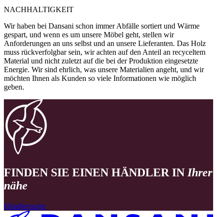
NACHHALTIGKEIT
Wir haben bei Dansani schon immer Abfälle sortiert und Wärme
gespart, und wenn es um unsere Möbel geht, stellen wir
Anforderungen an uns selbst und an unsere Lieferanten. Das Holz
muss rückverfolgbar sein, wir achten auf den Anteil an recyceltem
Material und nicht zuletzt auf die bei der Produktion eingesetzte
Energie. Wir sind ehrlich, was unsere Materialien angeht, und wir
möchten Ihnen als Kunden so viele Informationen wie möglich
geben.
FINDEN SIE EINEN HÄNDLER IN
Ihrer
nähe
Händlersuche