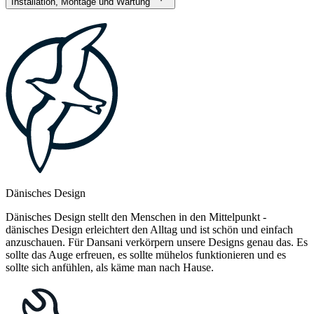
Installation, Montage und Wartung
Dänisches Design
Dänisches Design stellt den Menschen in den Mittelpunkt -
dänisches Design erleichtert den Alltag und ist schön und einfach
anzuschauen. Für Dansani verkörpern unsere Designs genau das. Es
sollte das Auge erfreuen, es sollte mühelos funktionieren und es
sollte sich anfühlen, als käme man nach Hause.