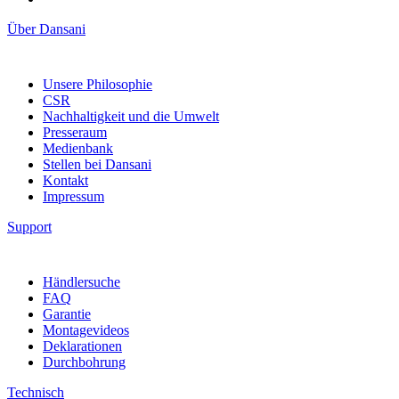
Über Dansani
Unsere Philosophie
CSR
Nachhaltigkeit und die Umwelt
Presseraum
Medienbank
Stellen bei Dansani
Kontakt
Impressum
Support
Händlersuche
FAQ
Garantie
Montagevideos
Deklarationen
Durchbohrung
Technisch