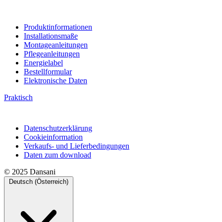
Produktinformationen
Installationsmaße
Montageanleitungen
Pflegeanleitungen
Energielabel
Bestellformular
Elektronische Daten
Praktisch
Datenschutzerklärung
Cookieinformation
Verkaufs- und Lieferbedingungen
Daten zum download
© 2025 Dansani
Deutsch (Österreich)