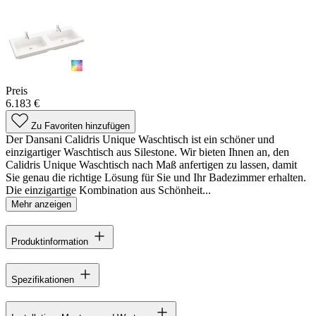
Preis
6.183 €
Zu Favoriten hinzufügen
Der Dansani Calidris Unique Waschtisch ist ein schöner und
einzigartiger Waschtisch aus Silestone. Wir bieten Ihnen an, den
Calidris Unique Waschtisch nach Maß anfertigen zu lassen, damit
Sie genau die richtige Lösung für Sie und Ihr Badezimmer erhalten.
Die einzigartige Kombination aus Schönheit...
Mehr anzeigen
Produktinformation
Spezifikationen