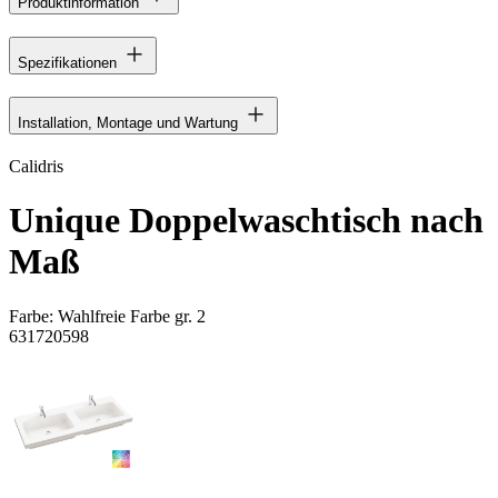
Produktinformation
Spezifikationen
Installation, Montage und Wartung
Calidris
Unique Doppelwaschtisch nach
Maß
Farbe:
Wahlfreie Farbe gr. 2
631720598