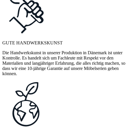
GUTE HANDWERKSKUNST
Die Handwerkskunst in unserer Produktion in Dänemark ist unter
Kontrolle. Es handelt sich um Fachleute mit Respekt vor den
Materialien und langjähriger Erfahrung, die alles richtig machen, so
dass wir eine 10-jährige Garantie auf unsere Möbelserien geben
können.