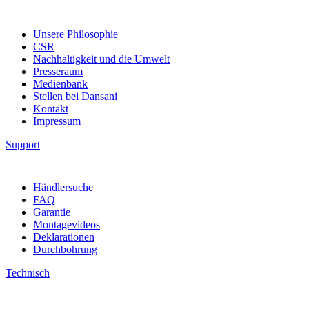
Unsere Philosophie
CSR
Nachhaltigkeit und die Umwelt
Presseraum
Medienbank
Stellen bei Dansani
Kontakt
Impressum
Support
Händlersuche
FAQ
Garantie
Montagevideos
Deklarationen
Durchbohrung
Technisch