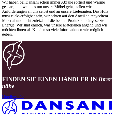
Wir haben bei Dansani schon immer Abfälle sortiert und Wärme
gespart, und wenn es um unsere Möbel geht, stellen wir
Anforderungen an uns selbst und an unsere Lieferanten. Das Holz
muss rückverfolgbar sein, wir achten auf den Anteil an recyceltem
Material und nicht zuletzt auf die bei der Produktion eingesetzte
Energie. Wir sind ehrlich, was unsere Materialien angeht, und wir
möchten Ihnen als Kunden so viele Informationen wie möglich
geben.
FINDEN SIE EINEN HÄNDLER IN
Ihrer
nähe
Händlersuche