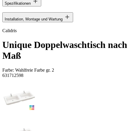
Spezifikationen
Installation, Montage und Wartung
Calidris
Unique Doppelwaschtisch nach
Maß
Farbe:
Wahlfreie Farbe gr. 2
631712598