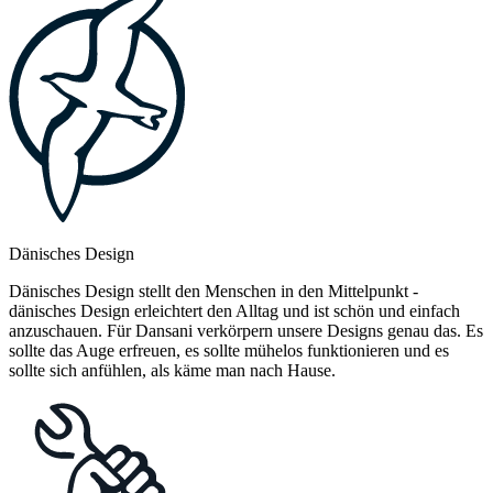
Dänisches Design
Dänisches Design stellt den Menschen in den Mittelpunkt -
dänisches Design erleichtert den Alltag und ist schön und einfach
anzuschauen. Für Dansani verkörpern unsere Designs genau das. Es
sollte das Auge erfreuen, es sollte mühelos funktionieren und es
sollte sich anfühlen, als käme man nach Hause.