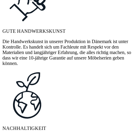
GUTE HANDWERKSKUNST
Die Handwerkskunst in unserer Produktion in Dänemark ist unter
Kontrolle. Es handelt sich um Fachleute mit Respekt vor den
Materialien und langjähriger Erfahrung, die alles richtig machen, so
dass wir eine 10-jährige Garantie auf unsere Möbelserien geben
können.
NACHHALTIGKEIT