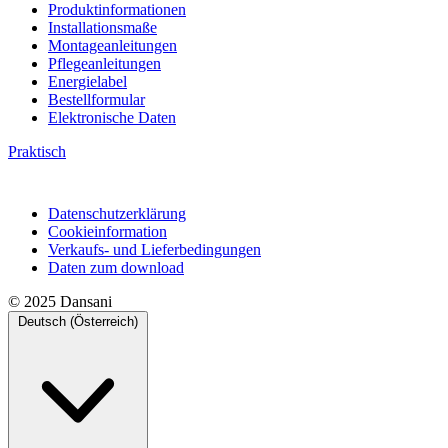
Produktinformationen
Installationsmaße
Montageanleitungen
Pflegeanleitungen
Energielabel
Bestellformular
Elektronische Daten
Praktisch
Datenschutzerklärung
Cookieinformation
Verkaufs- und Lieferbedingungen
Daten zum download
© 2025 Dansani
Deutsch (Österreich)