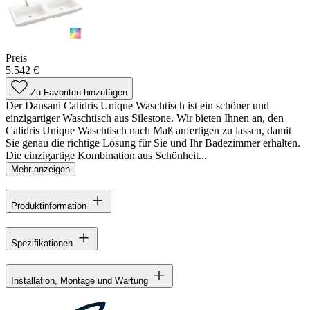
Preis
5.542 €
Zu Favoriten hinzufügen
Der Dansani Calidris Unique Waschtisch ist ein schöner und
einzigartiger Waschtisch aus Silestone. Wir bieten Ihnen an, den
Calidris Unique Waschtisch nach Maß anfertigen zu lassen, damit
Sie genau die richtige Lösung für Sie und Ihr Badezimmer erhalten.
Die einzigartige Kombination aus Schönheit...
Mehr anzeigen
Produktinformation
Spezifikationen
Installation, Montage und Wartung