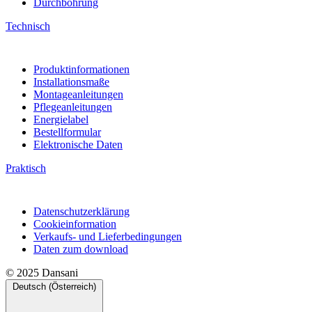
Durchbohrung
Technisch
Produktinformationen
Installationsmaße
Montageanleitungen
Pflegeanleitungen
Energielabel
Bestellformular
Elektronische Daten
Praktisch
Datenschutzerklärung
Cookieinformation
Verkaufs- und Lieferbedingungen
Daten zum download
© 2025 Dansani
Deutsch (Österreich)