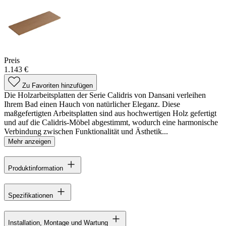
Preis
1.143 €
Zu Favoriten hinzufügen
Die Holzarbeitsplatten der Serie Calidris von Dansani verleihen
Ihrem Bad einen Hauch von natürlicher Eleganz. Diese
maßgefertigten Arbeitsplatten sind aus hochwertigen Holz gefertigt
und auf die Calidris-Möbel abgestimmt, wodurch eine harmonische
Verbindung zwischen Funktionalität und Ästhetik...
Mehr anzeigen
Produktinformation
Spezifikationen
Installation, Montage und Wartung