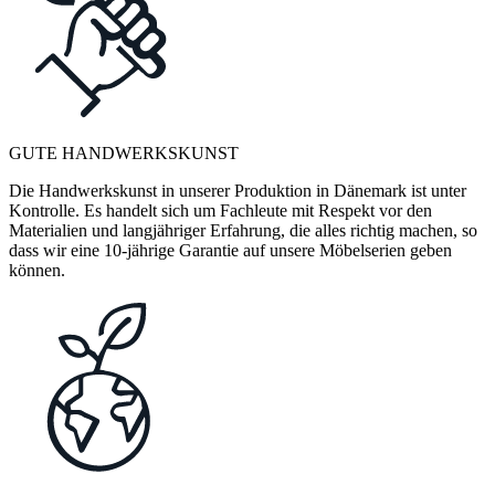
GUTE HANDWERKSKUNST
Die Handwerkskunst in unserer Produktion in Dänemark ist unter
Kontrolle. Es handelt sich um Fachleute mit Respekt vor den
Materialien und langjähriger Erfahrung, die alles richtig machen, so
dass wir eine 10-jährige Garantie auf unsere Möbelserien geben
können.