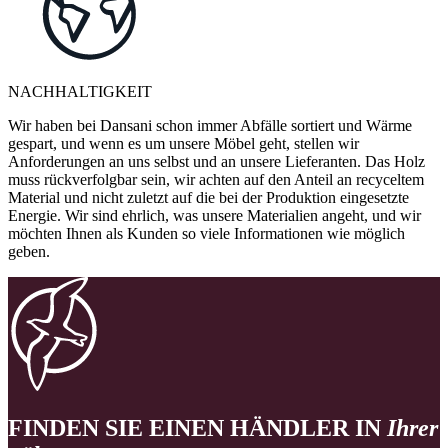
NACHHALTIGKEIT
Wir haben bei Dansani schon immer Abfälle sortiert und Wärme
gespart, und wenn es um unsere Möbel geht, stellen wir
Anforderungen an uns selbst und an unsere Lieferanten. Das Holz
muss rückverfolgbar sein, wir achten auf den Anteil an recyceltem
Material und nicht zuletzt auf die bei der Produktion eingesetzte
Energie. Wir sind ehrlich, was unsere Materialien angeht, und wir
möchten Ihnen als Kunden so viele Informationen wie möglich
geben.
FINDEN SIE EINEN HÄNDLER IN
Ihrer