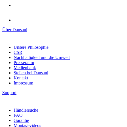
Über Dansani
Unsere Philosophie
CSR
Nachhaltigkeit und die Umwelt
Presseraum
Medienbank
Stellen bei Dansani
Kontakt
Impressum
Support
Händlersuche
FAQ
Garantie
Montagevideos