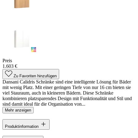
Preis
1.603 €
Zu Favoriten hinzufügen
Dansani Calidris Schränke sind eine intelligente Lösung für Bäder
mit wenig Platz. Mit einer geringen Tiefe von nur 16 cm bieten sie
viel Stauraum, auch in kleineren Bädern. Diese Schränke
kombinieren platzsparendes Design mit Funktionalität und Stil und
sind damit ideal für die Organisation von...
Mehr anzeigen
Produktinformation