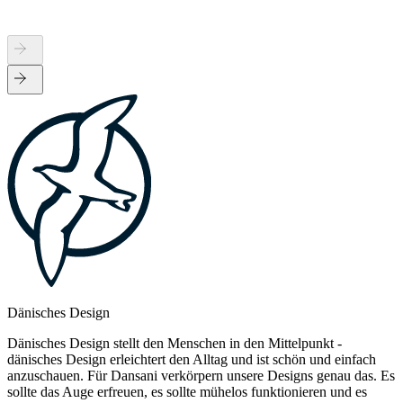
Dänisches Design
Dänisches Design stellt den Menschen in den Mittelpunkt -
dänisches Design erleichtert den Alltag und ist schön und einfach
anzuschauen. Für Dansani verkörpern unsere Designs genau das. Es
sollte das Auge erfreuen, es sollte mühelos funktionieren und es