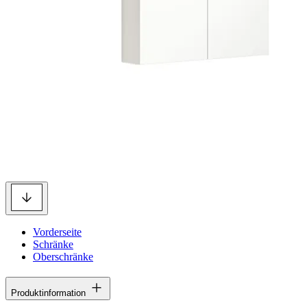
Vorderseite
Schränke
Oberschränke
Produktinformation