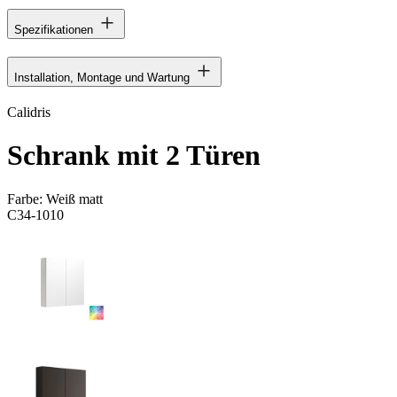
Spezifikationen
Installation, Montage und Wartung
Calidris
Schrank mit 2 Türen
Farbe:
Weiß matt
C34-1010