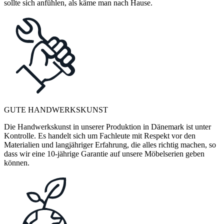
sollte sich anfühlen, als käme man nach Hause.
GUTE HANDWERKSKUNST
Die Handwerkskunst in unserer Produktion in Dänemark ist unter
Kontrolle. Es handelt sich um Fachleute mit Respekt vor den
Materialien und langjähriger Erfahrung, die alles richtig machen, so
dass wir eine 10-jährige Garantie auf unsere Möbelserien geben
können.