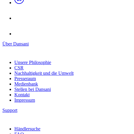
Über Dansani
Unsere Philosophie
CSR
Nachhaltigkeit und die Umwelt
Presseraum
Medienbank
Stellen bei Dansani
Kontakt
Impressum
Support
Händlersuche