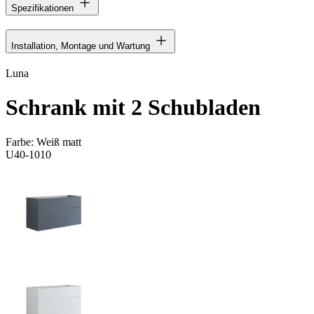
Spezifikationen
Installation, Montage und Wartung
Luna
Schrank mit 2 Schubladen
Farbe:
Weiß matt
U40-1010