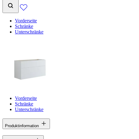
Vorderseite
Schränke
Unterschränke
Vorderseite
Schränke
Unterschränke
Produktinformation