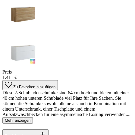
Preis
1.411 €
Zu Favoriten hinzufügen
Diese 2-Schubladenschränke sind 64 cm hoch und bieten mit einer
40 cm hohen unteren Schublade viel Platz für Ihre Sachen. Sie
können die Schränke sowohl alleine als auch in Kombination mit
einem Unterschrank, einer Tischplatte und einem
Aufsatzwaschbecken für eine asymmetrische Lösung verwenden....
Mehr anzeigen