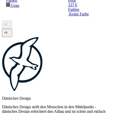
Farben
Preis
337 €
Grau
Farben
Keine Farbe
Dänisches Design
Dänisches Design stellt den Menschen in den Mittelpunkt -
dänisches Design erleichtert den Alltag und ist schön und einfach