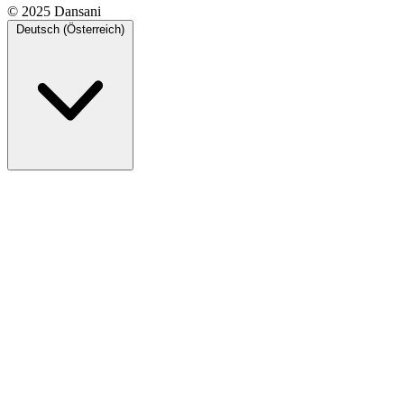
© 2025 Dansani
Deutsch (Österreich)