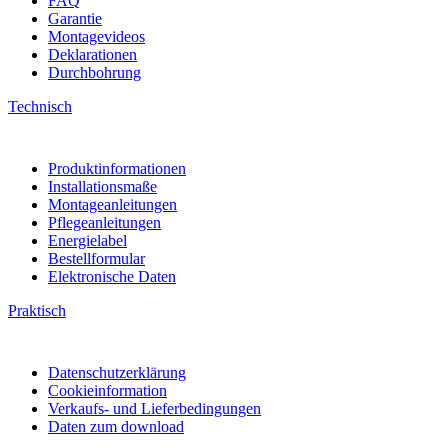
FAQ
Garantie
Montagevideos
Deklarationen
Durchbohrung
Technisch
Produktinformationen
Installationsmaße
Montageanleitungen
Pflegeanleitungen
Energielabel
Bestellformular
Elektronische Daten
Praktisch
Datenschutzerklärung
Cookieinformation
Verkaufs- und Lieferbedingungen
Daten zum download