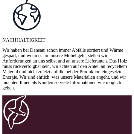
NACHHALTIGKEIT
Wir haben bei Dansani schon immer Abfälle sortiert und Wärme
gespart, und wenn es um unsere Möbel geht, stellen wir
Anforderungen an uns selbst und an unsere Lieferanten. Das Holz
muss rückverfolgbar sein, wir achten auf den Anteil an recyceltem
Material und nicht zuletzt auf die bei der Produktion eingesetzte
Energie. Wir sind ehrlich, was unsere Materialien angeht, und wir
möchten Ihnen als Kunden so viele Informationen wie möglich
geben.