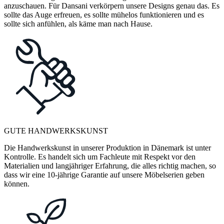
anzuschauen. Für Dansani verkörpern unsere Designs genau das. Es
sollte das Auge erfreuen, es sollte mühelos funktionieren und es
sollte sich anfühlen, als käme man nach Hause.
GUTE HANDWERKSKUNST
Die Handwerkskunst in unserer Produktion in Dänemark ist unter
Kontrolle. Es handelt sich um Fachleute mit Respekt vor den
Materialien und langjähriger Erfahrung, die alles richtig machen, so
dass wir eine 10-jährige Garantie auf unsere Möbelserien geben
können.