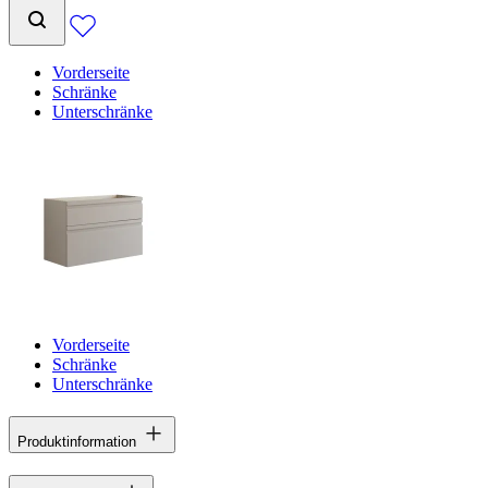
Vorderseite
Schränke
Unterschränke
Vorderseite
Schränke
Unterschränke
Produktinformation