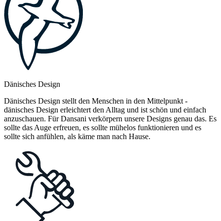
Dänisches Design
Dänisches Design stellt den Menschen in den Mittelpunkt -
dänisches Design erleichtert den Alltag und ist schön und einfach
anzuschauen. Für Dansani verkörpern unsere Designs genau das. Es
sollte das Auge erfreuen, es sollte mühelos funktionieren und es
sollte sich anfühlen, als käme man nach Hause.