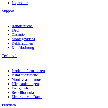
Impressum
Support
Händlersuche
FAQ
Garantie
Montagevideos
Deklarationen
Durchbohrung
Technisch
Produktinformationen
Installationsmaße
Montageanleitungen
Pflegeanleitungen
Energielabel
Bestellformular
Elektronische Daten
Praktisch