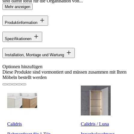
sind damit ideal für die Organisation von...
Mehr anzeigen
Produktinformation
Spezifikationen
Installation, Montage und Wartung
Optionen hinzufügen
Diese Produkte sind vormontiert und müssen zusammen mit Ihren
Möbeln bestellt werden
Calidris
Calidris / Luna