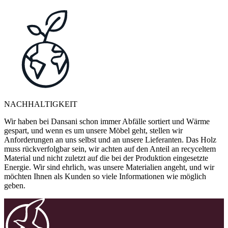
NACHHALTIGKEIT
Wir haben bei Dansani schon immer Abfälle sortiert und Wärme
gespart, und wenn es um unsere Möbel geht, stellen wir
Anforderungen an uns selbst und an unsere Lieferanten. Das Holz
muss rückverfolgbar sein, wir achten auf den Anteil an recyceltem
Material und nicht zuletzt auf die bei der Produktion eingesetzte
Energie. Wir sind ehrlich, was unsere Materialien angeht, und wir
möchten Ihnen als Kunden so viele Informationen wie möglich
geben.