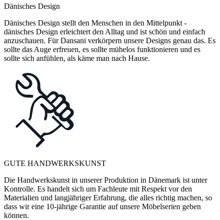
Dänisches Design
Dänisches Design stellt den Menschen in den Mittelpunkt -
dänisches Design erleichtert den Alltag und ist schön und einfach
anzuschauen. Für Dansani verkörpern unsere Designs genau das. Es
sollte das Auge erfreuen, es sollte mühelos funktionieren und es
sollte sich anfühlen, als käme man nach Hause.
GUTE HANDWERKSKUNST
Die Handwerkskunst in unserer Produktion in Dänemark ist unter
Kontrolle. Es handelt sich um Fachleute mit Respekt vor den
Materialien und langjähriger Erfahrung, die alles richtig machen, so
dass wir eine 10-jährige Garantie auf unsere Möbelserien geben
können.