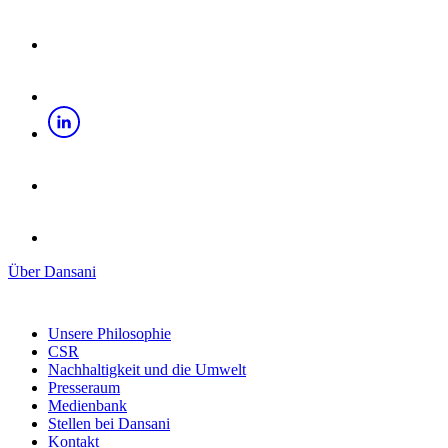
Über Dansani
Unsere Philosophie
CSR
Nachhaltigkeit und die Umwelt
Presseraum
Medienbank
Stellen bei Dansani
Kontakt