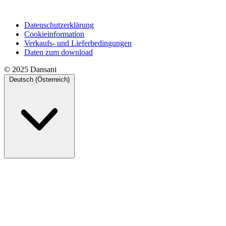
Datenschutzerklärung
Cookieinformation
Verkaufs- und Lieferbedingungen
Daten zum download
© 2025 Dansani
Deutsch (Österreich)