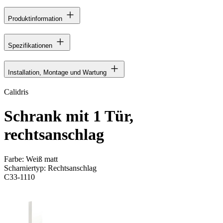
Produktinformation
Spezifikationen
Installation, Montage und Wartung
Calidris
Schrank mit 1 Tür,
rechtsanschlag
Farbe:
Weiß matt
Scharniertyp:
Rechtsanschlag
C33-1110