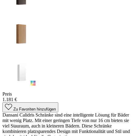
Preis
1.181 €
Zu Favoriten hinzufügen
Dansani Calidris Schränke sind eine intelligente Lösung für Bäder
mit wenig Platz. Mit einer geringen Tiefe von nur 16 cm bieten sie
viel Stauraum, auch in kleineren Bädern. Diese Schränke
kombinieren platzsparendes Design mit Funktionalität und Stil und