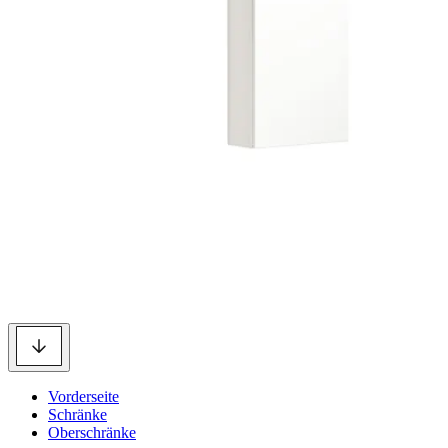
Vorderseite
Schränke
Oberschränke