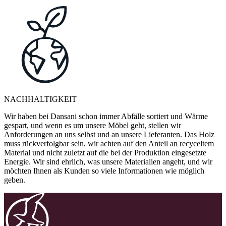
NACHHALTIGKEIT
Wir haben bei Dansani schon immer Abfälle sortiert und Wärme
gespart, und wenn es um unsere Möbel geht, stellen wir
Anforderungen an uns selbst und an unsere Lieferanten. Das Holz
muss rückverfolgbar sein, wir achten auf den Anteil an recyceltem
Material und nicht zuletzt auf die bei der Produktion eingesetzte
Energie. Wir sind ehrlich, was unsere Materialien angeht, und wir
möchten Ihnen als Kunden so viele Informationen wie möglich
geben.