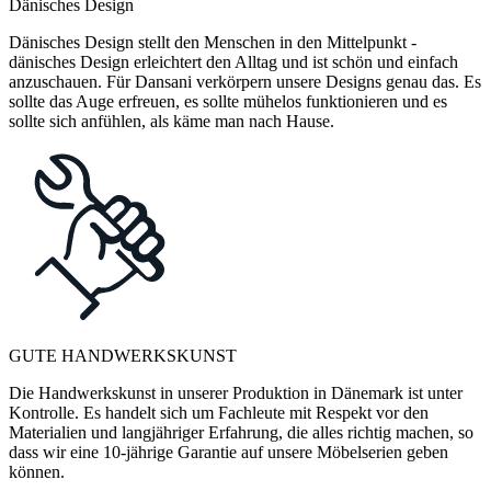
Dänisches Design
Dänisches Design stellt den Menschen in den Mittelpunkt -
dänisches Design erleichtert den Alltag und ist schön und einfach
anzuschauen. Für Dansani verkörpern unsere Designs genau das. Es
sollte das Auge erfreuen, es sollte mühelos funktionieren und es
sollte sich anfühlen, als käme man nach Hause.
GUTE HANDWERKSKUNST
Die Handwerkskunst in unserer Produktion in Dänemark ist unter
Kontrolle. Es handelt sich um Fachleute mit Respekt vor den
Materialien und langjähriger Erfahrung, die alles richtig machen, so
dass wir eine 10-jährige Garantie auf unsere Möbelserien geben
können.