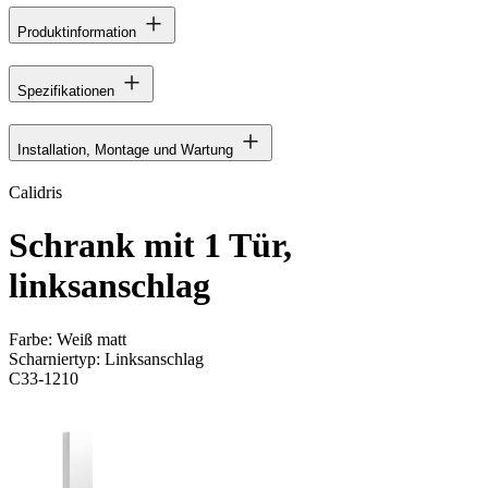
Produktinformation
Spezifikationen
Installation, Montage und Wartung
Calidris
Schrank mit 1 Tür,
linksanschlag
Farbe:
Weiß matt
Scharniertyp:
Linksanschlag
C33-1210