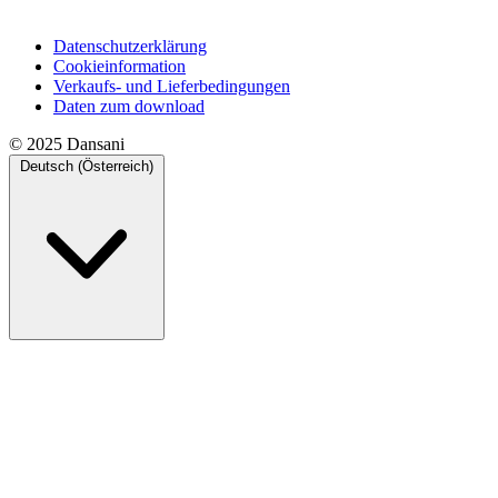
Datenschutzerklärung
Cookieinformation
Verkaufs- und Lieferbedingungen
Daten zum download
© 2025 Dansani
Deutsch (Österreich)