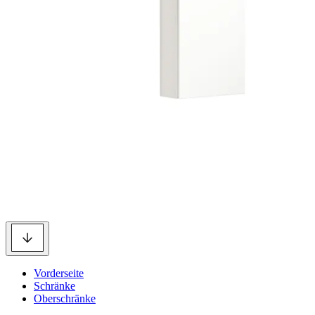
Vorderseite
Schränke
Oberschränke