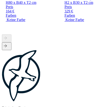
H80 x B40 x T2 cm
H2 x B30 x T2 cm
Preis
Preis
164 €
329 €
Farben
Farben
Keine Farbe
Keine Farbe