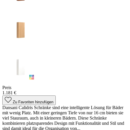
Preis
1.181 €
Zu Favoriten hinzufügen
Dansani Calidris Schränke sind eine intelligente Lösung für Bäder
mit wenig Platz. Mit einer geringen Tiefe von nur 16 cm bieten sie
viel Stauraum, auch in kleineren Bädern. Diese Schränke
kombinieren platzsparendes Design mit Funktionalität und Stil und
sind damit ideal für die Organisation von...