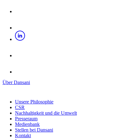
Über Dansani
Unsere Philosophie
CSR
Nachhaltigkeit und die Umwelt
Presseraum
Medienbank
Stellen bei Dansani
Kontakt