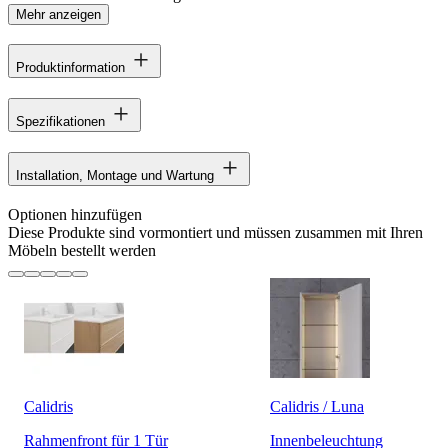
Mehr anzeigen
Produktinformation
Spezifikationen
Installation, Montage und Wartung
Optionen hinzufügen
Diese Produkte sind vormontiert und müssen zusammen mit Ihren
Möbeln bestellt werden
Calidris
Calidris / Luna
Rahmenfront für 1 Tür
Innenbeleuchtung