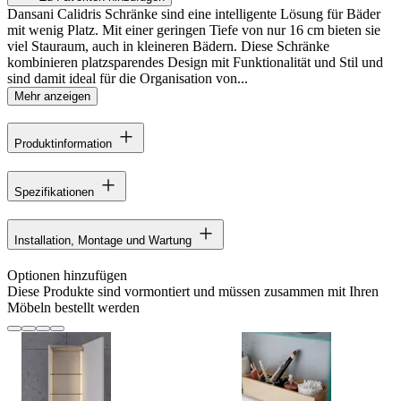
Dansani Calidris Schränke sind eine intelligente Lösung für Bäder
mit wenig Platz. Mit einer geringen Tiefe von nur 16 cm bieten sie
viel Stauraum, auch in kleineren Bädern. Diese Schränke
kombinieren platzsparendes Design mit Funktionalität und Stil und
sind damit ideal für die Organisation von...
Mehr anzeigen
Produktinformation
Spezifikationen
Installation, Montage und Wartung
Optionen hinzufügen
Diese Produkte sind vormontiert und müssen zusammen mit Ihren
Möbeln bestellt werden