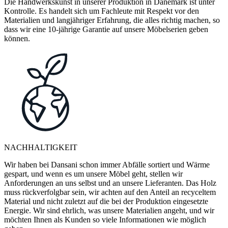
Die Handwerkskunst in unserer Produktion in Dänemark ist unter
Kontrolle. Es handelt sich um Fachleute mit Respekt vor den
Materialien und langjähriger Erfahrung, die alles richtig machen, so
dass wir eine 10-jährige Garantie auf unsere Möbelserien geben
können.
NACHHALTIGKEIT
Wir haben bei Dansani schon immer Abfälle sortiert und Wärme
gespart, und wenn es um unsere Möbel geht, stellen wir
Anforderungen an uns selbst und an unsere Lieferanten. Das Holz
muss rückverfolgbar sein, wir achten auf den Anteil an recyceltem
Material und nicht zuletzt auf die bei der Produktion eingesetzte
Energie. Wir sind ehrlich, was unsere Materialien angeht, und wir
möchten Ihnen als Kunden so viele Informationen wie möglich