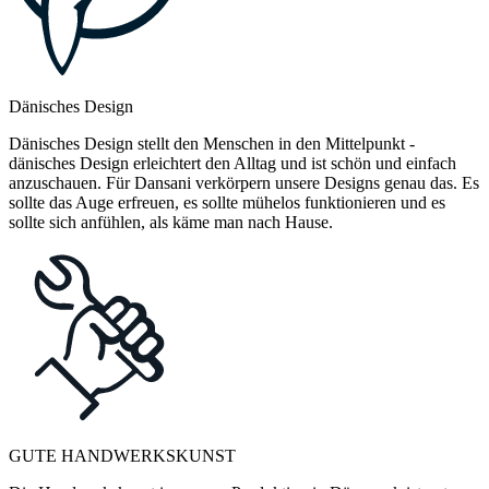
Dänisches Design
Dänisches Design stellt den Menschen in den Mittelpunkt -
dänisches Design erleichtert den Alltag und ist schön und einfach
anzuschauen. Für Dansani verkörpern unsere Designs genau das. Es
sollte das Auge erfreuen, es sollte mühelos funktionieren und es
sollte sich anfühlen, als käme man nach Hause.
GUTE HANDWERKSKUNST