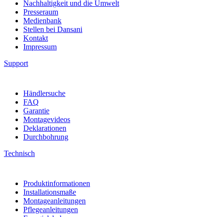
Nachhaltigkeit und die Umwelt
Presseraum
Medienbank
Stellen bei Dansani
Kontakt
Impressum
Support
Händlersuche
FAQ
Garantie
Montagevideos
Deklarationen
Durchbohrung
Technisch
Produktinformationen
Installationsmaße
Montageanleitungen
Pflegeanleitungen