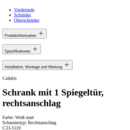
Vorderseite
Schränke
Oberschränke
Produktinformation
Spezifikationen
Installation, Montage und Wartung
Calidris
Schrank mit 1 Spiegeltür,
rechtsanschlag
Farbe:
Weiß matt
Scharniertyp:
Rechtsanschlag
C33-5110