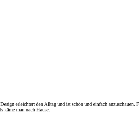
 Design erleichtert den Alltag und ist schön und einfach anzuschauen. 
, als käme man nach Hause.