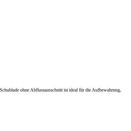
Schublade ohne Abflussausschnitt ist ideal für die Aufbewahrung,