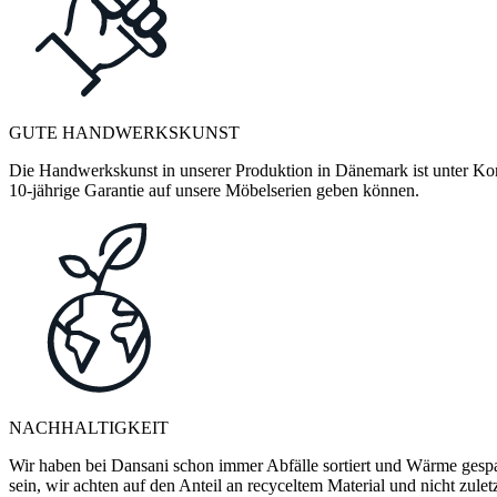
GUTE HANDWERKSKUNST
Die Handwerkskunst in unserer Produktion in Dänemark ist unter Kontr
10-jährige Garantie auf unsere Möbelserien geben können.
NACHHALTIGKEIT
Wir haben bei Dansani schon immer Abfälle sortiert und Wärme gespa
sein, wir achten auf den Anteil an recyceltem Material und nicht zule