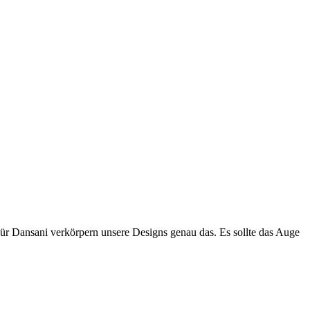
Für Dansani verkörpern unsere Designs genau das. Es sollte das Auge