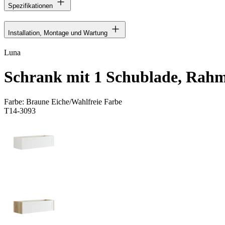
Spezifikationen
Installation, Montage und Wartung
Luna
Schrank mit 1 Schublade, Rah
Farbe:
Braune Eiche/Wahlfreie Farbe
T14-3093