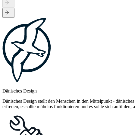
Dänisches Design
Dänisches Design stellt den Menschen in den Mittelpunkt - dänisches
erfreuen, es sollte mühelos funktionieren und es sollte sich anfühlen