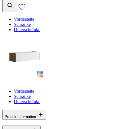
Vorderseite
Schränke
Unterschränke
Vorderseite
Schränke
Unterschränke
Produktinformation