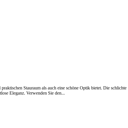
raktischen Stauraum als auch eine schöne Optik bietet. Die schlichte 
tlose Eleganz. Verwenden Sie den...