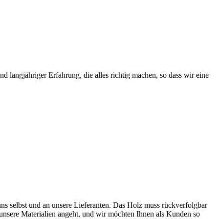
 langjähriger Erfahrung, die alles richtig machen, so dass wir eine
ns selbst und an unsere Lieferanten. Das Holz muss rückverfolgbar
as unsere Materialien angeht, und wir möchten Ihnen als Kunden so