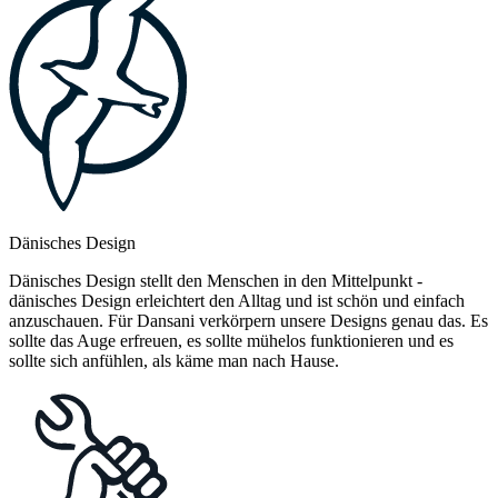
Dänisches Design
Dänisches Design stellt den Menschen in den Mittelpunkt -
dänisches Design erleichtert den Alltag und ist schön und einfach
anzuschauen. Für Dansani verkörpern unsere Designs genau das. Es
sollte das Auge erfreuen, es sollte mühelos funktionieren und es
sollte sich anfühlen, als käme man nach Hause.