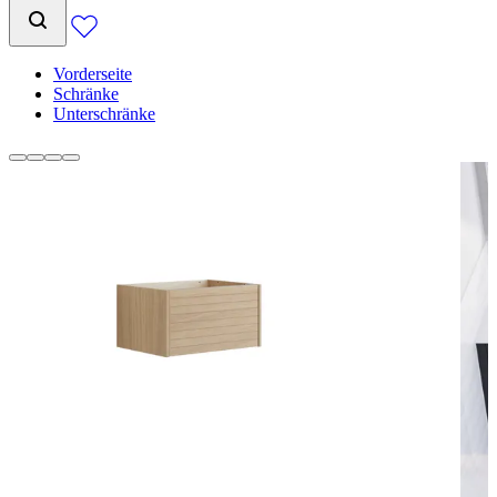
Vorderseite
Schränke
Unterschränke