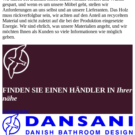
gespart, und wenn es um unsere Möbel geht, stellen wir
Anforderungen an uns selbst und an unsere Lieferanten. Das Holz
muss rückverfolgbar sein, wir achten auf den Anteil an recyceltem
Material und nicht zuletzt auf die bei der Produktion eingesetzte
Energie. Wir sind ehrlich, was unsere Materialien angeht, und wir
möchten Ihnen als Kunden so viele Informationen wie möglich
geben.
FINDEN SIE EINEN HÄNDLER IN
Ihrer
nähe
Händlersuche