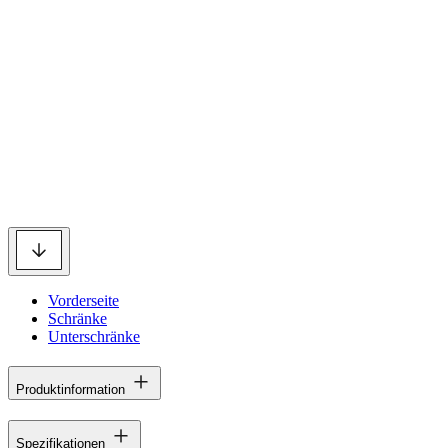
Vorderseite
Schränke
Unterschränke
Produktinformation
Spezifikationen