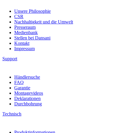
Unsere Philosophie
CSR
Nachhaltigkeit und die Umwelt
Presseraum
Medienbank
Stellen bei Dansani
Kontakt
Impressum
Support
Händlersuche
FAQ
Garantie
Montagevideos
Deklarationen
Durchbohrung
Technisch
Produktinformationen