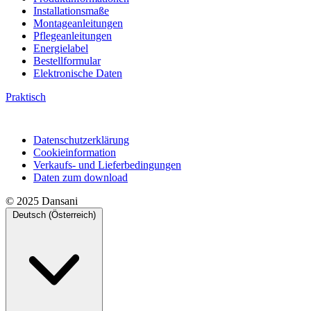
Installationsmaße
Montageanleitungen
Pflegeanleitungen
Energielabel
Bestellformular
Elektronische Daten
Praktisch
Datenschutzerklärung
Cookieinformation
Verkaufs- und Lieferbedingungen
Daten zum download
© 2025 Dansani
Deutsch (Österreich)