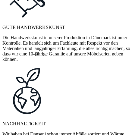
GUTE HANDWERKSKUNST
Die Handwerkskunst in unserer Produktion in Dänemark ist unter
Kontrolle. Es handelt sich um Fachleute mit Respekt vor den
Materialien und langjähriger Erfahrung, die alles richtig machen, so
dass wir eine 10-jährige Garantie auf unsere Möbelserien geben
können.
NACHHALTIGKEIT
Wir haben bei Dansani schon immer Abfälle sortiert und Wärme