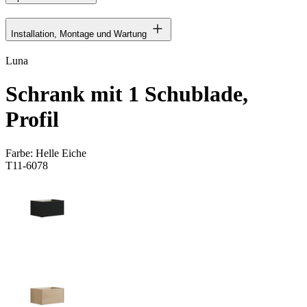
Installation, Montage und Wartung
Luna
Schrank mit 1 Schublade,
Profil
Farbe:
Helle Eiche
T11-6078