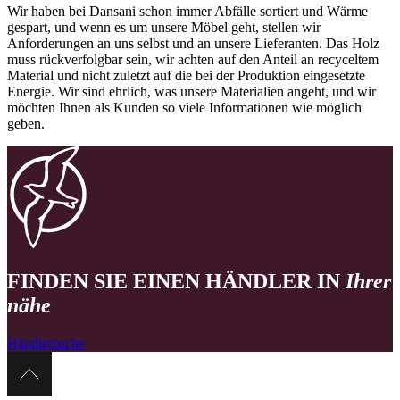
Wir haben bei Dansani schon immer Abfälle sortiert und Wärme
gespart, und wenn es um unsere Möbel geht, stellen wir
Anforderungen an uns selbst und an unsere Lieferanten. Das Holz
muss rückverfolgbar sein, wir achten auf den Anteil an recyceltem
Material und nicht zuletzt auf die bei der Produktion eingesetzte
Energie. Wir sind ehrlich, was unsere Materialien angeht, und wir
möchten Ihnen als Kunden so viele Informationen wie möglich
geben.
FINDEN SIE EINEN HÄNDLER IN
Ihrer
nähe
Händlersuche