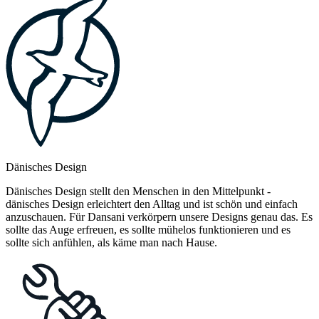
Dänisches Design
Dänisches Design stellt den Menschen in den Mittelpunkt -
dänisches Design erleichtert den Alltag und ist schön und einfach
anzuschauen. Für Dansani verkörpern unsere Designs genau das. Es
sollte das Auge erfreuen, es sollte mühelos funktionieren und es
sollte sich anfühlen, als käme man nach Hause.