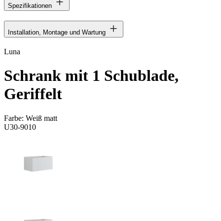
Spezifikationen
Installation, Montage und Wartung
Luna
Schrank mit 1 Schublade,
Geriffelt
Farbe:
Weiß matt
U30-9010