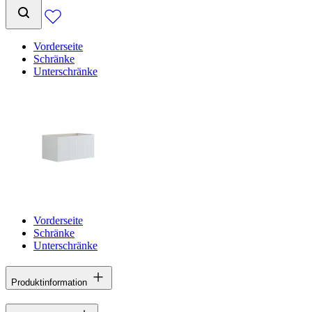
Vorderseite
Schränke
Unterschränke
Vorderseite
Schränke
Unterschränke
Produktinformation