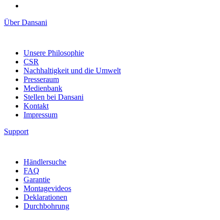
Über Dansani
Unsere Philosophie
CSR
Nachhaltigkeit und die Umwelt
Presseraum
Medienbank
Stellen bei Dansani
Kontakt
Impressum
Support
Händlersuche
FAQ
Garantie
Montagevideos
Deklarationen
Durchbohrung