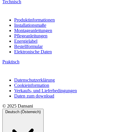
Technisch
Produktinformationen
Installationsmaße
Montageanleitungen
Pflegeanleitungen
Energielabel
Bestellformular
Elektronische Daten
Praktisch
Datenschutzerklärung
Cookieinformation
Verkaufs- und Lieferbedingungen
Daten zum download
© 2025 Dansani
Deutsch (Österreich)