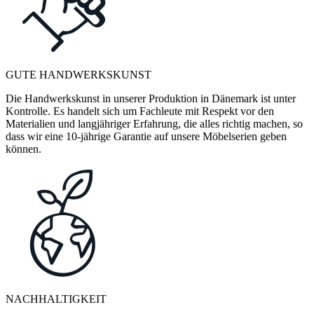
GUTE HANDWERKSKUNST
Die Handwerkskunst in unserer Produktion in Dänemark ist unter
Kontrolle. Es handelt sich um Fachleute mit Respekt vor den
Materialien und langjähriger Erfahrung, die alles richtig machen, so
dass wir eine 10-jährige Garantie auf unsere Möbelserien geben
können.
NACHHALTIGKEIT