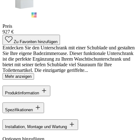
Preis
927 €
Zu Favoriten hinzufügen
Entdecken Sie den Unterschrank mit einer Schublade und gestalten
Sie Ihre eigene Badezimmeroase. Dieser funktionale Unterschrank
ist die perfekte Ergänzung zu Ihrem Waschtischunterschrank und
bietet mit seiner tiefen Schublade viel Stauraum für Ihre
Toilettenartikel. Die einzigartige geriffelte...
Mehr anzeigen
Produktinformation
Spezifikationen
Installation, Montage und Wartung
Optionen hinzufügen