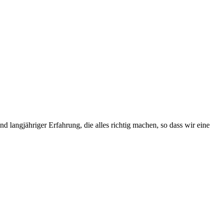
 langjähriger Erfahrung, die alles richtig machen, so dass wir eine