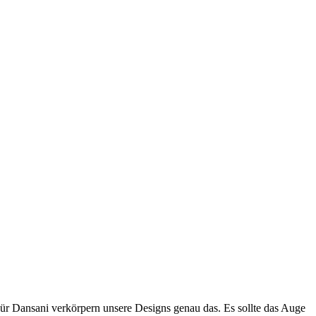
Für Dansani verkörpern unsere Designs genau das. Es sollte das Auge