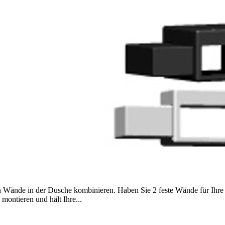
n Wände in der Dusche kombinieren. Haben Sie 2 feste Wände für Ihre
montieren und hält Ihre...