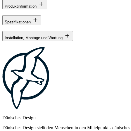
Produktinformation
Spezifikationen
Installation, Montage und Wartung
Dänisches Design
Dänisches Design stellt den Menschen in den Mittelpunkt - dänisches