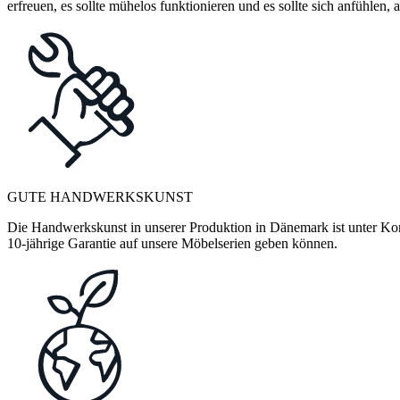
erfreuen, es sollte mühelos funktionieren und es sollte sich anfühlen
GUTE HANDWERKSKUNST
Die Handwerkskunst in unserer Produktion in Dänemark ist unter Kontr
10-jährige Garantie auf unsere Möbelserien geben können.