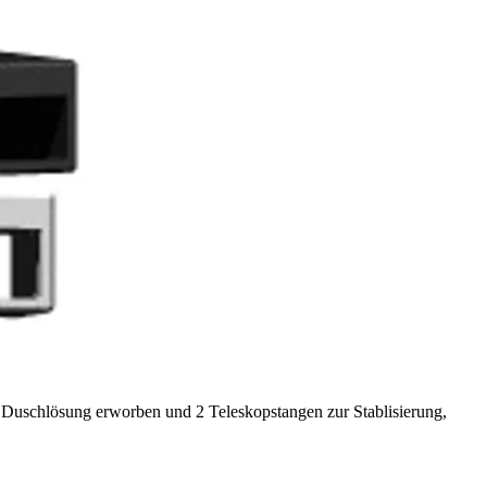
 Duschlösung erworben und 2 Teleskopstangen zur Stablisierung,