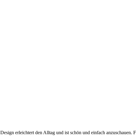
 Design erleichtert den Alltag und ist schön und einfach anzuschauen. 