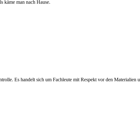
, als käme man nach Hause.
olle. Es handelt sich um Fachleute mit Respekt vor den Materialien und