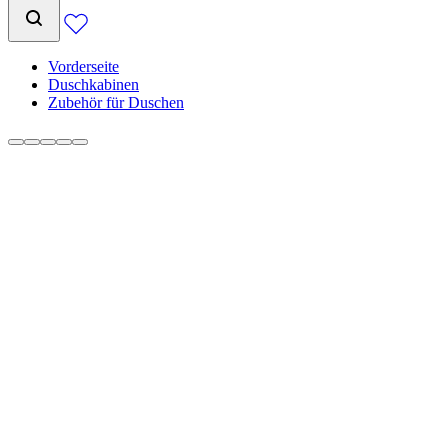
Vorderseite
Duschkabinen
Zubehör für Duschen