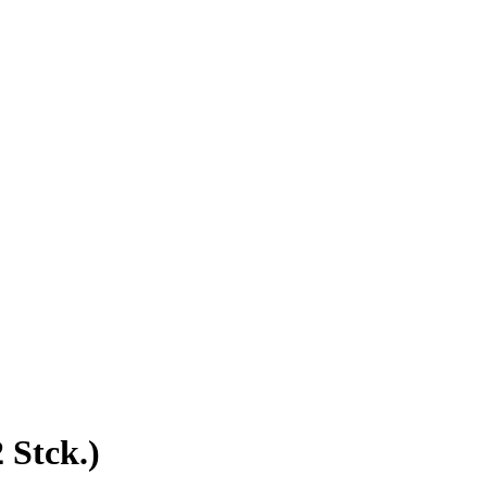
 Stck.)