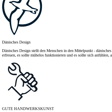
Dänisches Design
Dänisches Design stellt den Menschen in den Mittelpunkt - dänisches
erfreuen, es sollte mühelos funktionieren und es sollte sich anfühlen
GUTE HANDWERKSKUNST