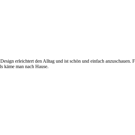
 Design erleichtert den Alltag und ist schön und einfach anzuschauen. 
, als käme man nach Hause.