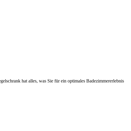
gelschrank hat alles, was Sie für ein optimales Badezimmererlebnis