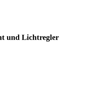
ht und Lichtregler