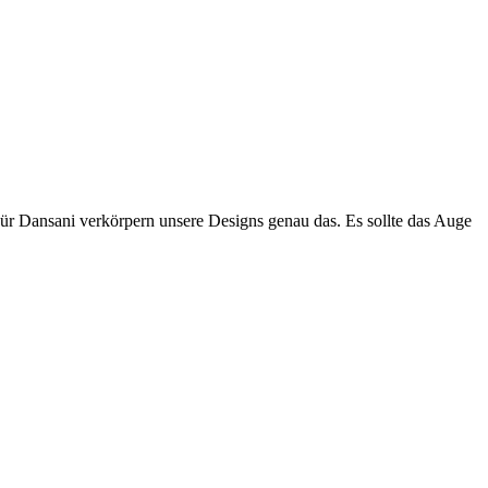
Für Dansani verkörpern unsere Designs genau das. Es sollte das Auge