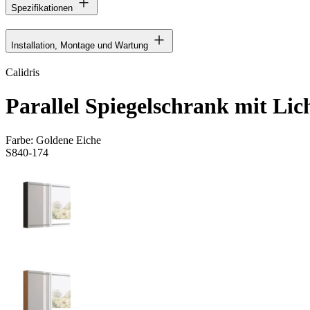
Spezifikationen
Installation, Montage und Wartung
Calidris
Parallel Spiegelschrank mit Lic
Farbe:
Goldene Eiche
S840-174