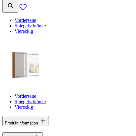
Vorderseite
Spiegelschränke
Viereckig
Vorderseite
Spiegelschränke
Viereckig
Produktinformation