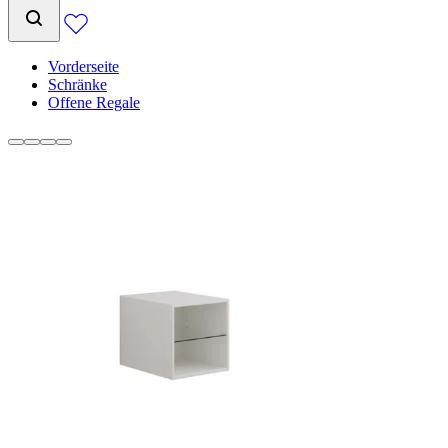
Vorderseite
Schränke
Offene Regale