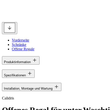
Vorderseite
Schränke
Offene Regale
Produktinformation
Spezifikationen
Installation, Montage und Wartung
Calidris